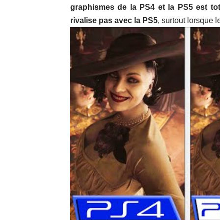
graphismes de la PS4 et la PS5 est tot
rivalise pas avec la PS5
, surtout lorsque 