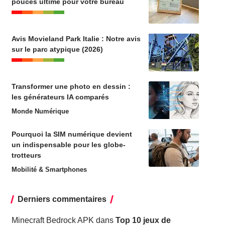
pouces ultime pour votre bureau
Avis Movieland Park Italie : Notre avis
sur le parc atypique (2026)
Transformer une photo en dessin :
les générateurs IA comparés
Monde Numérique
Pourquoi la SIM numérique devient
un indispensable pour les globe-
trotteurs
Mobilité & Smartphones
Derniers commentaires
Minecraft Bedrock APK
dans
Top 10 jeux de