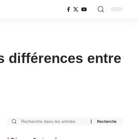
s différences entre