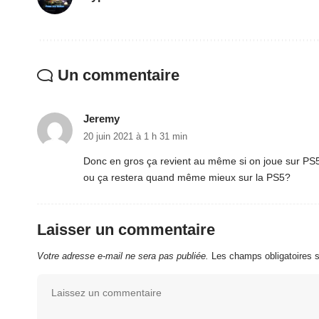
Un commentaire
Jeremy
20 juin 2021 à 1 h 31 min
Donc en gros ça revient au même si on joue sur PS5
ou ça restera quand même mieux sur la PS5?
Laisser un commentaire
Votre adresse e-mail ne sera pas publiée.
Les champs obligatoires 