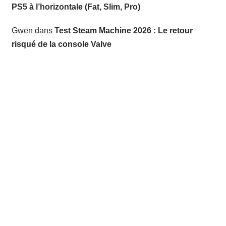
PS5 à l’horizontale (Fat, Slim, Pro)
Gwen
dans
Test Steam Machine 2026 : Le retour
risqué de la console Valve