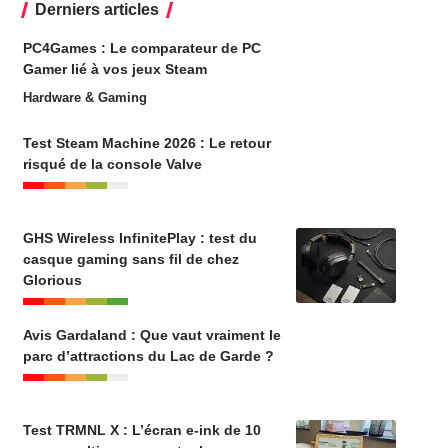
Derniers articles
PC4Games : Le comparateur de PC
Gamer lié à vos jeux Steam
Hardware & Gaming
Test Steam Machine 2026 : Le retour
risqué de la console Valve
GHS Wireless InfinitePlay : test du
casque gaming sans fil de chez
Glorious
Avis Gardaland : Que vaut vraiment le
parc d’attractions du Lac de Garde ?
Test TRMNL X : L’écran e-ink de 10