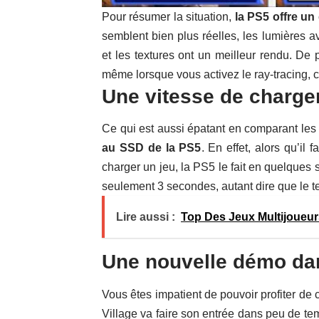
Pour résumer la situation,
la PS5 offre un
semblent bien plus réelles, les lumières av
et les textures ont un meilleur rendu. De 
même lorsque vous activez le ray-tracing, 
Une vitesse de charge
Ce qui est aussi épatant en comparant les
au SSD de la PS5
. En effet, alors qu’il
charger un jeu, la PS5 le fait en quelques 
seulement 3 secondes, autant dire que le t
Lire aussi :
Top Des Jeux Multijoueu
Une nouvelle démo da
Vous êtes impatient de pouvoir profiter de
Village va faire son entrée dans peu de tem