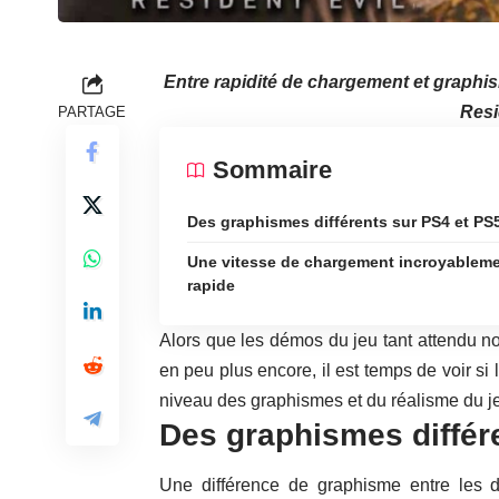
Entre rapidité de chargement et graphis
Resi
PARTAGE
Sommaire
Des graphismes différents sur PS4 et PS
Une vitesse de chargement incroyablem
rapide
Alors que les démos du jeu tant attendu nou
en peu plus encore, il est temps de voir si
niveau des graphismes et du réalisme du je
Des graphismes différ
Une différence de graphisme entre les d