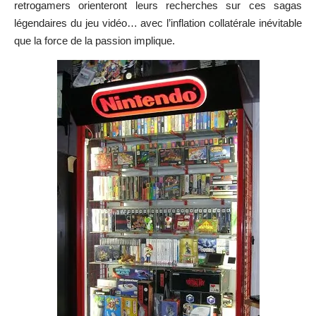
retrogamers orienteront leurs recherches sur ces sagas
légendaires du jeu vidéo… avec l’inflation collatérale inévitable
que la force de la passion implique.