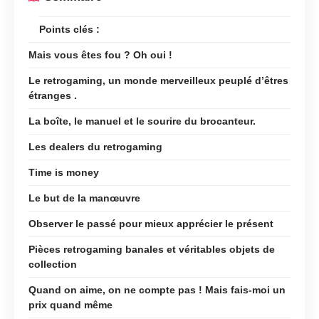
Points clés :
Mais vous êtes fou ? Oh oui !
Le retrogaming, un monde merveilleux peuplé d’êtres
étranges .
La boîte, le manuel et le sourire du brocanteur.
Les dealers du retrogaming
Time is money
Le but de la manœuvre
Observer le passé pour mieux apprécier le présent
Pièces retrogaming banales et véritables objets de
collection
Quand on aime, on ne compte pas ! Mais fais-moi un
prix quand même