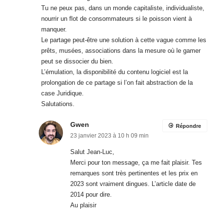
Tu ne peux pas, dans un monde capitaliste, individualiste,
nourrir un flot de consommateurs si le poisson vient à
manquer.
Le partage peut-être une solution à cette vague comme les
prêts, musées, associations dans la mesure où le gamer
peut se dissocier du bien.
L’émulation, la disponibilité du contenu logiciel est la
prolongation de ce partage si l’on fait abstraction de la
case Juridique.
Salutations.
Gwen
Répondre
23 janvier 2023 à 10 h 09 min
Salut Jean-Luc,
Merci pour ton message, ça me fait plaisir. Tes
remarques sont très pertinentes et les prix en
2023 sont vraiment dingues. L’article date de
2014 pour dire.
Au plaisir