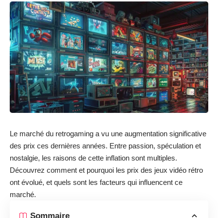
Le marché du retrogaming a vu une augmentation significative
des prix ces dernières années. Entre passion, spéculation et
nostalgie, les raisons de cette inflation sont multiples.
Découvrez comment et pourquoi les prix des jeux vidéo rétro
ont évolué, et quels sont les facteurs qui influencent ce
marché.
Sommaire