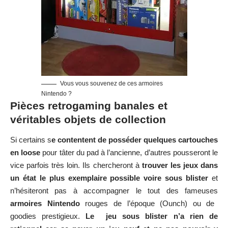
Vous vous souvenez de ces armoires
Nintendo ?
Pièces retrogaming banales et
véritables objets de collection
Si certains s
e contentent de posséder quelques cartouches
en loose
pour tâter du pad à l’ancienne, d’autres pousseront le
vice parfois très loin. Ils chercheront à
trouver les jeux dans
un état le plus exemplaire possible voire sous blister
et
n’hésiteront pas à accompagner le tout des fameuses
armoires Nintendo
rouges de l’époque (Ounch) ou de
goodies prestigieux.
Le jeu sous blister n’a rien de