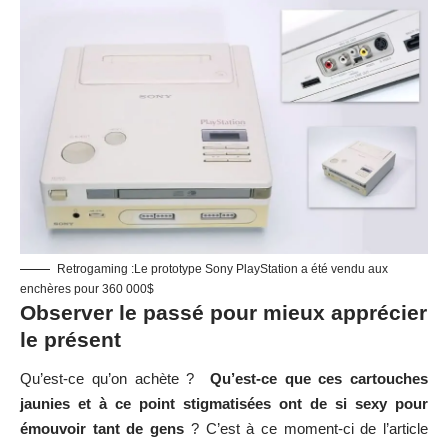
Retrogaming :Le prototype Sony PlayStation a été vendu aux
enchères pour 360 000$
Observer le passé pour mieux apprécier
le présent
Qu’est-ce qu’on achète ?
Qu’est-ce que ces cartouches
jaunies et à ce point stigmatisées ont de si sexy pour
émouvoir tant de gens
? C’est à ce moment-ci de l’article