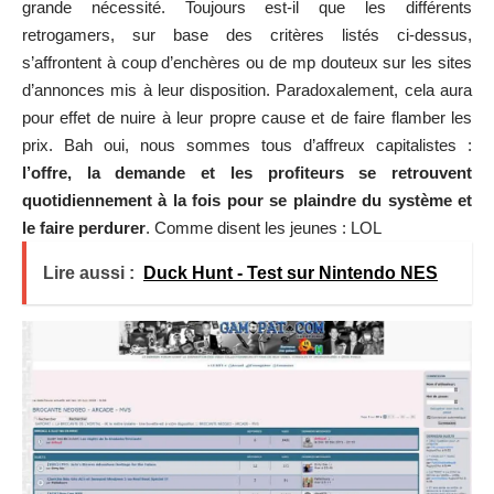
grande nécessité. Toujours est-il que les différents
retrogamers, sur base des critères listés ci-dessus,
s’affrontent à coup d’enchères ou de mp douteux sur les sites
d’annonces mis à leur disposition. Paradoxalement, cela aura
pour effet de nuire à leur propre cause et de faire flamber les
prix. Bah oui, nous sommes tous d’affreux capitalistes :
l’offre, la demande et les profiteurs se retrouvent
quotidiennement à la fois pour se plaindre du système et
le faire perdurer
. Comme disent les jeunes : LOL
Lire aussi :
Duck Hunt - Test sur Nintendo NES