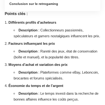
Conclusion sur le retrogaming
Points clés :
Différents profils d’acheteurs
Description
: Collectionneurs passionnés,
spéculateurs et gamers nostalgiques influencent les prix.
Facteurs influençant les prix
Description
: Rareté des jeux, état de conservation
(boîte et manuel), et la popularité des titres.
Moyens d’achat et variation des prix
Description
: Plateformes comme eBay, Leboncoin,
brocantes et forums spécialisés.
Économie du temps et de l’argent
Description
: Le temps investi dans la recherche de
bonnes affaires influence les coûts perçus.