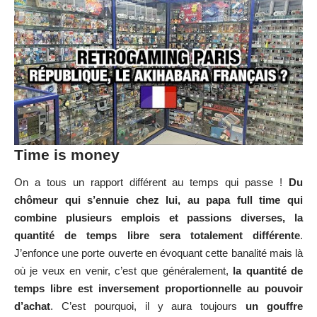
Time is money
On a tous un rapport différent au temps qui passe !
Du
chômeur qui s’ennuie chez lui, au papa full time qui
combine plusieurs emplois et passions diverses, la
quantité de temps libre sera totalement différente
.
J’enfonce une porte ouverte en évoquant cette banalité mais là
où je veux en venir, c’est que généralement,
la quantité de
temps libre est inversement proportionnelle au pouvoir
d’achat
. C’est pourquoi, il y aura toujours
un gouffre