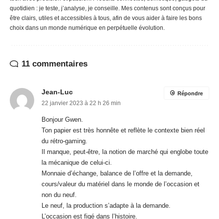
quotidien : je teste, j’analyse, je conseille. Mes contenus sont conçus pour
être clairs, utiles et accessibles à tous, afin de vous aider à faire les bons
choix dans un monde numérique en perpétuelle évolution.
11 commentaires
Jean-Luc
Répondre
22 janvier 2023 à 22 h 26 min
Bonjour Gwen.
Ton papier est très honnête et reflète le contexte bien réel
du rétro-gaming.
Il manque, peut-être, la notion de marché qui englobe toute
la mécanique de celui-ci.
Monnaie d’échange, balance de l’offre et la demande,
cours/valeur du matériel dans le monde de l’occasion et
non du neuf.
Le neuf, la production s’adapte à la demande.
L’occasion est figé dans l’histoire.