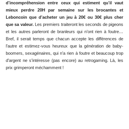
d’incompréhension entre ceux qui estiment qu’il vaut
mieux perdre 20H par semaine sur les brocantes et
Leboncoin que d’acheter un jeu à 20€ ou 30€ plus cher
que sa valeur.
Les premiers traiteront les seconds de pigeons
et les autres parleront de branleurs qui n’ont rien à foutre…
Bref, il serait temps que chacun accepte les différences de
l’autre et estimez-vous heureux que la génération de baby-
boomers, sexagénaires, qui n’a rien à foutre et beaucoup trop
d’argent ne s’intéresse (pas encore) au retrogaming. Là, les
prix grimperont méchamment !