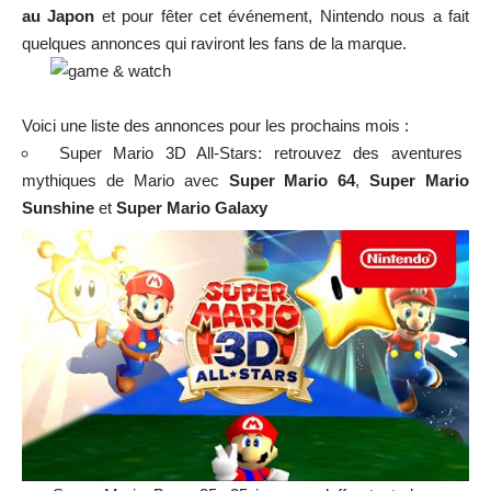
au Japon
et pour fêter cet événement, Nintendo nous a fait
quelques annonces qui raviront les fans de la marque.
Voici une liste des annonces pour les prochains mois :
Super Mario 3D All-Stars
: retrouvez des aventures
mythiques de Mario avec
Super Mario 64
,
Super Mario
Sunshine
et
Super Mario Galaxy