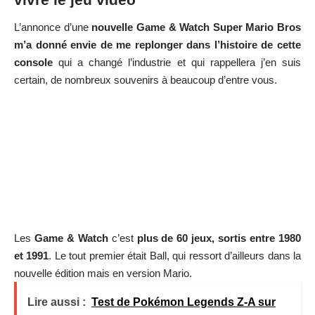
L’annonce d’une
nouvelle Game & Watch Super Mario Bros
m’a donné envie de me replonger dans l’histoire de cette
console
qui a changé l’industrie et qui rappellera j’en suis
certain, de nombreux souvenirs à beaucoup d’entre vous.
Les
Game & Watch
c’est
plus de 60 jeux, sortis entre 1980
et 1991
. Le tout premier était Ball, qui ressort d’ailleurs dans la
nouvelle édition mais en version Mario.
Lire aussi :
Test de Pokémon Legends Z-A sur