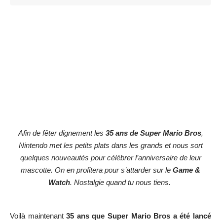
Afin de fêter dignement les
35 ans de Super Mario Bros
,
Nintendo met les petits plats dans les grands et nous sort
quelques nouveautés pour célébrer l’anniversaire de leur
mascotte. On en profitera pour s’attarder sur le
Game &
Watch
. Nostalgie quand tu nous tiens.
Voilà maintenant
35 ans que Super Mario Bros a été lancé