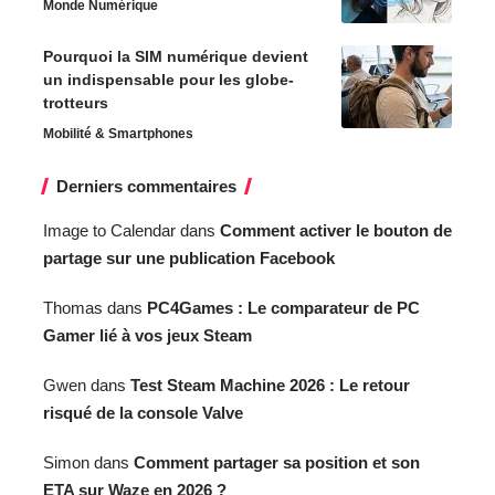
Monde Numérique
Pourquoi la SIM numérique devient
un indispensable pour les globe-
trotteurs
Mobilité & Smartphones
Derniers commentaires
Image to Calendar
dans
Comment activer le bouton de
partage sur une publication Facebook
Thomas
dans
PC4Games : Le comparateur de PC
Gamer lié à vos jeux Steam
Gwen
dans
Test Steam Machine 2026 : Le retour
risqué de la console Valve
Simon
dans
Comment partager sa position et son
ETA sur Waze en 2026 ?