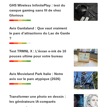
GHS Wireless InfinitePlay : test du
casque gaming sans fil de chez
Glorious
Avis Gardaland : Que vaut vraiment
le parc d’attractions du Lac de Garde
?
Test TRMNL X : L’écran e-ink de 10
pouces ultime pour votre bureau
Avis Movieland Park Italie : Notre
avis sur le parc atypique (2026)
Transformer une photo en dessin :
les générateurs IA comparés