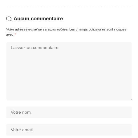
Aucun commentaire
Votre adresse e-mail ne sera pas publiée.
Les champs obligatoires sont indiqués
avec
*