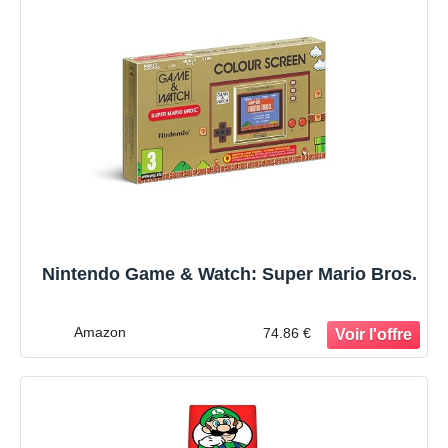
Nintendo Game & Watch: Super Mario Bros.
Amazon
74.86 €