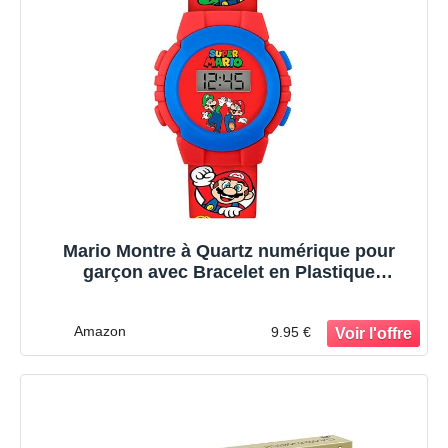
Mario Montre à Quartz numérique pour
garçon avec Bracelet en Plastique
GSM4234, Rouge
Amazon
9.95 €