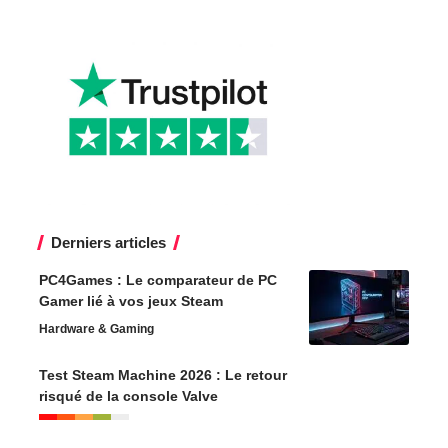
Derniers articles
PC4Games : Le comparateur de PC
Gamer lié à vos jeux Steam
Hardware & Gaming
Test Steam Machine 2026 : Le retour
risqué de la console Valve