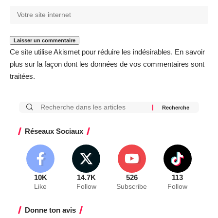
Ce site utilise Akismet pour réduire les indésirables.
En savoir
plus sur la façon dont les données de vos commentaires sont
traitées
.
Réseaux Sociaux
10K
14.7K
526
113
Like
Follow
Subscribe
Follow
Donne ton avis