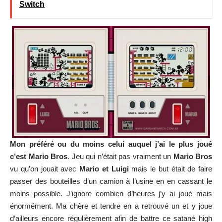
Switch
Mon préféré ou du moins celui auquel j’ai le plus joué
c’est Mario Bros
. Jeu qui n’était pas vraiment un
Mario Bros
vu qu’on jouait avec
Mario et Luigi
mais le but était de faire
passer des bouteilles d’un camion à l’usine en en cassant le
moins possible. J’ignore combien d’heures j’y ai joué mais
énormément. Ma chère et tendre en a retrouvé un et y joue
d’ailleurs encore régulièrement afin de battre ce satané high