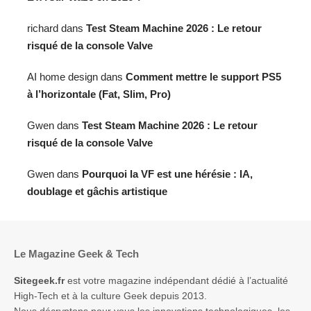
richard
dans
Test Steam Machine 2026 : Le retour
risqué de la console Valve
AI home design
dans
Comment mettre le support PS5
à l’horizontale (Fat, Slim, Pro)
Gwen
dans
Test Steam Machine 2026 : Le retour
risqué de la console Valve
Gwen
dans
Pourquoi la VF est une hérésie : IA,
doublage et gâchis artistique
Le Magazine Geek & Tech
Sitegeek.fr
est votre magazine indépendant dédié à l’actualité
High-Tech et à la culture Geek depuis 2013.