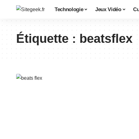
Technologie
Jeux Vidéo
Cu
Étiquette :
beatsflex