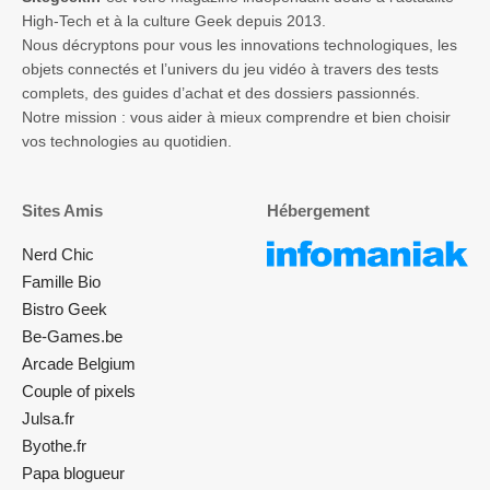
High-Tech et à la culture Geek depuis 2013.
Nous décryptons pour vous les innovations technologiques, les
objets connectés et l’univers du jeu vidéo à travers des tests
complets, des guides d’achat et des dossiers passionnés.
Notre mission : vous aider à mieux comprendre et bien choisir
vos technologies au quotidien.
Sites Amis
Hébergement
Nerd Chic
Famille Bio
Bistro Geek
Be-Games.be
Arcade Belgium
Couple of pixels
Julsa.fr
Byothe.fr
Papa blogueur