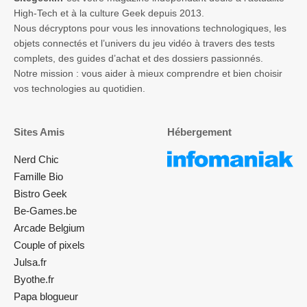
High-Tech et à la culture Geek depuis 2013.
Nous décryptons pour vous les innovations technologiques, les
objets connectés et l’univers du jeu vidéo à travers des tests
complets, des guides d’achat et des dossiers passionnés.
Notre mission : vous aider à mieux comprendre et bien choisir
vos technologies au quotidien.
Sites Amis
Hébergement
Nerd Chic
Famille Bio
Bistro Geek
Be-Games.be
Arcade Belgium
Couple of pixels
Julsa.fr
Byothe.fr
Papa blogueur