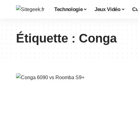
Technologie
Jeux Vidéo
Cu
Étiquette :
Conga