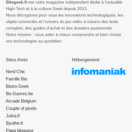
Sitegeek.fr
est votre magazine indépendant dédié à l’actualité
High-Tech et à la culture Geek depuis 2013.
Nous décryptons pour vous les innovations technologiques, les
objets connectés et l’univers du jeu vidéo à travers des tests
complets, des guides d’achat et des dossiers passionnés.
Notre mission : vous aider à mieux comprendre et bien choisir
vos technologies au quotidien.
Sites Amis
Hébergement
Nerd Chic
Famille Bio
Bistro Geek
Be-Games.be
Arcade Belgium
Couple of pixels
Julsa.fr
Byothe.fr
Papa blogueur