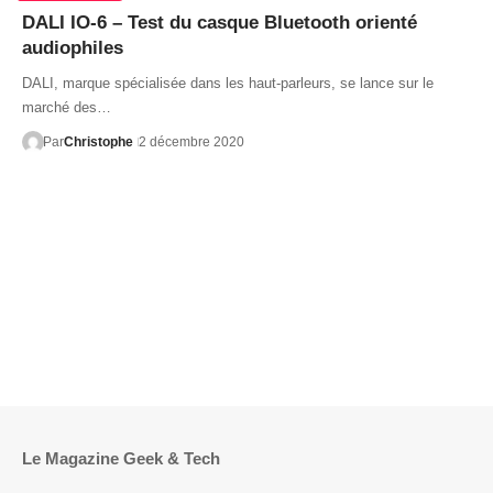
DALI IO-6 – Test du casque Bluetooth orienté
audiophiles
DALI, marque spécialisée dans les haut-parleurs, se lance sur le
marché des…
Par
Christophe
2 décembre 2020
Le Magazine Geek & Tech