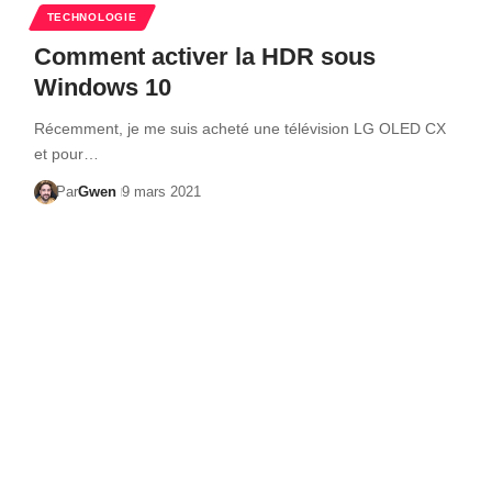
TECHNOLOGIE
Comment activer la HDR sous
Windows 10
Récemment, je me suis acheté une télévision LG OLED CX
et pour…
Par
Gwen
9 mars 2021