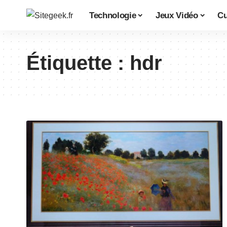
Technologie
Jeux Vidéo
Cu
Étiquette :
hdr