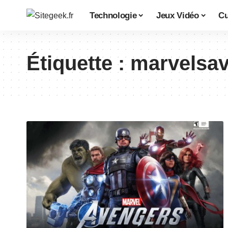
Technologie
Jeux Vidéo
Cu
Étiquette :
marvelsa