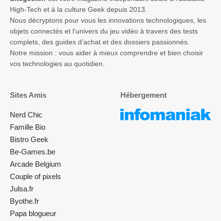
High-Tech et à la culture Geek depuis 2013.
Nous décryptons pour vous les innovations technologiques, les
objets connectés et l’univers du jeu vidéo à travers des tests
complets, des guides d’achat et des dossiers passionnés.
Notre mission : vous aider à mieux comprendre et bien choisir
vos technologies au quotidien.
Sites Amis
Hébergement
Nerd Chic
Famille Bio
Bistro Geek
Be-Games.be
Arcade Belgium
Couple of pixels
Julsa.fr
Byothe.fr
Papa blogueur