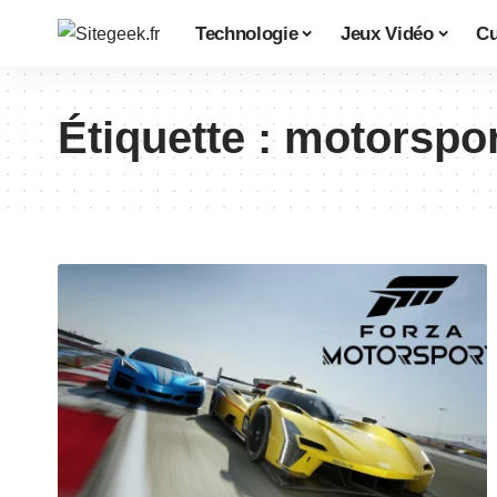
Technologie
Jeux Vidéo
Cu
Étiquette :
motorspor