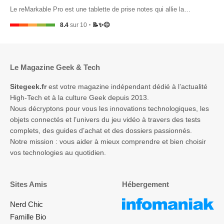
Le reMarkable Pro est une tablette de prise notes qui allie la…
8.4
sur 10
📝✨😊
Le Magazine Geek & Tech
Sitegeek.fr
est votre magazine indépendant dédié à l’actualité
High-Tech et à la culture Geek depuis 2013.
Nous décryptons pour vous les innovations technologiques, les
objets connectés et l’univers du jeu vidéo à travers des tests
complets, des guides d’achat et des dossiers passionnés.
Notre mission : vous aider à mieux comprendre et bien choisir
vos technologies au quotidien.
Sites Amis
Hébergement
Nerd Chic
Famille Bio