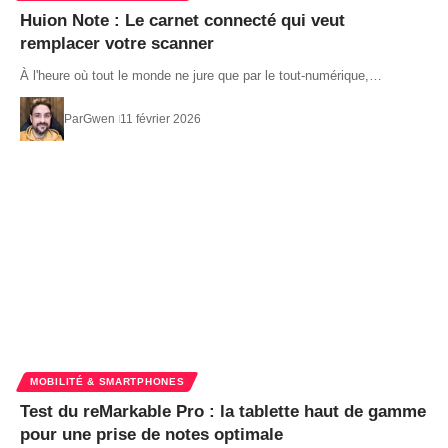
Huion Note : Le carnet connecté qui veut
remplacer votre scanner
À l'heure où tout le monde ne jure que par le tout-numérique,…
Par
Gwen
11 février 2026
MOBILITÉ & SMARTPHONES
Test du reMarkable Pro : la tablette haut de gamme
pour une prise de notes optimale