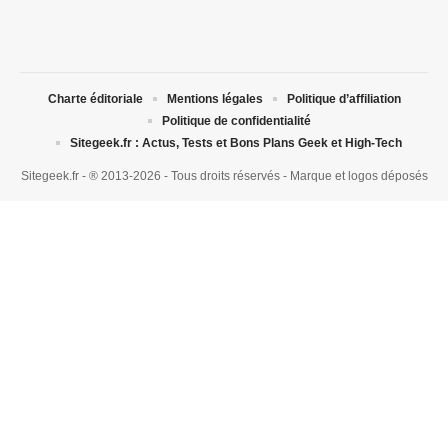
Charte éditoriale
Mentions légales
Politique d’affiliation
Politique de confidentialité
Sitegeek.fr : Actus, Tests et Bons Plans Geek et High-Tech
Sitegeek.fr - ® 2013-2026 - Tous droits réservés - Marque et logos déposés