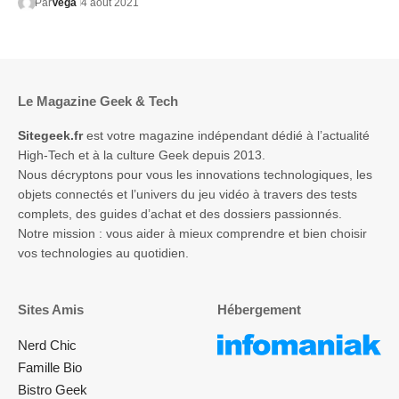
Par
Vega
4 août 2021
Le Magazine Geek & Tech
Sitegeek.fr
est votre magazine indépendant dédié à l’actualité
High-Tech et à la culture Geek depuis 2013.
Nous décryptons pour vous les innovations technologiques, les
objets connectés et l’univers du jeu vidéo à travers des tests
complets, des guides d’achat et des dossiers passionnés.
Notre mission : vous aider à mieux comprendre et bien choisir
vos technologies au quotidien.
Sites Amis
Hébergement
Nerd Chic
Famille Bio
Bistro Geek