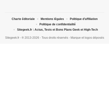
Charte éditoriale
Mentions légales
Politique d’affiliation
Politique de confidentialité
Sitegeek.fr : Actus, Tests et Bons Plans Geek et High-Tech
Sitegeek.fr - ® 2013-2026 - Tous droits réservés - Marque et logos déposés