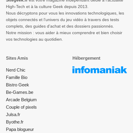
High-Tech et à la culture Geek depuis 2013.
Nous décryptons pour vous les innovations technologiques, les
objets connectés et l’univers du jeu vidéo à travers des tests
complets, des guides d’achat et des dossiers passionnés.
Notre mission : vous aider à mieux comprendre et bien choisir
vos technologies au quotidien.
Sites Amis
Hébergement
Nerd Chic
Famille Bio
Bistro Geek
Be-Games.be
Arcade Belgium
Couple of pixels
Julsa.fr
Byothe.fr
Papa blogueur