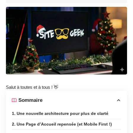
Salut à toutes et à tous ! 👋
Sommaire
1. Une nouvelle architecture pour plus de clarté
2. Une Page d’Accueil repensée (et Mobile First !)