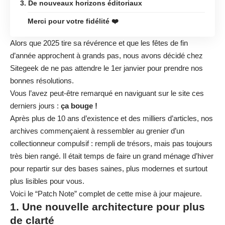
3. De nouveaux horizons éditoriaux
Merci pour votre fidélité ❤️
Alors que 2025 tire sa révérence et que les fêtes de fin
d’année approchent à grands pas, nous avons décidé chez
Sitegeek de ne pas attendre le 1er janvier pour prendre nos
bonnes résolutions.
Vous l’avez peut-être remarqué en naviguant sur le site ces
derniers jours :
ça bouge !
Après plus de 10 ans d’existence et des milliers d’articles, nos
archives commençaient à ressembler au grenier d’un
collectionneur compulsif : rempli de trésors, mais pas toujours
très bien rangé. Il était temps de faire un grand ménage d’hiver
pour repartir sur des bases saines, plus modernes et surtout
plus lisibles pour vous.
Voici le “Patch Note” complet de cette mise à jour majeure.
1. Une nouvelle architecture pour plus
de clarté