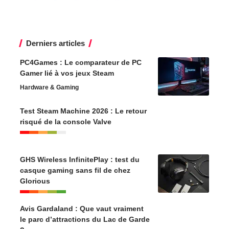
Derniers articles
PC4Games : Le comparateur de PC
Gamer lié à vos jeux Steam
Hardware & Gaming
Test Steam Machine 2026 : Le retour
risqué de la console Valve
GHS Wireless InfinitePlay : test du
casque gaming sans fil de chez
Glorious
Avis Gardaland : Que vaut vraiment
le parc d’attractions du Lac de Garde