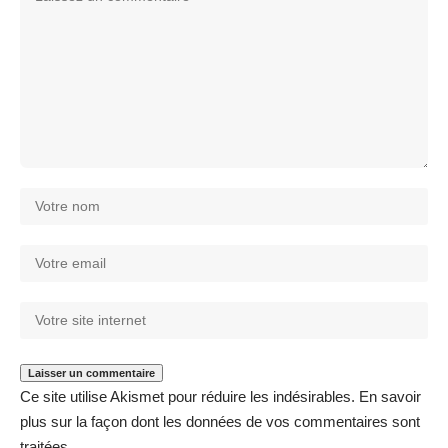
Ce site utilise Akismet pour réduire les indésirables.
En savoir
plus sur la façon dont les données de vos commentaires sont
traitées
.