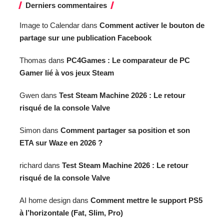
Derniers commentaires
Image to Calendar
dans
Comment activer le bouton de
partage sur une publication Facebook
Thomas
dans
PC4Games : Le comparateur de PC
Gamer lié à vos jeux Steam
Gwen
dans
Test Steam Machine 2026 : Le retour
risqué de la console Valve
Simon
dans
Comment partager sa position et son
ETA sur Waze en 2026 ?
richard
dans
Test Steam Machine 2026 : Le retour
risqué de la console Valve
AI home design
dans
Comment mettre le support PS5
à l’horizontale (Fat, Slim, Pro)