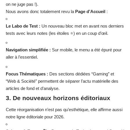
on ne juge pas !).
Nous avons donc totalement revu la
Page d’Accueil
:
Le Labo de Test :
Un nouveau bloc met en avant nos derniers
tests avec leurs notes (les étoiles ⭐) en un coup d’œil.
Navigation simplifiée :
Sur mobile, le menu a été épuré pour
aller à l’essentiel.
Focus Thématiques :
Des sections dédiées “Gaming” et
“Web & Société” permettent de séparer l’actu matérielle des
articles de fond et d’analyse.
3. De nouveaux horizons éditoriaux
Cette réorganisation n’est pas qu’esthétique, elle affirme aussi
notre ligne éditoriale pour 2026.