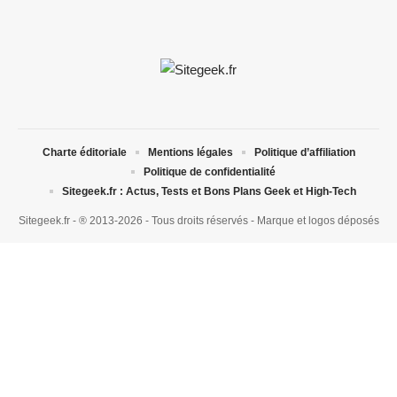
Charte éditoriale
Mentions légales
Politique d’affiliation
Politique de confidentialité
Sitegeek.fr : Actus, Tests et Bons Plans Geek et High-Tech
Sitegeek.fr - ® 2013-2026 - Tous droits réservés - Marque et logos déposés