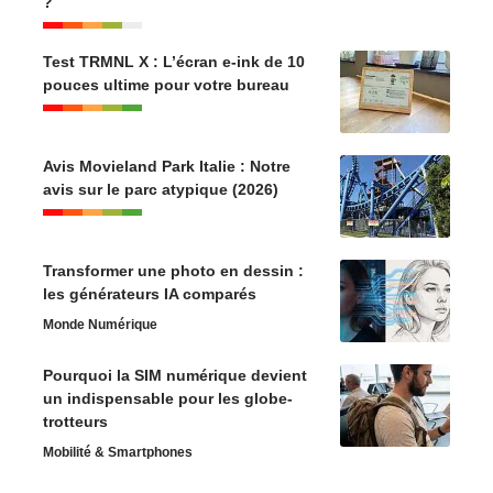
?
Test TRMNL X : L’écran e-ink de 10
pouces ultime pour votre bureau
Avis Movieland Park Italie : Notre
avis sur le parc atypique (2026)
Transformer une photo en dessin :
les générateurs IA comparés
Monde Numérique
Pourquoi la SIM numérique devient
un indispensable pour les globe-
trotteurs
Mobilité & Smartphones