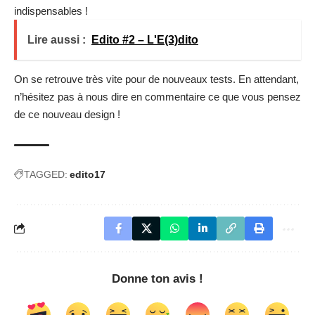
indispensables !
Lire aussi :
Edito #2 – L'E(3)dito
On se retrouve très vite pour de nouveaux tests. En attendant,
n’hésitez pas à nous dire en commentaire ce que vous pensez
de ce nouveau design !
TAGGED:
edito17
Donne ton avis !