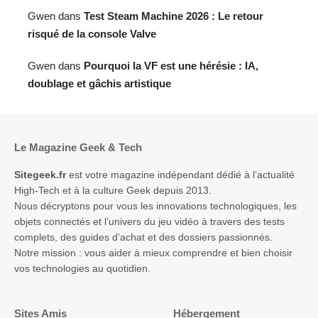
Gwen
dans
Test Steam Machine 2026 : Le retour
risqué de la console Valve
Gwen
dans
Pourquoi la VF est une hérésie : IA,
doublage et gâchis artistique
Le Magazine Geek & Tech
Sitegeek.fr
est votre magazine indépendant dédié à l’actualité
High-Tech et à la culture Geek depuis 2013.
Nous décryptons pour vous les innovations technologiques, les
objets connectés et l’univers du jeu vidéo à travers des tests
complets, des guides d’achat et des dossiers passionnés.
Notre mission : vous aider à mieux comprendre et bien choisir
vos technologies au quotidien.
Sites Amis
Hébergement