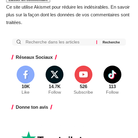
Ce site utilise Akismet pour réduire les indésirables.
En savoir
plus sur la façon dont les données de vos commentaires sont
traitées
.
Réseaux Sociaux
10K
14.7K
526
113
Like
Follow
Subscribe
Follow
Donne ton avis