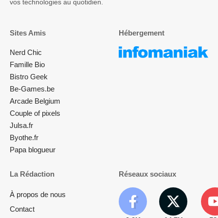
vos technologies au quotidien.
Sites Amis
Hébergement
Nerd Chic
Famille Bio
Bistro Geek
Be-Games.be
Arcade Belgium
Couple of pixels
Julsa.fr
Byothe.fr
Papa blogueur
La Rédaction
Réseaux sociaux
À propos de nous
Contact