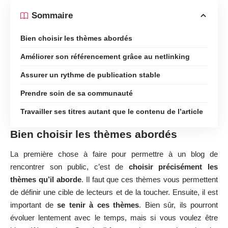
Sommaire
Bien choisir les thèmes abordés
Améliorer son référencement grâce au netlinking
Assurer un rythme de publication stable
Prendre soin de sa communauté
Travailler ses titres autant que le contenu de l’article
Bien choisir les thèmes abordés
La première chose à faire pour permettre à un blog de
rencontrer son public, c’est de
choisir précisément les
thèmes qu’il aborde
. Il faut que ces thèmes vous permettent
de définir une cible de lecteurs et de la toucher. Ensuite, il est
important de
se tenir à ces thèmes
. Bien sûr, ils pourront
évoluer lentement avec le temps, mais si vous voulez être