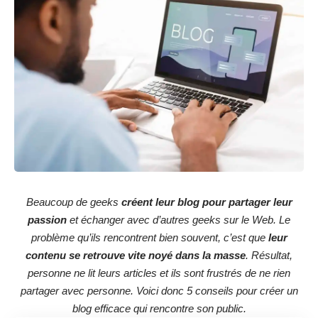
Beaucoup de geeks
créent leur blog pour partager leur
passion
et échanger avec d’autres geeks sur le Web. Le
problème qu’ils rencontrent bien souvent, c’est que
leur
contenu se retrouve vite noyé dans la masse
. Résultat,
personne ne lit leurs articles et ils sont frustrés de ne rien
partager avec personne. Voici donc 5 conseils pour créer un
blog efficace qui rencontre son public.