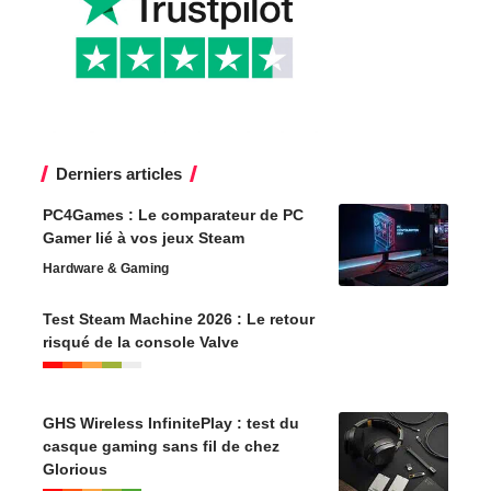
Derniers articles
PC4Games : Le comparateur de PC
Gamer lié à vos jeux Steam
Hardware & Gaming
Test Steam Machine 2026 : Le retour
risqué de la console Valve
GHS Wireless InfinitePlay : test du
casque gaming sans fil de chez
Glorious