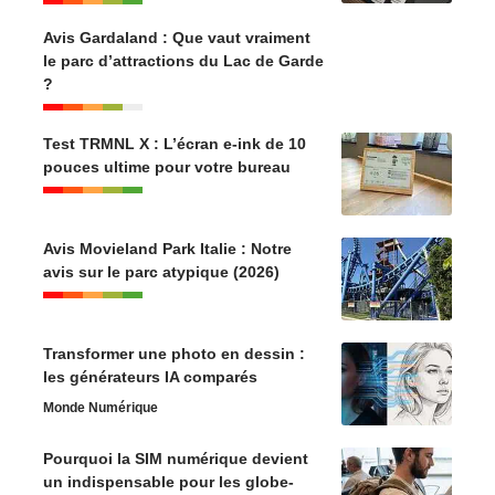
Avis Gardaland : Que vaut vraiment
le parc d’attractions du Lac de Garde
?
Test TRMNL X : L’écran e-ink de 10
pouces ultime pour votre bureau
Avis Movieland Park Italie : Notre
avis sur le parc atypique (2026)
Transformer une photo en dessin :
les générateurs IA comparés
Monde Numérique
Pourquoi la SIM numérique devient
un indispensable pour les globe-