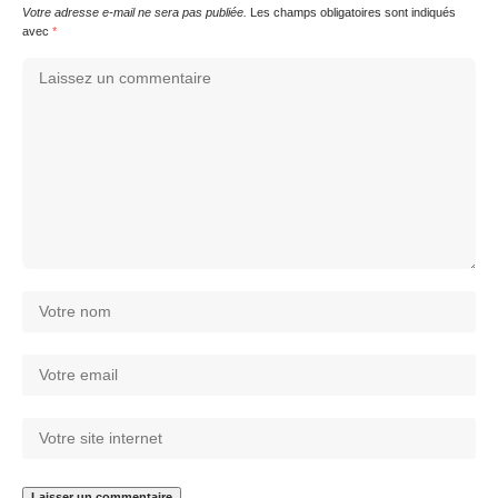
Votre adresse e-mail ne sera pas publiée.
Les champs obligatoires sont indiqués
avec
*