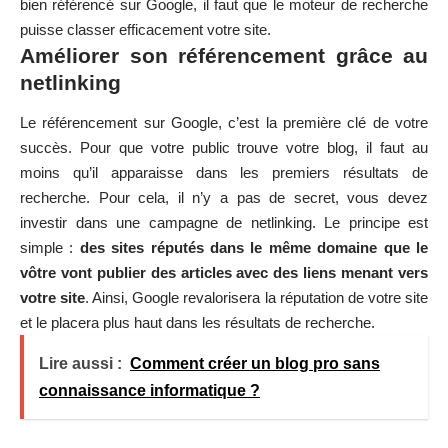
bien référencé sur Google, il faut que le moteur de recherche
puisse classer efficacement votre site.
Améliorer son référencement grâce au
netlinking
Le référencement sur Google, c’est la première clé de votre
succès. Pour que votre public trouve votre blog, il faut au
moins qu’il apparaisse dans les premiers résultats de
recherche. Pour cela, il n’y a pas de secret, vous devez
investir dans une
campagne de netlinking
. Le principe est
simple :
des sites réputés dans le même domaine que le
vôtre vont publier des articles avec des liens menant vers
votre site
. Ainsi, Google revalorisera la réputation de votre site
et le placera plus haut dans les résultats de recherche.
Lire aussi :
Comment créer un blog pro sans
connaissance informatique ?