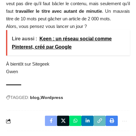
veut pas dire qu’il faut bâcler le contenu, mais seulement qu’il
faut
travailler le titre avec autant de minutie
. Un mauvais
titre de 10 mots peut gâcher un article de 2 000 mots.
Alors, vous pensez vous lancer un jour ?
Lire aussi :
Keen : un réseau social comme
Pinterest, créé par Google
À bientôt sur Sitegeek
Gwen
TAGGED:
blog
Wordpress