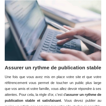
Assurer un rythme de publication stable
Une fois que vous avez mis en place votre site et que votre
référencement vous permet de toucher un public plus large
que vos amis et votre famille, vous allez devoir répondre à ses
attentes. Pour cela, la règle d’or, c’est d’
assurer un rythme de
publication stable et satisfaisant
. Vous devez publier au