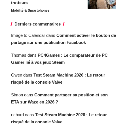
trotteurs
Mobilité & Smartphones
Derniers commentaires
Image to Calendar
dans
Comment activer le bouton de
partage sur une publication Facebook
Thomas
dans
PC4Games : Le comparateur de PC
Gamer lié à vos jeux Steam
Gwen
dans
Test Steam Machine 2026 : Le retour
risqué de la console Valve
Simon
dans
Comment partager sa position et son
ETA sur Waze en 2026 ?
richard
dans
Test Steam Machine 2026 : Le retour
risqué de la console Valve