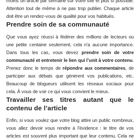
moins un article par semaine sur votre site et plus si possible.
Attention tout de même à ne pas trop publier. Chaque article
doit être un rendez-vous de qualité pour vos habitués.
Prendre soin de sa communauté
Que vous ayez réussi à fédérer des millions de lecteurs ou
une petite centaine seulement, cela n’a aucune importance.
Dans tous les cas, vous devez
prendre soin de votre
communauté et entretenir le lien qui l’unit à votre contenu
.
Prenez donc le temps de
répondre aux commentaires
, de
participer aux débats que génèrent vos publications, etc.
Beaucoup de blogueurs utilisent
les réseaux sociaux
pour
cela. À vous de voir ce qui vous convient le mieux.
Travailler ses titres autant que le
contenu de l’article
Enfin, si vous voulez que votre blog attire un public nombreux,
vous allez devoir vous rendre à l’évidence : le titre de vos
articles est souvent plus important que leur contenu. Cela ne