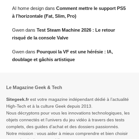
AI home design
dans
Comment mettre le support PS5
à l’horizontale (Fat, Slim, Pro)
Gwen
dans
Test Steam Machine 2026 : Le retour
risqué de la console Valve
Gwen
dans
Pourquoi la VF est une hérésie : IA,
doublage et gâchis artistique
Le Magazine Geek & Tech
Sitegeek.fr
est votre magazine indépendant dédié à l’actualité
High-Tech et à la culture Geek depuis 2013.
Nous décryptons pour vous les innovations technologiques, les
objets connectés et l’univers du jeu vidéo à travers des tests
complets, des guides d’achat et des dossiers passionnés.
Notre mission : vous aider à mieux comprendre et bien choisir