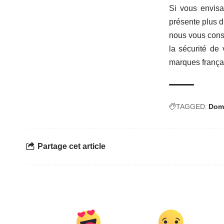
Si vous envisa
présente plus d
nous vous cons
la sécurité de
marques frança
TAGGED:
Dom
Partage cet article