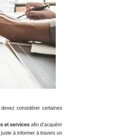
 devez considérer certaines
s et services
afin d’acquérir
juste à informer à travers un