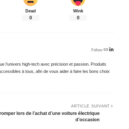
Dead
Wink
0
0
Follow:
ue l’univers high-tech avec précision et passion. Produits
accessibles à tous, afin de vous aider à faire les bons choix
ARTICLE SUIVANT
romper lors de l’achat d’une voiture électrique
d’occasion