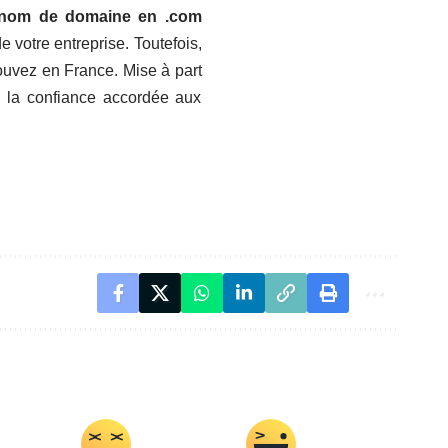
nom de domaine en .com
e votre entreprise. Toutefois,
ouvez en France. Mise à part
e la confiance accordée aux