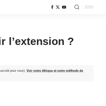
 l’extension ?
surcoût pour vous).
Voir notre éthique et notre méthode de