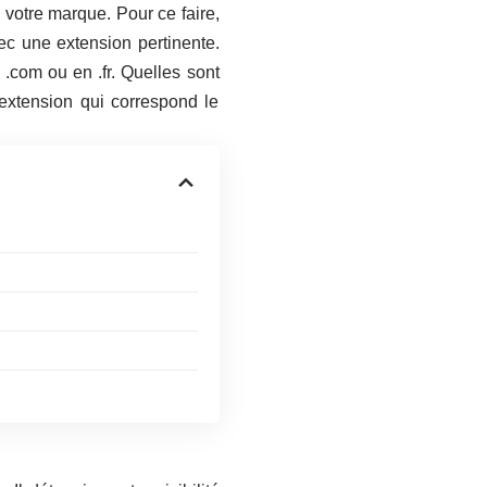
e votre marque. Pour ce faire,
 une extension pertinente.
.com ou en .fr. Quelles sont
’extension qui correspond le