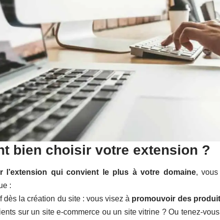
 bien choisir votre extension ?
r l’extension qui convient le plus à votre domaine
, vous
ue :
f dès la création du site : vous visez à
promouvoir des produit
ents sur un site e-commerce ou un site vitrine ? Ou tenez-vous 