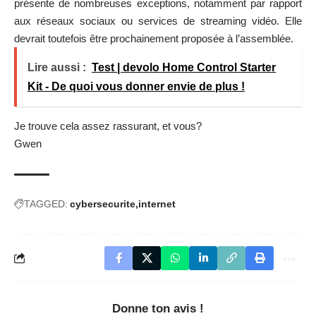
présente de nombreuses exceptions, notamment par rapport
aux réseaux sociaux ou services de streaming vidéo. Elle
devrait toutefois être prochainement proposée à l’assemblée.
Lire aussi :
Test | devolo Home Control Starter
Kit - De quoi vous donner envie de plus !
Je trouve cela assez rassurant, et vous?
Gwen
TAGGED:
cybersecurite
internet
Donne ton avis !