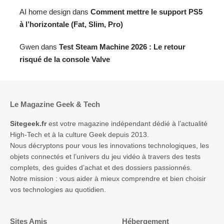
AI home design
dans
Comment mettre le support PS5
à l’horizontale (Fat, Slim, Pro)
Gwen
dans
Test Steam Machine 2026 : Le retour
risqué de la console Valve
Le Magazine Geek & Tech
Sitegeek.fr
est votre magazine indépendant dédié à l’actualité
High-Tech et à la culture Geek depuis 2013.
Nous décryptons pour vous les innovations technologiques, les
objets connectés et l’univers du jeu vidéo à travers des tests
complets, des guides d’achat et des dossiers passionnés.
Notre mission : vous aider à mieux comprendre et bien choisir
vos technologies au quotidien.
Sites Amis
Hébergement