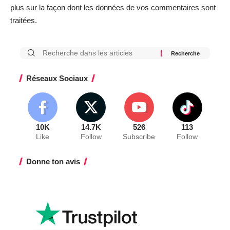
plus sur la façon dont les données de vos commentaires sont
traitées
.
Réseaux Sociaux
10K
14.7K
526
113
Like
Follow
Subscribe
Follow
Donne ton avis