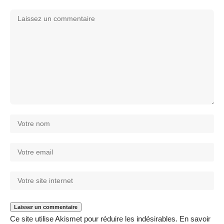
Ce site utilise Akismet pour réduire les indésirables.
En savoir