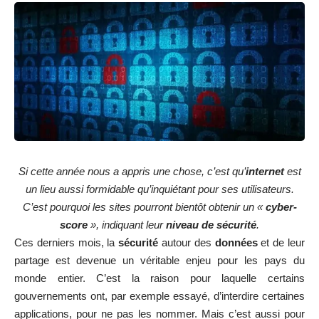
Si cette année nous a appris une chose, c’est qu’
internet
est
un lieu aussi formidable qu’inquiétant pour ses utilisateurs.
C’est pourquoi les sites pourront bientôt obtenir un «
cyber-
score
», indiquant leur
niveau de sécurité
.
Ces derniers mois, la
sécurité
autour des
données
et de leur
partage est devenue un véritable enjeu pour les pays du
monde entier. C’est la raison pour laquelle certains
gouvernements ont, par exemple essayé, d’interdire certaines
applications, pour ne pas les nommer. Mais c’est aussi pour