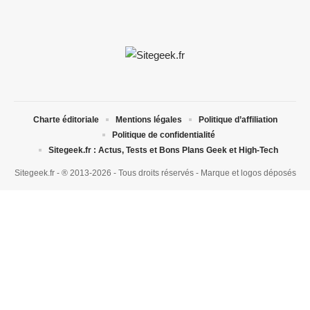
Charte éditoriale
Mentions légales
Politique d’affiliation
Politique de confidentialité
Sitegeek.fr : Actus, Tests et Bons Plans Geek et High-Tech
Sitegeek.fr - ® 2013-2026 - Tous droits réservés - Marque et logos déposés