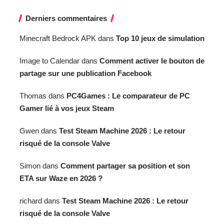
Derniers commentaires
Minecraft Bedrock APK
dans
Top 10 jeux de simulation
Image to Calendar
dans
Comment activer le bouton de
partage sur une publication Facebook
Thomas
dans
PC4Games : Le comparateur de PC
Gamer lié à vos jeux Steam
Gwen
dans
Test Steam Machine 2026 : Le retour
risqué de la console Valve
Simon
dans
Comment partager sa position et son
ETA sur Waze en 2026 ?
richard
dans
Test Steam Machine 2026 : Le retour
risqué de la console Valve