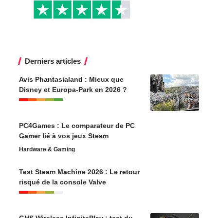
Derniers articles
Avis Phantasialand : Mieux que
Disney et Europa-Park en 2026 ?
PC4Games : Le comparateur de PC
Gamer lié à vos jeux Steam
Hardware & Gaming
Test Steam Machine 2026 : Le retour
risqué de la console Valve