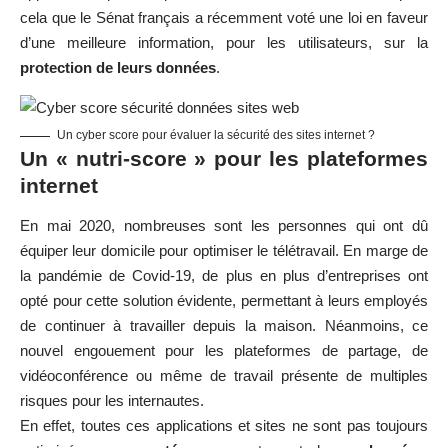
cela que le Sénat français a récemment voté une loi en faveur
d’une meilleure information, pour les utilisateurs, sur la
protection de leurs données
.
Un cyber score pour évaluer la sécurité des sites internet ?
Un « nutri-score » pour les plateformes
internet
En mai 2020, nombreuses sont les personnes qui ont dû
équiper leur domicile pour optimiser le télétravail. En marge de
la pandémie de Covid-19, de plus en plus d’entreprises ont
opté pour cette solution évidente, permettant à leurs employés
de continuer à travailler depuis la maison. Néanmoins, ce
nouvel engouement pour les plateformes de partage, de
vidéoconférence ou même de travail présente de multiples
risques pour les internautes.
En effet, toutes ces applications et sites ne sont pas toujours