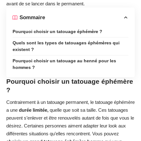
avant de se lancer dans le permanent.
Sommaire
Pourquoi choisir un tatouage éphémère ?
Quels sont les types de tatouages éphémères qui
existent ?
Pourquoi choisir un tatouage au henné pour les
hommes ?
Pourquoi choisir un tatouage éphémère
?
Contrairement à un tatouage permanent, le tatouage éphémère
a une
durée limitée,
quelle que soit sa taille. Ces tatouages
peuvent s’enlever et être renouvelés autant de fois que vous le
désirez. Certaines personnes aiment adapter leur look aux
différentes situations qu’elles rencontrent. Vous pouvez