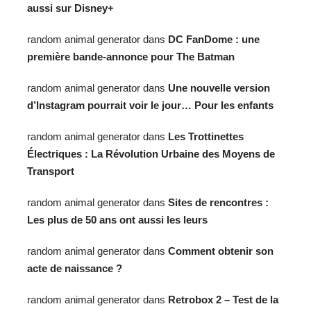
aussi sur Disney+
random animal generator
dans
DC FanDome : une
première bande-annonce pour The Batman
random animal generator
dans
Une nouvelle version
d’Instagram pourrait voir le jour… Pour les enfants
random animal generator
dans
Les Trottinettes
Électriques : La Révolution Urbaine des Moyens de
Transport
random animal generator
dans
Sites de rencontres :
Les plus de 50 ans ont aussi les leurs
random animal generator
dans
Comment obtenir son
acte de naissance ?
random animal generator
dans
Retrobox 2 – Test de la