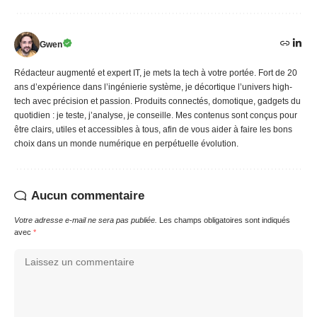
Gwen
Rédacteur augmenté et expert IT, je mets la tech à votre portée. Fort de 20
ans d’expérience dans l’ingénierie système, je décortique l’univers high-
tech avec précision et passion. Produits connectés, domotique, gadgets du
quotidien : je teste, j’analyse, je conseille. Mes contenus sont conçus pour
être clairs, utiles et accessibles à tous, afin de vous aider à faire les bons
choix dans un monde numérique en perpétuelle évolution.
Aucun commentaire
Votre adresse e-mail ne sera pas publiée.
Les champs obligatoires sont indiqués
avec
*