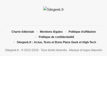
Charte éditoriale
Mentions légales
Politique d’affiliation
Politique de confidentialité
Sitegeek.fr : Actus, Tests et Bons Plans Geek et High-Tech
Sitegeek.fr - ® 2013-2026 - Tous droits réservés - Marque et logos déposés