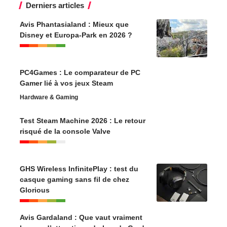
Derniers articles
Avis Phantasialand : Mieux que
Disney et Europa-Park en 2026 ?
PC4Games : Le comparateur de PC
Gamer lié à vos jeux Steam
Hardware & Gaming
Test Steam Machine 2026 : Le retour
risqué de la console Valve
GHS Wireless InfinitePlay : test du
casque gaming sans fil de chez
Glorious
Avis Gardaland : Que vaut vraiment