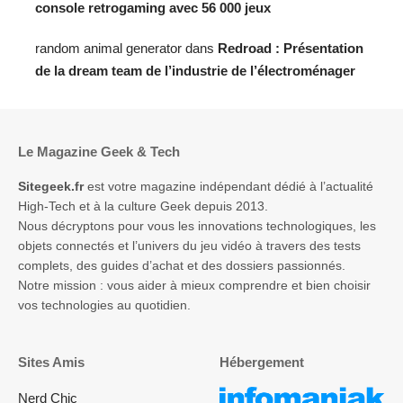
console retrogaming avec 56 000 jeux
random animal generator
dans
Redroad : Présentation
de la dream team de l’industrie de l’électroménager
Le Magazine Geek & Tech
Sitegeek.fr
est votre magazine indépendant dédié à l’actualité
High-Tech et à la culture Geek depuis 2013.
Nous décryptons pour vous les innovations technologiques, les
objets connectés et l’univers du jeu vidéo à travers des tests
complets, des guides d’achat et des dossiers passionnés.
Notre mission : vous aider à mieux comprendre et bien choisir
vos technologies au quotidien.
Sites Amis
Hébergement
Nerd Chic