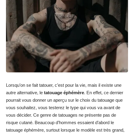
Lorsqu’on se fait tatouer, c’est pour la vie, mais il existe une
autre alternative, le
tatouage éphémère
. En effet, ce dernier
pourrait vous donner un aperçu sur le choix du tatouage que
vous souhaitez, vous testerez le type qui vous va avant de
vous décider. Ce genre de tatouages ne présente pas de
risque cutané. Beaucoup d’hommes essaient d’abord le
tatouage éphémère, surtout lorsque le modèle est très grand,