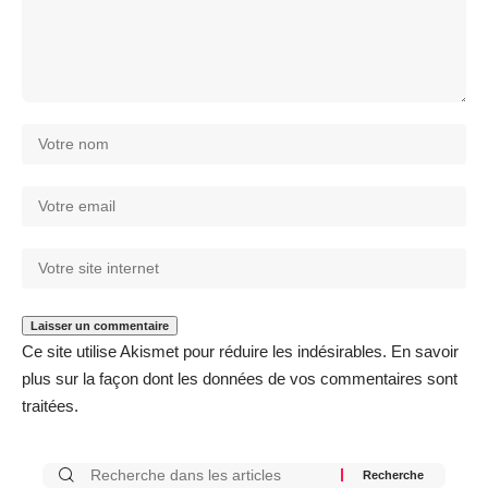
Ce site utilise Akismet pour réduire les indésirables.
En savoir
plus sur la façon dont les données de vos commentaires sont
traitées
.