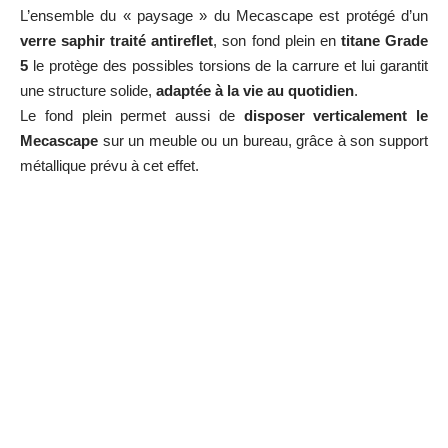
L’ensemble du « paysage » du Mecascape est protégé d’un
verre saphir traité antireflet
, son fond plein en
titane Grade
5
le protège des possibles torsions de la carrure et lui garantit
une structure solide,
adaptée à la vie au quotidien
.
Le fond plein permet aussi de
disposer verticalement le
Mecascape
sur un meuble ou un bureau, grâce à son support
métallique prévu à cet effet.