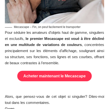
Mecascape – Fin, on peut facilement le transporter
Pour séduire les amateurs d’objets haut de gamme, singuliers
et exclusifs,
le premier Mecascape est voué à être décliné
en une multitude de variations de couleurs
, concentrées
principalement sur les éléments d’affichage, soulignant ainsi
sa structure, ses fonctions, ses lignes et ses courbes, offrant
de beaux contrastes à l’ensemble.
Acheter maintenant le Mecascape
Alors, que pensez-vous de cet objet si singulier? Dites-moi
tout dans les commentaires.
Gwen