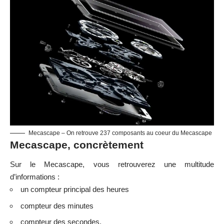
Mecascape – On retrouve 237 composants au coeur du Mecascape
Mecascape, concrètement
Sur le Mecascape, vous retrouverez une multitude
d’informations :
un compteur principal des heures
compteur des minutes
compteur des secondes,