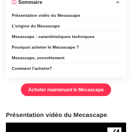
Sommaire
Présentation vidéo du Mecascape
L’origine du Mecascape
Mecascape : caractéristiques techniques
Pourquoi acheter le Mecascape ?
Mecascape, concrètement
Comment l’acheter?
Acheter maintenant le Mecascape
Présentation vidéo du Mecascape