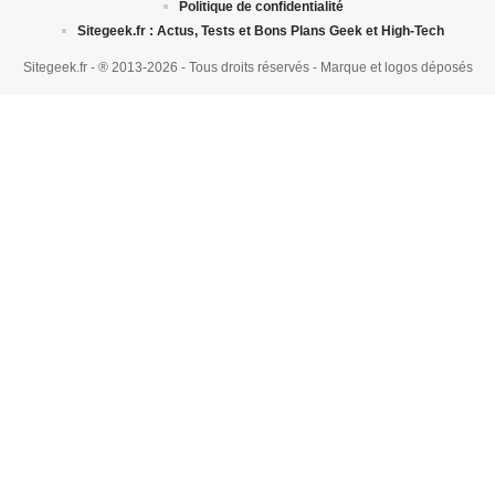
Politique de confidentialité
Sitegeek.fr : Actus, Tests et Bons Plans Geek et High-Tech
Sitegeek.fr - ® 2013-2026 - Tous droits réservés - Marque et logos déposés