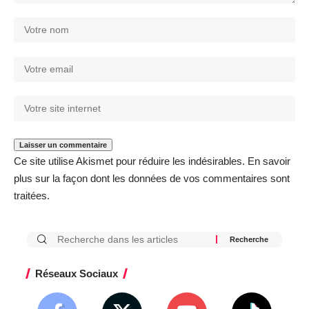
Ce site utilise Akismet pour réduire les indésirables.
En savoir
plus sur la façon dont les données de vos commentaires sont
traitées
.
Réseaux Sociaux