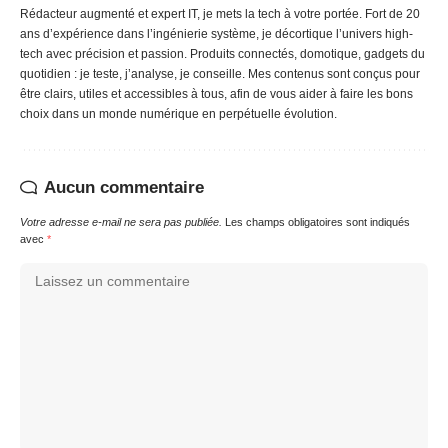
Rédacteur augmenté et expert IT, je mets la tech à votre portée. Fort de 20
ans d’expérience dans l’ingénierie système, je décortique l’univers high-
tech avec précision et passion. Produits connectés, domotique, gadgets du
quotidien : je teste, j’analyse, je conseille. Mes contenus sont conçus pour
être clairs, utiles et accessibles à tous, afin de vous aider à faire les bons
choix dans un monde numérique en perpétuelle évolution.
Aucun commentaire
Votre adresse e-mail ne sera pas publiée.
Les champs obligatoires sont indiqués
avec
*