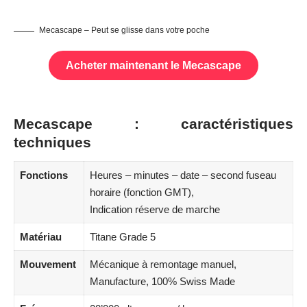
Mecascape – Peut se glisse dans votre poche
Acheter maintenant le Mecascape
Mecascape : caractéristiques
techniques
Fonctions
Heures – minutes – date – second fuseau
horaire (fonction GMT),
Indication réserve de marche
Matériau
Titane Grade 5
Mouvement
Mécanique à remontage manuel,
Manufacture, 100% Swiss Made