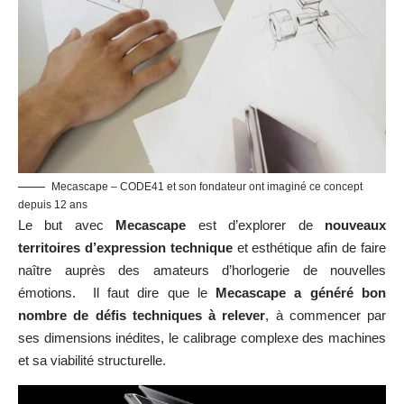
Mecascape – CODE41 et son fondateur ont imaginé ce concept
depuis 12 ans
Le but avec
Mecascape
est d’explorer de
nouveaux
territoires d’expression technique
et esthétique afin de faire
naître auprès des amateurs d’horlogerie de nouvelles
émotions. Il faut dire que le
Mecascape a généré bon
nombre de défis techniques à relever
, à commencer par
ses dimensions inédites, le calibrage complexe des machines
et sa viabilité structurelle.