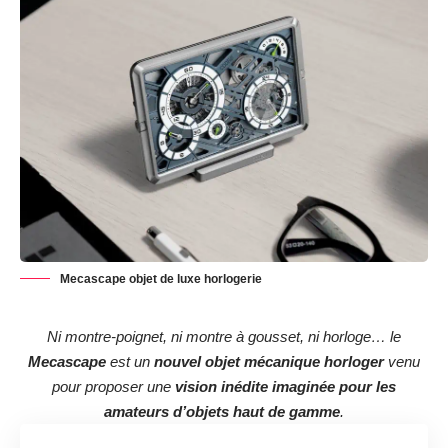
Mecascape objet de luxe horlogerie
Ni montre-poignet, ni montre à gousset, ni horloge… le
Mecascape
est un
nouvel objet mécanique horloger
venu
pour proposer une
vision inédite imaginée pour les
amateurs d’objets haut de gamme
.