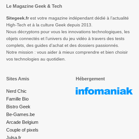
Le Magazine Geek & Tech
Sitegeek.fr
est votre magazine indépendant dédié à l’actualité
High-Tech et à la culture Geek depuis 2013.
Nous décryptons pour vous les innovations technologiques, les
objets connectés et l’univers du jeu vidéo à travers des tests
complets, des guides d’achat et des dossiers passionnés.
Notre mission : vous aider à mieux comprendre et bien choisir
vos technologies au quotidien.
Sites Amis
Hébergement
Nerd Chic
Famille Bio
Bistro Geek
Be-Games.be
Arcade Belgium
Couple of pixels
Julsa.fr