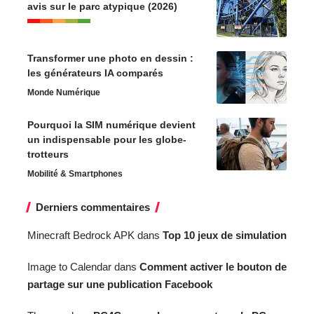
avis sur le parc atypique (2026)
Transformer une photo en dessin :
les générateurs IA comparés
Monde Numérique
Pourquoi la SIM numérique devient
un indispensable pour les globe-
trotteurs
Mobilité & Smartphones
Derniers commentaires
Minecraft Bedrock APK
dans
Top 10 jeux de simulation
Image to Calendar
dans
Comment activer le bouton de
partage sur une publication Facebook