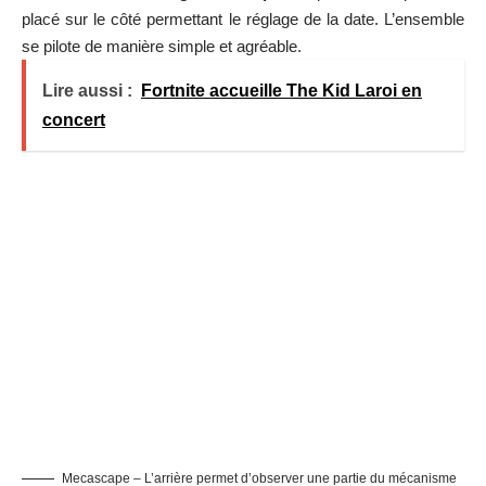
placé sur le côté permettant le réglage de la date. L’ensemble
se pilote de manière simple et agréable.
Lire aussi :
Fortnite accueille The Kid Laroi en
concert
Mecascape – L’arrière permet d’observer une partie du mécanisme