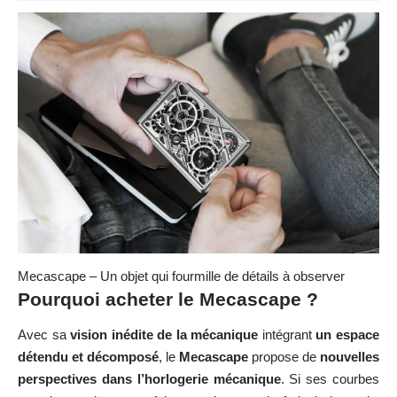
Mecascape – Un objet qui fourmille de détails à observer
Pourquoi acheter le Mecascape ?
Avec sa
vision inédite de la mécanique
intégrant
un espace
détendu et décomposé
, le
Mecascape
propose de
nouvelles
perspectives dans l’horlogerie mécanique
. Si ses courbes