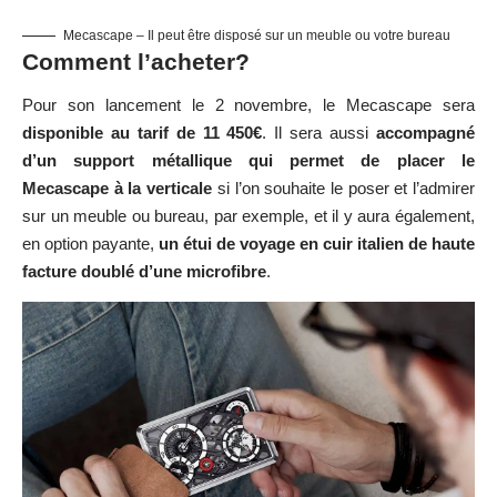
Mecascape – Il peut être disposé sur un meuble ou votre bureau
Comment l’acheter?
Pour son lancement le 2 novembre, le Mecascape sera
disponible au tarif de 11 450€
. Il sera aussi
accompagné
d’
un support métallique qui permet de placer le
Mecascape à la verticale
si l’on souhaite le poser et l’admirer
sur un meuble ou bureau, par exemple, et il y aura également,
en option payante,
un étui de voyage en cuir italien de haute
facture doublé d’une microfibre
.