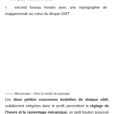
second fuseau horaire avec une reprographie de
mappemonde au cœur du disque GMT
Mecascape – Voici le rendu du paysage
Les
deux petites couronnes moletées de chaque côté
,
subtilement intégrées dans le profil, permettent le
réglage de
l’heure et le remontage mécanique
, un petit bouton poussoir