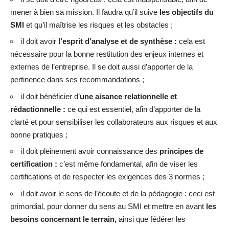
mener à bien sa mission. Il faudra qu’il suive
les objectifs du
SMI
et qu’il maîtrise les risques et les obstacles ;
il doit avoir
l’esprit d’analyse et de synthèse :
cela est
nécessaire pour la bonne restitution des enjeux internes et
externes de l’entreprise. Il se doit aussi d’apporter de la
pertinence dans ses recommandations ;
il doit bénéficier d’
une aisance relationnelle et
rédactionnelle :
ce qui est essentiel, afin d’apporter de la
clarté et pour sensibiliser les collaborateurs aux risques et aux
bonne pratiques ;
il doit pleinement avoir connaissance des
principes de
certification :
c’est même fondamental, afin de viser les
certifications et de respecter les exigences des 3 normes ;
il doit avoir le sens de l’écoute et de la pédagogie : ceci est
primordial, pour donner du sens au SMI et mettre en avant
les
besoins concernant le terrain,
ainsi que fédérer les