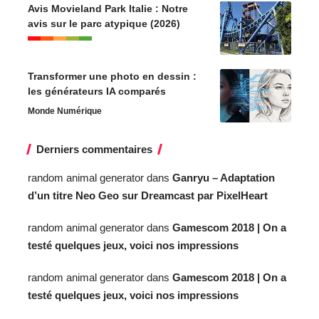
Avis Movieland Park Italie : Notre
avis sur le parc atypique (2026)
Transformer une photo en dessin :
les générateurs IA comparés
Monde Numérique
Derniers commentaires
random animal generator
dans
Ganryu – Adaptation
d’un titre Neo Geo sur Dreamcast par PixelHeart
random animal generator
dans
Gamescom 2018 | On a
testé quelques jeux, voici nos impressions
random animal generator
dans
Gamescom 2018 | On a
testé quelques jeux, voici nos impressions