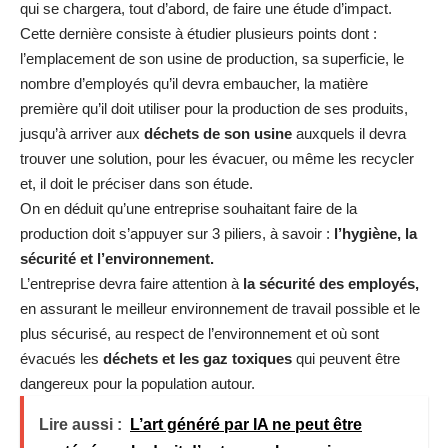
qui se chargera, tout d’abord, de faire une étude d’impact.
Cette dernière consiste à étudier plusieurs points dont :
l’emplacement de son usine de production, sa superficie, le
nombre d’employés qu’il devra embaucher, la matière
première qu’il doit utiliser pour la production de ses produits,
jusqu’à arriver aux
déchets de son usine
auxquels il devra
trouver une solution, pour les évacuer, ou même les recycler
et, il doit le préciser dans son étude.
On en déduit qu’une entreprise souhaitant faire de la
production doit s’appuyer sur 3 piliers, à savoir :
l’hygiène, la
sécurité et l’environnement.
L’entreprise devra faire attention à
la sécurité des employés,
en assurant le meilleur environnement de travail possible et le
plus sécurisé, au respect de l’environnement et où sont
évacués les
déchets et les gaz toxiques
qui peuvent être
dangereux pour la population autour.
Lire aussi :
L’art généré par IA ne peut être