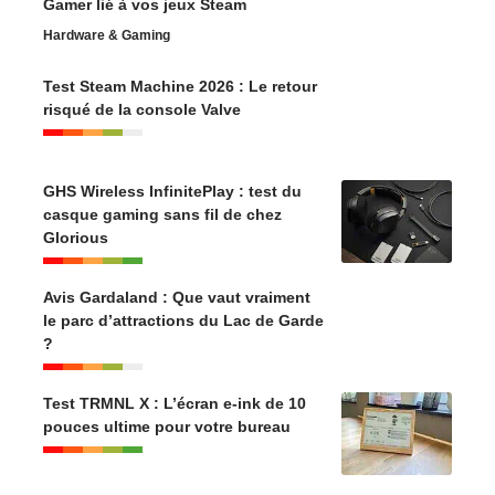
Gamer lié à vos jeux Steam
Hardware & Gaming
Test Steam Machine 2026 : Le retour
risqué de la console Valve
GHS Wireless InfinitePlay : test du
casque gaming sans fil de chez
Glorious
Avis Gardaland : Que vaut vraiment
le parc d’attractions du Lac de Garde
?
Test TRMNL X : L’écran e-ink de 10
pouces ultime pour votre bureau