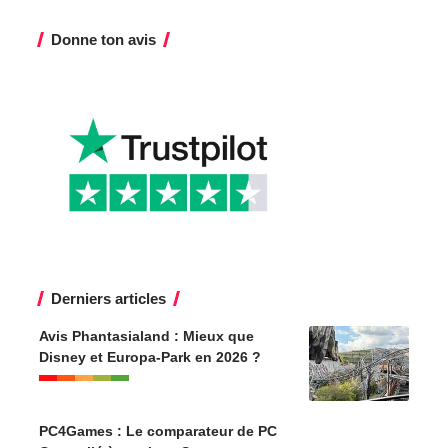
Donne ton avis
Derniers articles
Avis Phantasialand : Mieux que
Disney et Europa-Park en 2026 ?
PC4Games : Le comparateur de PC