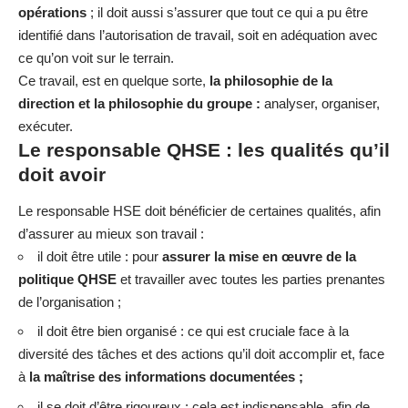
opérations
; il doit aussi s’assurer que tout ce qui a pu être
identifié dans l’autorisation de travail, soit en adéquation avec
ce qu’on voit sur le terrain.
Ce travail, est en quelque sorte,
la philosophie de la
direction et la philosophie du groupe :
analyser, organiser,
exécuter.
Le responsable QHSE : les qualités qu’il
doit avoir
Le responsable HSE doit bénéficier de certaines qualités, afin
d’assurer au mieux son travail :
il doit être utile : pour
assurer la mise en œuvre de la
politique QHSE
et travailler avec toutes les parties prenantes
de l’organisation ;
il doit être bien organisé : ce qui est cruciale face à la
diversité des tâches et des actions qu’il doit accomplir et, face
à
la maîtrise des informations documentées ;
il se doit d’être rigoureux : cela est indispensable, afin de