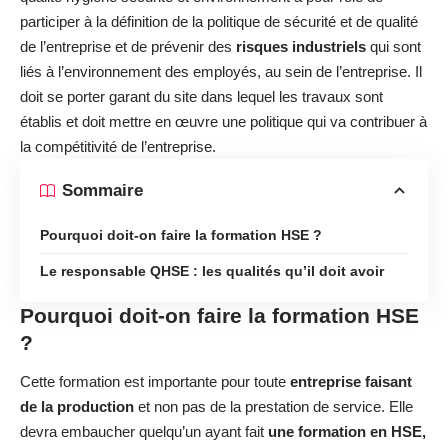
participer à la définition de la politique de sécurité et de qualité
de l’entreprise et de prévenir des
risques industriels
qui sont
liés à l’environnement des employés, au sein de l’entreprise. Il
doit se porter garant du site dans lequel les travaux sont
établis et doit mettre en œuvre une politique qui va contribuer à
la compétitivité de l’entreprise.
Sommaire
Pourquoi doit-on faire la formation HSE ?
Le responsable QHSE : les qualités qu’il doit avoir
Pourquoi doit-on faire la formation HSE
?
Cette formation est importante pour toute
entreprise faisant
de la production
et non pas de la prestation de service. Elle
devra embaucher quelqu’un ayant fait
une formation en HSE,