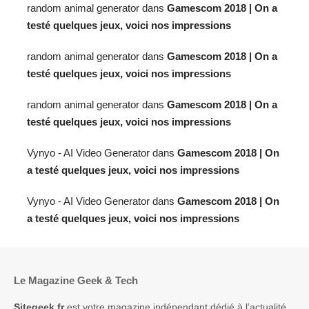
random animal generator
dans
Gamescom 2018 | On a
testé quelques jeux, voici nos impressions
random animal generator
dans
Gamescom 2018 | On a
testé quelques jeux, voici nos impressions
random animal generator
dans
Gamescom 2018 | On a
testé quelques jeux, voici nos impressions
Vynyo - AI Video Generator
dans
Gamescom 2018 | On
a testé quelques jeux, voici nos impressions
Vynyo - AI Video Generator
dans
Gamescom 2018 | On
a testé quelques jeux, voici nos impressions
Le Magazine Geek & Tech
Sitegeek.fr
est votre magazine indépendant dédié à l’actualité