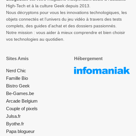
High-Tech et à la culture Geek depuis 2013.
Nous décryptons pour vous les innovations technologiques, les
objets connectés et l’univers du jeu vidéo à travers des tests
complets, des guides d’achat et des dossiers passionnés.
Notre mission : vous aider à mieux comprendre et bien choisir
vos technologies au quotidien.
Sites Amis
Hébergement
Nerd Chic
Famille Bio
Bistro Geek
Be-Games.be
Arcade Belgium
Couple of pixels
Julsa.fr
Byothe.fr
Papa blogueur