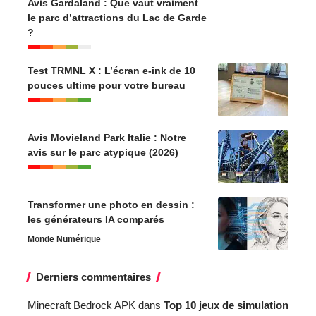
Avis Gardaland : Que vaut vraiment
le parc d’attractions du Lac de Garde
?
Test TRMNL X : L’écran e-ink de 10
pouces ultime pour votre bureau
Avis Movieland Park Italie : Notre
avis sur le parc atypique (2026)
Transformer une photo en dessin :
les générateurs IA comparés
Monde Numérique
Derniers commentaires
Minecraft Bedrock APK
dans
Top 10 jeux de simulation