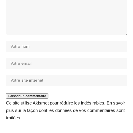
Ce site utilise Akismet pour réduire les indésirables.
En savoir
plus sur la façon dont les données de vos commentaires sont
traitées
.