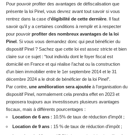
Pour pouvoir profiter des avantages de défiscalisation que
présente la loi Pinel, vous devrez avant tout savoir si vous
rentrez dans la case d
‘éligibilité de cette dernière
. Il faut
savoir qu’il y a certaines conditions à remplir et à respecter
pour pouvoir
profiter des nombreux avantages de la loi
Pinel
. Si vous vous demandez donc qui peut bénéficier du
dispositif Pinel ? Sachez que cette loi est assez stricte et bien
claire sur ce sujet : “tout individu dont le foyer fiscal est
domicilié en France et qui réalise l’achat ou la construction
d’un bien immobilier entre le 1er septembre 2014 et le 31
décembre 2024 a le droit de bénéficier de la loi Pinel”.
Par contre,
une amélioration sera ajoutée
à l’organisation du
dispositif Pinel, normalement cela prendra effet en 2023 et
proposera toujours aux investisseurs plusieurs avantages
fiscaux, mais à différents pourcentages :
Location de 6 ans :
10.5% de taux de réduction d’impôt ;
Location de 9 ans :
15 % de taux de réduction d’impôt ;