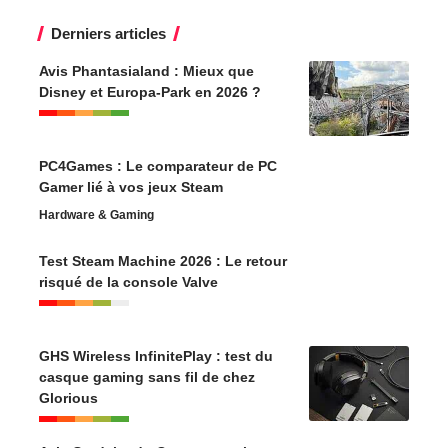
Derniers articles
Avis Phantasialand : Mieux que
Disney et Europa-Park en 2026 ?
PC4Games : Le comparateur de PC
Gamer lié à vos jeux Steam
Hardware & Gaming
Test Steam Machine 2026 : Le retour
risqué de la console Valve
GHS Wireless InfinitePlay : test du
casque gaming sans fil de chez
Glorious