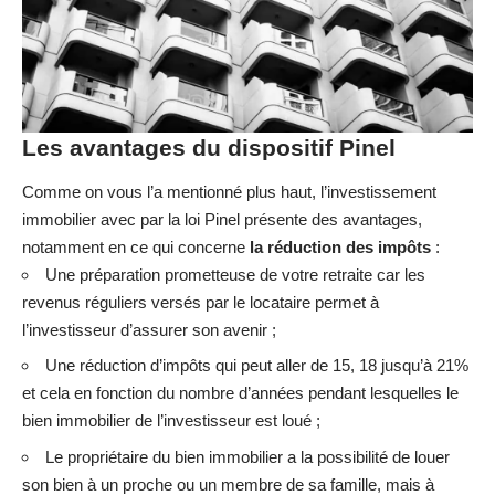
Les avantages du dispositif Pinel
Comme on vous l’a mentionné plus haut, l’investissement
immobilier avec par la loi Pinel présente des avantages,
notamment en ce qui concerne
la réduction des impôts
:
Une préparation prometteuse de votre retraite car les
revenus réguliers versés par le locataire permet à
l’investisseur d’assurer son avenir ;
Une réduction d’impôts qui peut aller de 15, 18 jusqu’à 21%
et cela en fonction du nombre d’années pendant lesquelles le
bien immobilier de l’investisseur est loué ;
Le propriétaire du bien immobilier a la possibilité de louer
son bien à un proche ou un membre de sa famille, mais à