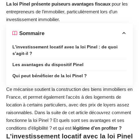
La loi Pinel présente puiseurs avantages fiscaux
pour les
entrepreneurs de l’immobilier, particulièrement lors d’un
investissement immobilier.
Sommaire
L’investissement locatif avec la loi Pinel : de quoi
s’agit-il ?
Les avantages du dispositif Pinel
Qui peut bénéficier de la loi Pinel ?
Ce mécanise soutient la construction des biens immobiliers en
France, et permet également l’accès à des logements de
location à certains particuliers, avec des prix de loyers assez
raisonnables. Dans la suite de cet article découvrez comment
fonctionne la loi Pinel ? Et quels sont ses avantages et ses
conditions d’éligibilité ? et qui est
légitime d’en profiter ?
L’investissement locatif avec la loi Pinel