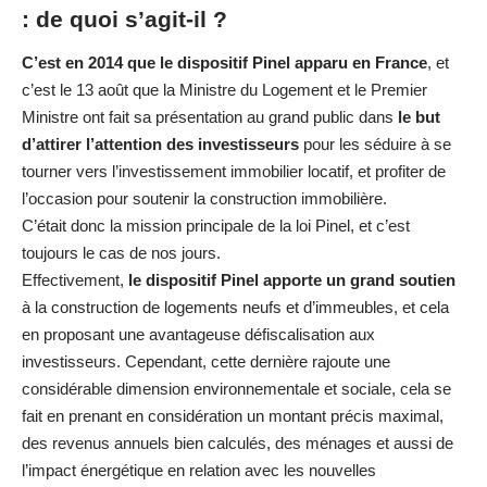
: de quoi s’agit-il ?
C’est en 2014 que le dispositif Pinel apparu en France
, et
c’est le 13 août que la Ministre du Logement et le Premier
Ministre ont fait sa présentation au grand public dans
le but
d’attirer l’attention des investisseurs
pour les séduire à se
tourner vers l’investissement immobilier locatif, et profiter de
l’occasion pour soutenir la construction immobilière.
C’était donc la mission principale de la loi Pinel, et c’est
toujours le cas de nos jours.
Effectivement,
le dispositif Pinel apporte un grand soutien
à la construction de logements neufs et d’immeubles, et cela
en proposant une avantageuse défiscalisation aux
investisseurs. Cependant, cette dernière rajoute une
considérable dimension environnementale et sociale, cela se
fait en prenant en considération un montant précis maximal,
des revenus annuels bien calculés, des ménages et aussi de
l’impact énergétique en relation avec les nouvelles