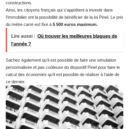
constructions.
Ainsi, les citoyens français qui s’apprêtent à investir dans
l’immobilier ont la possibilité de bénéficier de la loi Pinel. Le prix
du mètre carré est fixé à
5 500 euros maximum.
Lire aussi :
Où trouver les meilleures blagues de
l'année ?
Sachez également qu’il est possible de faire une simulation
personnalisée et pas coûteuse du dispositif Pinel pour faire le
calcul des économies qu’il est possible de réaliser à l’aide de
ce dernier.