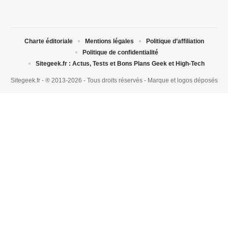
Charte éditoriale
Mentions légales
Politique d’affiliation
Politique de confidentialité
Sitegeek.fr : Actus, Tests et Bons Plans Geek et High-Tech
Sitegeek.fr - ® 2013-2026 - Tous droits réservés - Marque et logos déposés