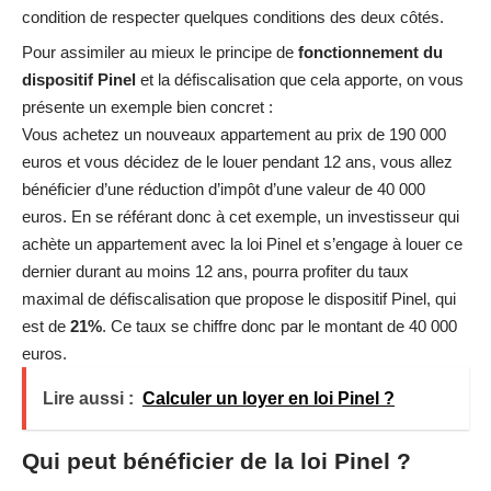
condition de respecter quelques conditions des deux côtés.
Pour assimiler au mieux le principe de
fonctionnement du
dispositif Pinel
et la défiscalisation que cela apporte, on vous
présente un exemple bien concret :
Vous achetez un nouveaux appartement au prix de 190 000
euros et vous décidez de le louer pendant 12 ans, vous allez
bénéficier d’une réduction d’impôt d’une valeur de 40 000
euros. En se référant donc à cet exemple, un investisseur qui
achète un appartement avec la loi Pinel et s’engage à louer ce
dernier durant au moins 12 ans, pourra profiter du taux
maximal de défiscalisation que propose le dispositif Pinel, qui
est de
21%
. Ce taux se chiffre donc par le montant de 40 000
euros.
Lire aussi :
Calculer un loyer en loi Pinel ?
Qui peut bénéficier de la loi Pinel ?