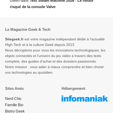
Gwen
dans
Test Steam Machine 2026 : Le retour
risqué de la console Valve
Le Magazine Geek & Tech
Sitegeek.fr
est votre magazine indépendant dédié à l’actualité
High-Tech et à la culture Geek depuis 2013.
Nous décryptons pour vous les innovations technologiques, les
objets connectés et l’univers du jeu vidéo à travers des tests
complets, des guides d’achat et des dossiers passionnés.
Notre mission : vous aider à mieux comprendre et bien choisir
vos technologies au quotidien.
Sites Amis
Hébergement
Nerd Chic
Famille Bio
Bistro Geek