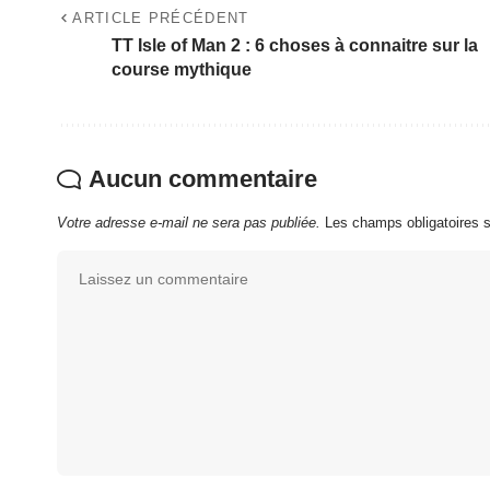
ARTICLE PRÉCÉDENT
TT Isle of Man 2 : 6 choses à connaitre sur la
course mythique
Aucun commentaire
Votre adresse e-mail ne sera pas publiée.
Les champs obligatoires 