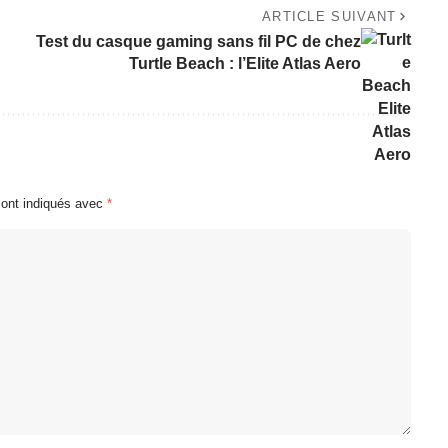
ARTICLE SUIVANT
Test du casque gaming sans fil PC de chez
Turtle Beach : l’Elite Atlas Aero
sont indiqués avec
*