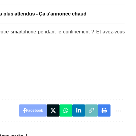
es plus attendus - Ça s'annonce chaud
votre smartphone pendant le confinement ? Et avez-vous
Facebook