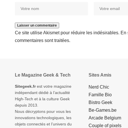
Ce site utilise Akismet pour réduire les indésirables.
En 
commentaires sont traitées
.
Le Magazine Geek & Tech
Sites Amis
Sitegeek.fr
est votre magazine
Nerd Chic
indépendant dédié à l’actualité
Famille Bio
High-Tech et à la culture Geek
Bistro Geek
depuis 2013.
Be-Games.be
Nous décryptons pour vous les
innovations technologiques, les
Arcade Belgium
objets connectés et l’univers du
Couple of pixels