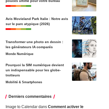
pouces ultime pour votre bureau
Avis Movieland Park Italie : Notre avis
sur le parc atypique (2026)
Transformer une photo en dessin :
les générateurs IA comparés
Monde Numérique
Pourquoi la SIM numérique devient
un indispensable pour les globe-
trotteurs
Mobilité & Smartphones
Derniers commentaires
Image to Calendar
dans
Comment activer le