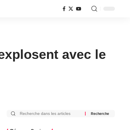
explosent avec le