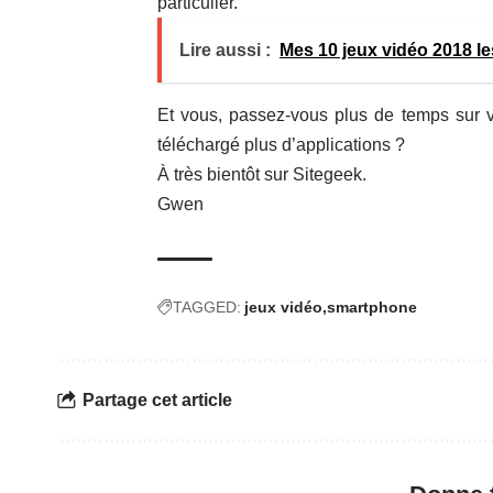
particulier.
Lire aussi :
Mes 10 jeux vidéo 2018 l
Et vous, passez-vous plus de temps sur 
téléchargé plus d’applications ?
À très bientôt sur Sitegeek.
Gwen
TAGGED:
jeux vidéo
smartphone
Partage cet article