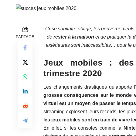
Crise sanitaire oblige, les gouvernement
de
rester à la maison
et de pratiquer la
d
PARTAGE
extérieures sont inaccessibles… pour le 
Jeux mobiles : des 
trimestre 2020
Les changements drastiques qu’apporte l
grosses conséquences sur le monde vi
virtuel est un moyen de passer le temps
streaming explosent leurs records, les jeux
les jeux mobiles sont en train de vivre l
En effet, si les consoles comme la
Nint