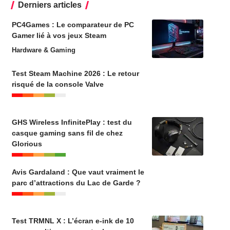
Derniers articles
PC4Games : Le comparateur de PC
Gamer lié à vos jeux Steam
Hardware & Gaming
Test Steam Machine 2026 : Le retour
risqué de la console Valve
GHS Wireless InfinitePlay : test du
casque gaming sans fil de chez
Glorious
Avis Gardaland : Que vaut vraiment le
parc d’attractions du Lac de Garde ?
Test TRMNL X : L’écran e-ink de 10