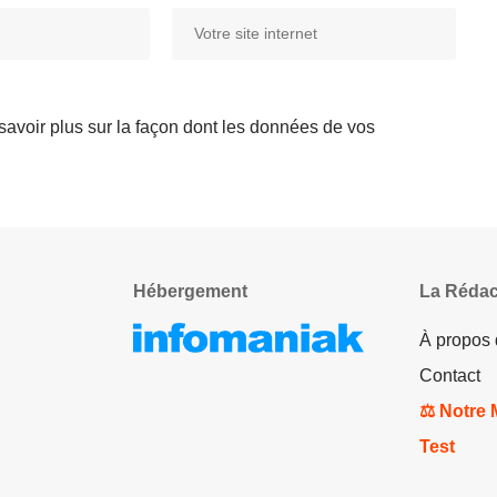
savoir plus sur la façon dont les données de vos
Hébergement
La Rédac
À propos
Contact
⚖️ Notre
Test