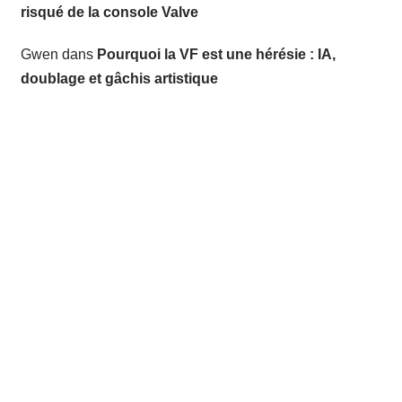
risqué de la console Valve
Gwen
dans
Pourquoi la VF est une hérésie : IA,
doublage et gâchis artistique