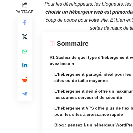
Pour les développeurs, les blogueurs, les 
choisir un hébergeur web est primordia
PARTAGE
coup de pouce pour votre site. Et bien e
sortes de maux de tê
Sommaire
#1 Sachez de quel type d’hébergement 
avez besoin
L’hébergement partagé, idéal pour les 
sites ou de taille moyenne
L’hébergement dédié offre un maximu
ressources serveur et de sécurité
L’hébergement VPS offre plus de flexibi
pour les sites à croissance rapide
Blog : pensez à un hébergeur WordPr