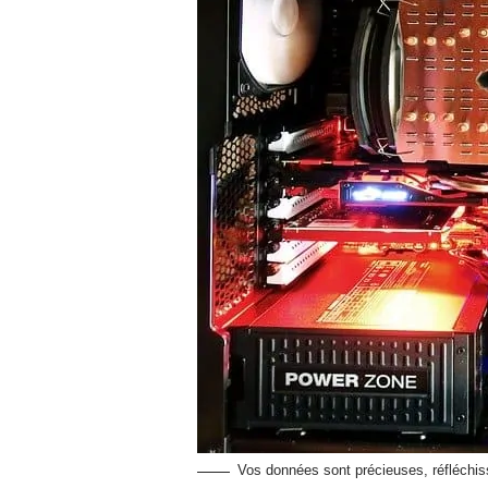
Vos données sont précieuses, réfléchiss