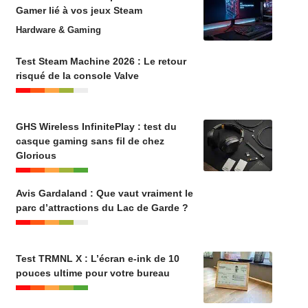
Gamer lié à vos jeux Steam
Hardware & Gaming
Test Steam Machine 2026 : Le retour
risqué de la console Valve
GHS Wireless InfinitePlay : test du
casque gaming sans fil de chez
Glorious
Avis Gardaland : Que vaut vraiment le
parc d’attractions du Lac de Garde ?
Test TRMNL X : L’écran e-ink de 10
pouces ultime pour votre bureau