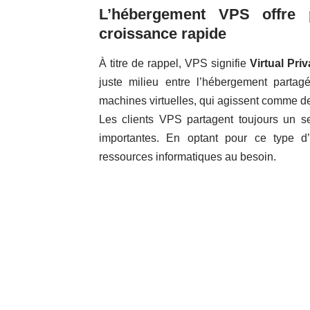
L’hébergement VPS offre p
croissance rapide
À titre de rappel, VPS signifie
Virtual Pri
juste milieu entre l’hébergement partagé
machines virtuelles, qui agissent comme d
Les clients VPS partagent toujours un s
importantes. En optant pour ce type d
ressources informatiques au besoin.