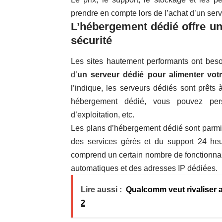
prendre en compte lors de l’achat d’un ser
L’hébergement dédié offre u
sécurité
Les sites hautement performants ont besoi
d’
un serveur dédié pour alimenter votr
l’indique, les serveurs dédiés sont prêts
hébergement dédié, vous pouvez pers
d’exploitation, etc.
Les plans d’hébergement dédié sont parmi 
des services gérés et du support 24 h
comprend un certain nombre de fonctionna
automatiques et des adresses IP dédiées.
Lire aussi :
Qualcomm veut rivaliser
2