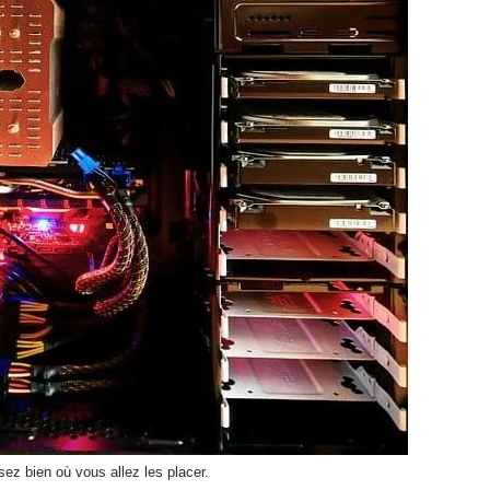
ez bien où vous allez les placer.