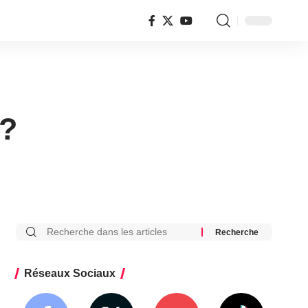
 ?
Réseaux Sociaux