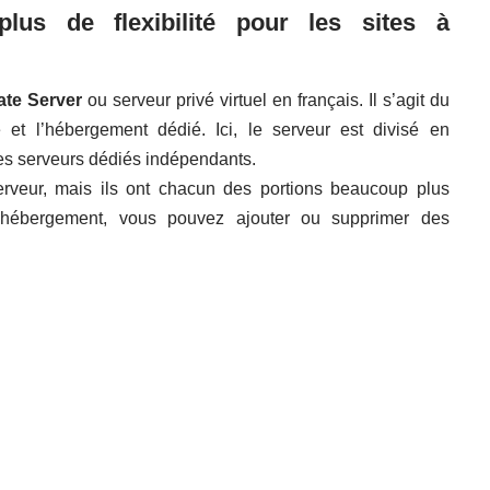
lus de flexibilité pour les sites à
vate Server
ou serveur privé virtuel en français. Il s’agit du
 et l’hébergement dédié. Ici, le serveur est divisé en
es serveurs dédiés indépendants.
erveur, mais ils ont chacun des portions beaucoup plus
’hébergement, vous pouvez ajouter ou supprimer des