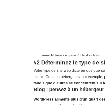
Mutualisé ou privé ? Il faudra choisir
#2 Déterminez le type de s
Votre type de site web dicte en quelque s
mieux. Certains hébergeurs, par exemple,
tandis que d’autres se concentrent sur l
Blog : pensez à un hébergeu
WordPress alimente plus d’un quart des