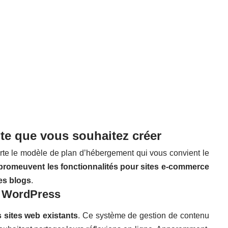
ite que vous souhaitez créer
orte le modèle de plan d’hébergement qui vous convient le
promeuvent les fonctionnalités pour sites e-commerce
es blogs
.
r WordPress
 sites web existants
. Ce système de gestion de contenu