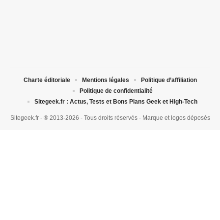
Charte éditoriale
Mentions légales
Politique d’affiliation
Politique de confidentialité
Sitegeek.fr : Actus, Tests et Bons Plans Geek et High-Tech
Sitegeek.fr - ® 2013-2026 - Tous droits réservés - Marque et logos déposés