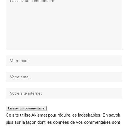
Ce site utilise Akismet pour réduire les indésirables.
En savoir
plus sur la façon dont les données de vos commentaires sont