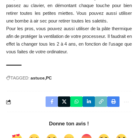
passez au clavier, en démontant chaque touche pour bien
retirer toutes les petites miettes. Vous pouvez aussi utiliser
une bombe à air sec pour retirer toutes les saletés.
Pour les pros, vous pouvez aussi utiliser de la pâte thermique
afin de protéger la ventilation de votre processeur. Il faudrait en
effet la changer tous les 2 à 4 ans, en fonction de l’usage que
vous faites de votre ordinateur.
TAGGED:
astuce
PC
Donne ton avis !