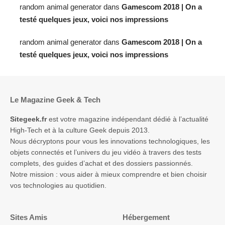
random animal generator
dans
Gamescom 2018 | On a
testé quelques jeux, voici nos impressions
random animal generator
dans
Gamescom 2018 | On a
testé quelques jeux, voici nos impressions
Le Magazine Geek & Tech
Sitegeek.fr
est votre magazine indépendant dédié à l’actualité
High-Tech et à la culture Geek depuis 2013.
Nous décryptons pour vous les innovations technologiques, les
objets connectés et l’univers du jeu vidéo à travers des tests
complets, des guides d’achat et des dossiers passionnés.
Notre mission : vous aider à mieux comprendre et bien choisir
vos technologies au quotidien.
Sites Amis
Hébergement