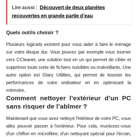
Lire aussi :
Découvert de deux planètes
recouvertes en grande partie d’eau
Quels outils choisir ?
Plusieurs logiciels existent pour vous aider à faire le ménage
sur votre disque dur. Vous pouvez par exemple vous tourner
vers
CCleaner
, une solution tout en un qui permet de cibler et
supprimer toute sorte de fichiers nuisibles ou malveillants. Une
autre option est
Glary Utilities
, qui permet de booster les
performances de votre ordinateur en en optimisant la
mémoire.
Comment nettoyer l’extérieur d’un PC
sans risquer de l’abîmer ?
Maintenant que vous avez nettoyé l’intérieur de votre PC, vous
allez pouvoir passer à l’extérieur. Pour cela, munissez-vous
d’un chiffon en microfibre, d’un nettoyant spécial pour l’écran,