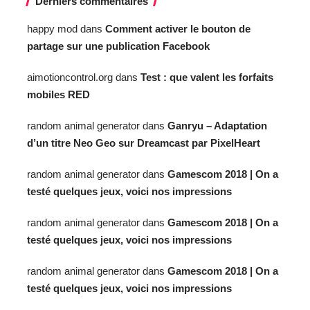
Derniers commentaires
happy mod
dans
Comment activer le bouton de
partage sur une publication Facebook
aimotioncontrol.org
dans
Test : que valent les forfaits
mobiles RED
random animal generator
dans
Ganryu – Adaptation
d’un titre Neo Geo sur Dreamcast par PixelHeart
random animal generator
dans
Gamescom 2018 | On a
testé quelques jeux, voici nos impressions
random animal generator
dans
Gamescom 2018 | On a
testé quelques jeux, voici nos impressions
random animal generator
dans
Gamescom 2018 | On a
testé quelques jeux, voici nos impressions