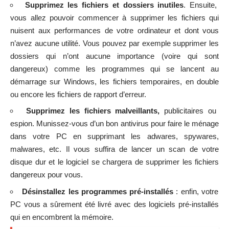
Supprimez les fichiers et dossiers inutiles
. Ensuite,
vous allez pouvoir commencer à supprimer les fichiers qui
nuisent aux performances de votre ordinateur et dont vous
n’avez aucune utilité. Vous pouvez par exemple supprimer les
dossiers qui n’ont aucune importance (voire qui sont
dangereux) comme les programmes qui se lancent au
démarrage sur Windows, les fichiers temporaires, en double
ou encore les fichiers de rapport d’erreur.
Supprimez les fichiers malveillants,
publicitaires ou
espion.
Munissez-vous d’un bon antivirus
pour faire le ménage
dans votre PC en supprimant les adwares, spywares,
malwares, etc. Il vous suffira de lancer un scan de votre
disque dur et le logiciel se chargera de supprimer les fichiers
dangereux pour vous.
Désinstallez les programmes pré-installés
: enfin, votre
PC vous a sûrement été livré avec des logiciels pré-installés
qui en encombrent la mémoire.