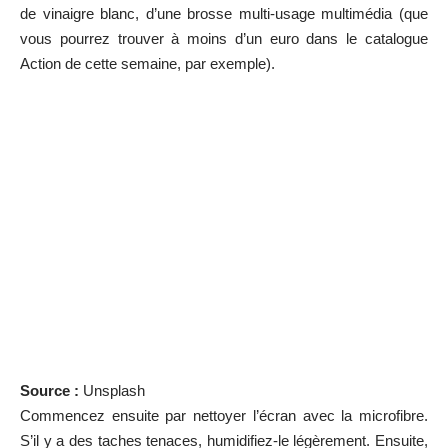
de vinaigre blanc, d’une brosse multi-usage multimédia (que
vous pourrez trouver à moins d’un euro dans
le catalogue
Action de cette semaine
, par exemple).
Source :
Unsplash
Commencez ensuite par nettoyer l’écran avec la microfibre.
S’il y a des taches tenaces, humidifiez-le légèrement. Ensuite,