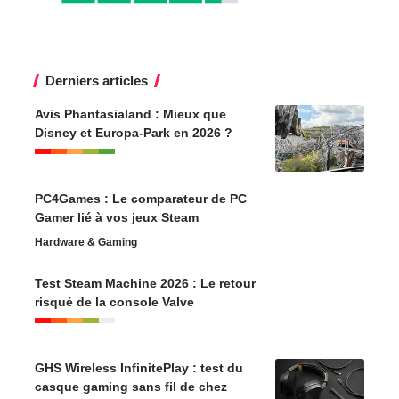
Derniers articles
Avis Phantasialand : Mieux que
Disney et Europa-Park en 2026 ?
PC4Games : Le comparateur de PC
Gamer lié à vos jeux Steam
Hardware & Gaming
Test Steam Machine 2026 : Le retour
risqué de la console Valve
GHS Wireless InfinitePlay : test du
casque gaming sans fil de chez