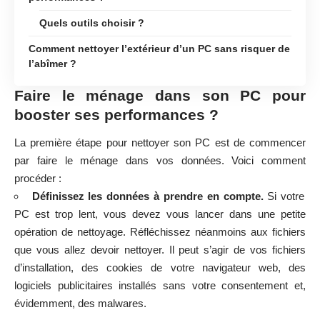
Quels outils choisir ?
Comment nettoyer l’extérieur d’un PC sans risquer de
l’abîmer ?
Faire le ménage dans son PC pour
booster ses performances ?
La première étape pour nettoyer son PC est de commencer
par faire le ménage dans vos données. Voici comment
procéder :
Définissez les données à prendre en compte.
Si votre
PC est trop lent, vous devez vous lancer dans une petite
opération de nettoyage. Réfléchissez néanmoins aux fichiers
que vous allez devoir nettoyer. Il peut s’agir de vos fichiers
d’installation, des cookies de votre navigateur web, des
logiciels publicitaires installés sans votre consentement et,
évidemment, des malwares.