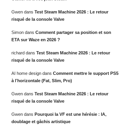
Gwen
dans
Test Steam Machine 2026 : Le retour
risqué de la console Valve
Simon
dans
Comment partager sa position et son
ETA sur Waze en 2026 ?
richard
dans
Test Steam Machine 2026 : Le retour
risqué de la console Valve
AI home design
dans
Comment mettre le support PS5
à l’horizontale (Fat, Slim, Pro)
Gwen
dans
Test Steam Machine 2026 : Le retour
risqué de la console Valve
Gwen
dans
Pourquoi la VF est une hérésie : IA,
doublage et gâchis artistique