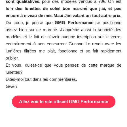
sont qualitatives
, pour des modèles vendus à 79€. On est
loin des lunettes de soleil bon marché que j’ai, et pas
encore à niveau de mes Maui Jim valant un tout autre prix
.
Du coup, je pense que
GMG Performance
se positionne
assez bien sur ce marché. J’apprécie aussi la sobriété des
modèles et le fait de n’avoir aucune inscription sur le verre,
contrairement à son concurrent Gunnar. Le rendu avec les
lumières filtrées me plait, fonctionne et se fait rapidement
oublier.
Et vous, qu’est-ce que vous pensez de cette marque de
lunettes?
Dites-moi tout dans les commentaires.
Gwen
Allez voir le site officiel GMG Performance