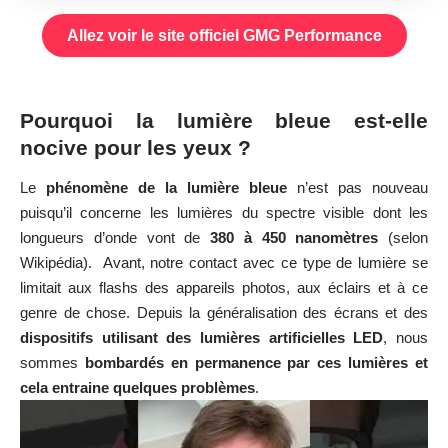
Allez voir le site officiel GMG Performance
Pourquoi la lumière bleue est-elle
nocive pour les yeux ?
Le
phénomène de la lumière bleue
n’est pas nouveau
puisqu’il concerne les lumières du spectre visible dont les
longueurs d’onde vont de
380 à 450 nanomètres
(selon
Wikipédia). Avant, notre contact avec ce type de lumière se
limitait aux flashs des appareils photos, aux éclairs et à ce
genre de chose. Depuis la généralisation des écrans et des
dispositifs utilisant des lumières artificielles LED
, nous
sommes
bombardés en permanence par ces lumières et
cela entraine quelques problèmes
.