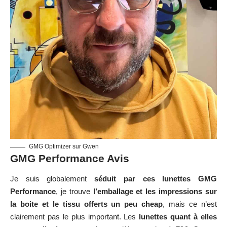
GMG Optimizer sur Gwen
GMG Performance Avis
Je suis globalement
séduit par ces lunettes GMG
Performance
, je trouve
l’emballage et les impressions sur
la boite et le tissu offerts un peu cheap
, mais ce n’est
clairement pas le plus important. Les
lunettes quant à elles