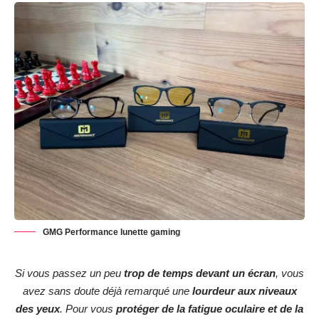
GMG Performance lunette gaming
Si vous passez un peu
trop de temps devant un écran
, vous
avez sans doute déjà remarqué une
lourdeur aux niveaux
des yeux
. Pour vous
protéger de la fatigue oculaire et de la