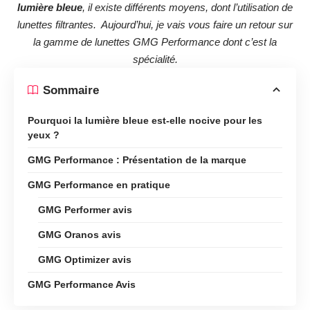
lumière bleue
, il existe différents moyens, dont l’utilisation de
lunettes filtrantes. Aujourd’hui, je vais vous faire un retour sur
la gamme de lunettes
GMG Performance
dont c’est la
spécialité.
Sommaire
Pourquoi la lumière bleue est-elle nocive pour les
yeux ?
GMG Performance : Présentation de la marque
GMG Performance en pratique
GMG Performer avis
GMG Oranos avis
GMG Optimizer avis
GMG Performance Avis