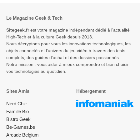
Le Magazine Geek & Tech
Sitegeek.fr
est votre magazine indépendant dédié à l’actualité
High-Tech et à la culture Geek depuis 2013.
Nous décryptons pour vous les innovations technologiques, les
objets connectés et l’univers du jeu vidéo à travers des tests
complets, des guides d’achat et des dossiers passionnés.
Notre mission : vous aider à mieux comprendre et bien choisir
vos technologies au quotidien.
Sites Amis
Hébergement
Nerd Chic
Famille Bio
Bistro Geek
Be-Games.be
Arcade Belgium