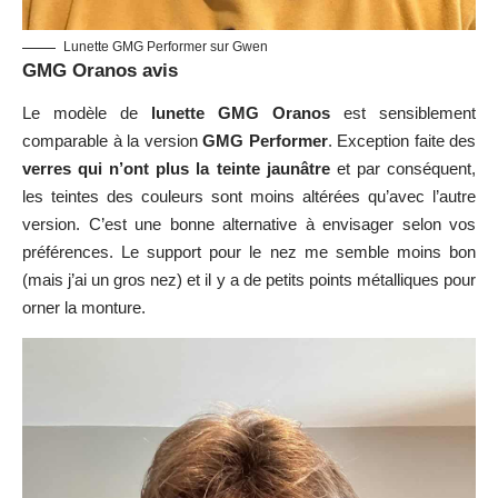
Lunette GMG Performer sur Gwen
GMG Oranos avis
Le modèle de
lunette GMG Oranos
est sensiblement
comparable à la version
GMG Performer
. Exception faite des
verres qui n’ont plus la teinte jaunâtre
et par conséquent,
les teintes des couleurs sont moins altérées qu’avec l’autre
version. C’est une bonne alternative à envisager selon vos
préférences. Le support pour le nez me semble moins bon
(mais j’ai un gros nez) et il y a de petits points métalliques pour
orner la monture.