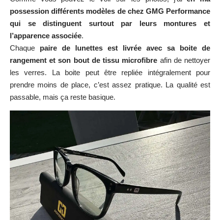
possession différents modèles de chez GMG Performance
qui se distinguent surtout par leurs montures et
l’apparence associée
.
Chaque
paire de lunettes est livrée avec sa boite de
rangement et son bout de tissu microfibre
afin de nettoyer
les verres. La boite peut être repliée intégralement pour
prendre moins de place, c’est assez pratique. La qualité est
passable, mais ça reste basique.