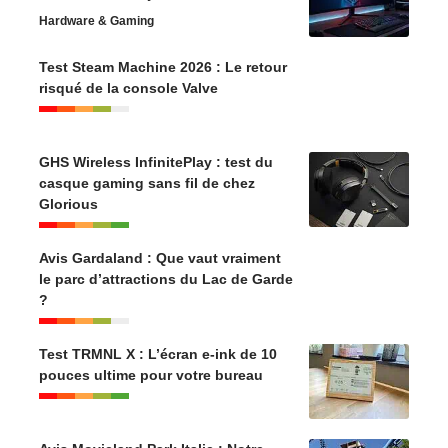
Hardware & Gaming
Test Steam Machine 2026 : Le retour
risqué de la console Valve
GHS Wireless InfinitePlay : test du
casque gaming sans fil de chez
Glorious
Avis Gardaland : Que vaut vraiment
le parc d’attractions du Lac de Garde
?
Test TRMNL X : L’écran e-ink de 10
pouces ultime pour votre bureau