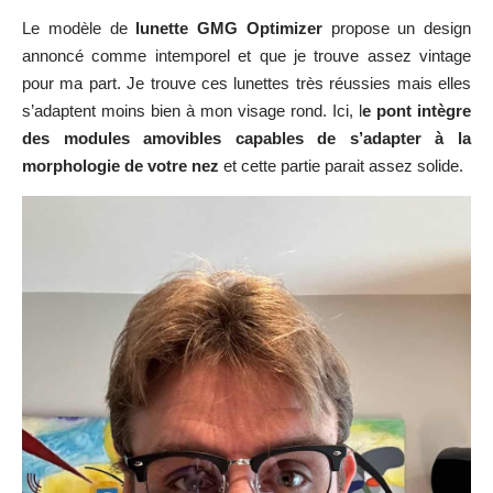
Le modèle de
lunette GMG Optimizer
propose un design
annoncé comme intemporel et que je trouve assez vintage
pour ma part. Je trouve ces lunettes très réussies mais elles
s’adaptent moins bien à mon visage rond. Ici, l
e pont intègre
des modules amovibles capables de s’adapter à la
morphologie de votre nez
et cette partie parait assez solide.