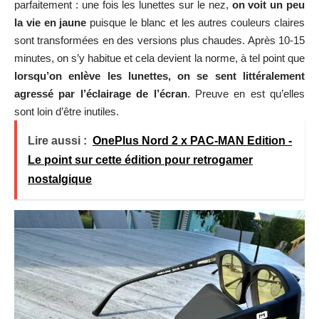
parfaitement : une fois les lunettes sur le nez,
on voit un peu
la vie en jaune
puisque le blanc et les autres couleurs claires
sont transformées en des versions plus chaudes. Après 10-15
minutes, on s’y habitue et cela devient la norme, à tel point que
lorsqu’on enlève les lunettes, on se sent littéralement
agressé par l’éclairage de l’écran
. Preuve en est qu’elles
sont loin d’être inutiles.
Lire aussi :
OnePlus Nord 2 x PAC-MAN Edition -
Le point sur cette édition pour retrogamer
nostalgique