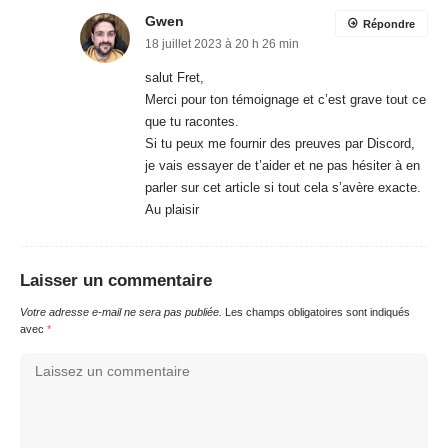
Gwen
Répondre
18 juillet 2023 à 20 h 26 min
salut Fret,
Merci pour ton témoignage et c’est grave tout ce
que tu racontes.
Si tu peux me fournir des preuves par Discord,
je vais essayer de t’aider et ne pas hésiter à en
parler sur cet article si tout cela s’avère exacte.
Au plaisir
Laisser un commentaire
Votre adresse e-mail ne sera pas publiée.
Les champs obligatoires sont indiqués
avec
*