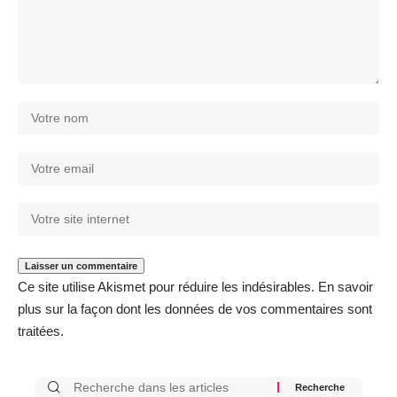
Ce site utilise Akismet pour réduire les indésirables.
En savoir
plus sur la façon dont les données de vos commentaires sont
traitées
.