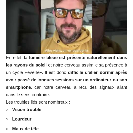
En effet, la
lumière bleue est présente naturellement dans
les rayons du soleil
et notre cerveau assimile sa présence à
un cycle «éveillé». Il est donc
difficile d’aller dormir après
avoir passé de longues sessions sur un ordinateur ou son
smartphone
, car notre cerveau a reçu des signaux allant
dans le sens contraire.
Les troubles liés sont nombreux :
Vision trouble
Lourdeur
Maux de tête