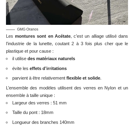
GMG Oranos
Les
montures sont en Acétate
, c’est un alliage utilisé dans
l’industrie de la lunette, coutant 2 à 3 fois plus cher que le
plastique et pour cause :
il utilise
des matériaux naturels
évite les
effets d’irritations
parvient à être relativement
flexible et solide
.
L’ensemble des modèles utilisent des verres en Nylon et un
ensemble à taille unique :
Largeur des verres : 51 mm
Taille du pont : 18mm
Longueur des branches 140mm