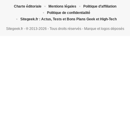
Charte éditoriale
Mentions légales
Politique d’affiliation
Politique de confidentialité
Sitegeek.fr : Actus, Tests et Bons Plans Geek et High-Tech
Sitegeek.fr - ® 2013-2026 - Tous droits réservés - Marque et logos déposés