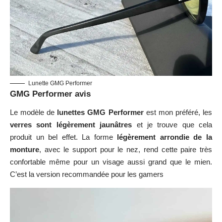
Lunette GMG Performer
GMG Performer avis
Le modèle de
lunettes GMG Performer
est mon préféré, les
verres sont légèrement jaunâtres
et je trouve que cela
produit un bel effet. La forme
légèrement arrondie de la
monture
, avec le support pour le nez, rend cette paire très
confortable même pour un visage aussi grand que le mien.
C’est la version recommandée pour les gamers