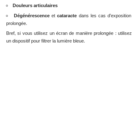
Douleurs articulaires
Dégénérescence
et
cataracte
dans les cas d’exposition
prolongée.
Bref, si vous utilisez un écran de manière prolongée : utilisez
un dispositif pour filtrer la lumière bleue.