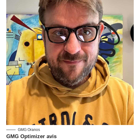
GMG Oranos
GMG Optimizer avis