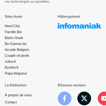
vos technologies au quotidien.
Sites Amis
Hébergement
Nerd Chic
Famille Bio
Bistro Geek
Be-Games.be
Arcade Belgium
Couple of pixels
Julsa.fr
Byothe.fr
Papa blogueur
La Rédaction
Réseaux sociaux
À propos de nous
Contact