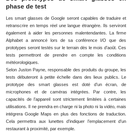
phase de test
Les smart glasses de Google seront capables de traduire et
retranscrire en temps réel une langue étrangère. Ils serviront
également à aider les personnes malentendantes. La firme
Alphabet a annoncé lors de sa conférence I/O que des
prototypes seront testés sur le terrain dès le mois d’août. Ces
tests permettront de prendre en compte les conditions
météorologiques.
Selon Juston Payne, responsable des produits du groupe, les
tests débuteront à petite échelle dans des lieux publics. Le
prototype des smart glasses est doté d’un écran, de
microphones et de caméras intégrées. Par contre, les
capacités de l’appareil sont strictement limitées à certaines
utilisations. Il ne prendra en charge ni la photo ni la vidéo, mais
intégrera Google Maps en plus des fonctions de traduction.
Cela permettra aux lunettes d’indiquer l’emplacement d’un
restaurant à proximité, par exemple.