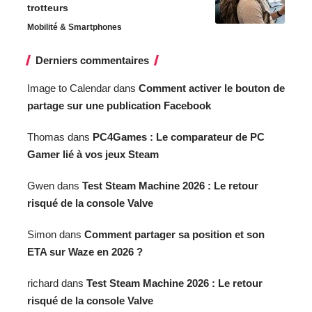
trotteurs
Mobilité & Smartphones
Derniers commentaires
Image to Calendar
dans
Comment activer le bouton de
partage sur une publication Facebook
Thomas
dans
PC4Games : Le comparateur de PC
Gamer lié à vos jeux Steam
Gwen
dans
Test Steam Machine 2026 : Le retour
risqué de la console Valve
Simon
dans
Comment partager sa position et son
ETA sur Waze en 2026 ?
richard
dans
Test Steam Machine 2026 : Le retour
risqué de la console Valve