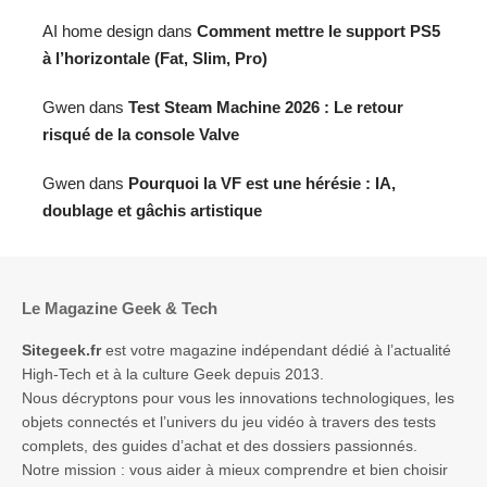
AI home design
dans
Comment mettre le support PS5
à l’horizontale (Fat, Slim, Pro)
Gwen
dans
Test Steam Machine 2026 : Le retour
risqué de la console Valve
Gwen
dans
Pourquoi la VF est une hérésie : IA,
doublage et gâchis artistique
Le Magazine Geek & Tech
Sitegeek.fr
est votre magazine indépendant dédié à l’actualité
High-Tech et à la culture Geek depuis 2013.
Nous décryptons pour vous les innovations technologiques, les
objets connectés et l’univers du jeu vidéo à travers des tests
complets, des guides d’achat et des dossiers passionnés.
Notre mission : vous aider à mieux comprendre et bien choisir