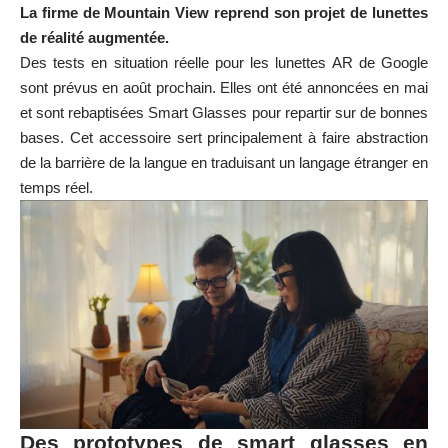
La firme de Mountain View reprend son projet de lunettes
de réalité augmentée.
Des tests en situation réelle pour les lunettes AR de Google
sont prévus en août prochain. Elles ont été annoncées en mai
et sont rebaptisées Smart Glasses pour repartir sur de bonnes
bases. Cet accessoire sert principalement à faire abstraction
de la barrière de la langue en traduisant un langage étranger en
temps réel.
Des prototypes de smart glasses en