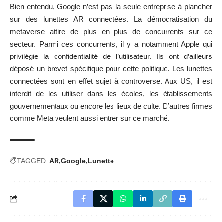
Bien entendu, Google n’est pas la seule entreprise à plancher
sur des lunettes AR connectées. La démocratisation du
metaverse attire de plus en plus de concurrents sur ce
secteur. Parmi ces concurrents, il y a notamment Apple qui
privilégie la confidentialité de l’utilisateur. Ils ont d’ailleurs
déposé un brevet spécifique pour cette politique. Les lunettes
connectées sont en effet sujet à controverse. Aux US, il est
interdit de les utiliser dans les écoles, les établissements
gouvernementaux ou encore les lieux de culte. D’autres firmes
comme Meta veulent aussi entrer sur ce marché.
TAGGED:
AR
Google
Lunette