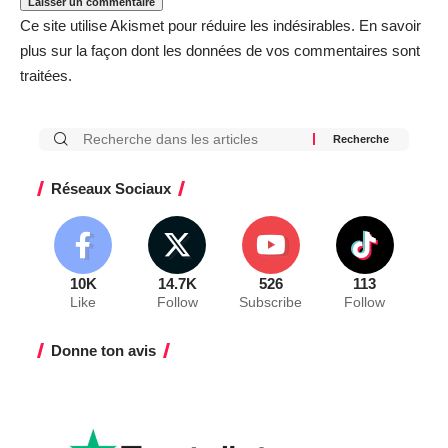
Ce site utilise Akismet pour réduire les indésirables.
En savoir
plus sur la façon dont les données de vos commentaires sont
traitées
.
Réseaux Sociaux
10K
14.7K
526
113
Like
Follow
Subscribe
Follow
Donne ton avis