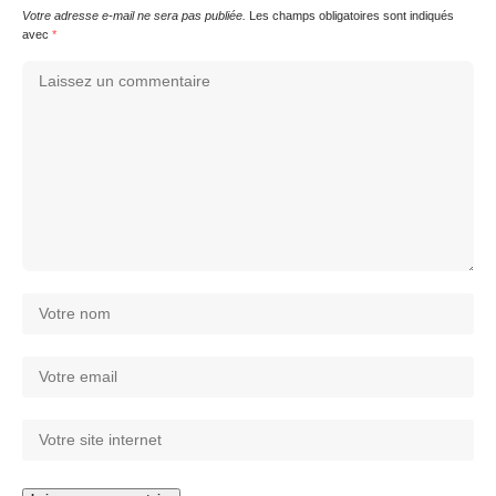
Votre adresse e-mail ne sera pas publiée.
Les champs obligatoires sont indiqués
avec
*