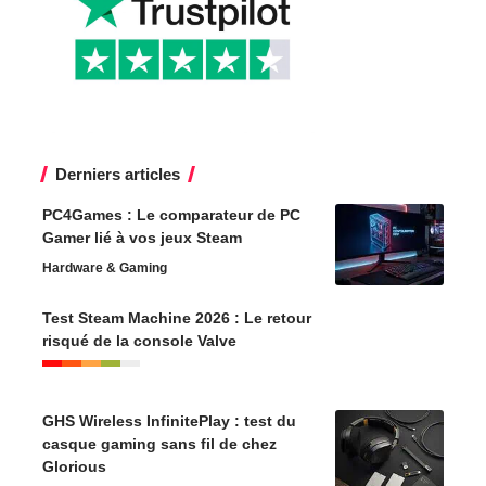
Derniers articles
PC4Games : Le comparateur de PC
Gamer lié à vos jeux Steam
Hardware & Gaming
Test Steam Machine 2026 : Le retour
risqué de la console Valve
GHS Wireless InfinitePlay : test du
casque gaming sans fil de chez
Glorious