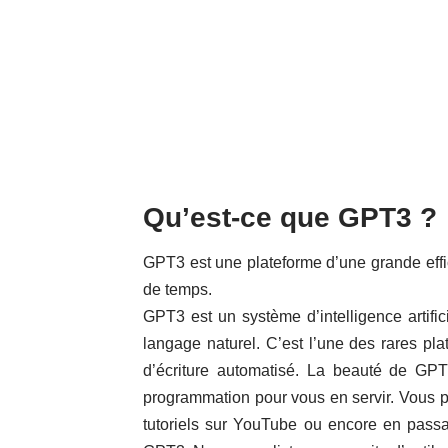
Qu’est-ce que GPT3 ?
GPT3 est une plateforme d’une grande effica
de temps.
GPT3 est un système d’intelligence artific
langage naturel. C’est l’une des rares plat
d’écriture automatisé. La beauté de GP
programmation pour vous en servir. Vous 
tutoriels sur YouTube ou encore en passa