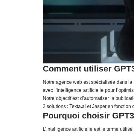
Comment utiliser GPT
Notre agence web est spécialisée dans la
avec l’intelligence artificielle pour l’opti
Notre objectif est d’automatiser la publica
2 solutions : Texta.ai et Jasper en fonction
Pourquoi choisir GPT3
L’intelligence artificielle est le terme util