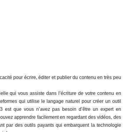
cité pour écrire, éditer et publier du contenu en très peu
ielle qui vous assiste dans l’écriture de votre contenu en
eformes qui utilise le langage naturel pour créer un outil
T3 est que vous n’avez pas besoin d’être un expert en
pouvez apprendre facilement en regardant des vidéos, des
nt par des outils payants qui embarquent la technologie