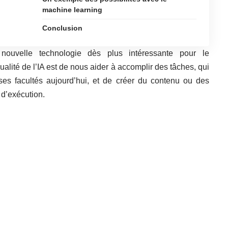
machine learning
Conclusion
te nouvelle technologie dès plus intéressante pour le
lité de l’IA est de nous aider à accomplir des tâches, qui
es facultés aujourd’hui, et de créer du contenu ou des
 d’exécution.