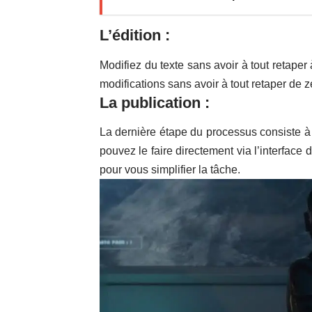
L’édition :
Modifiez du texte sans avoir à tout retaper
modifications sans avoir à tout retaper de z
La publication :
La dernière étape du processus consiste à p
pouvez le faire directement via l’interface
pour vous simplifier la tâche.