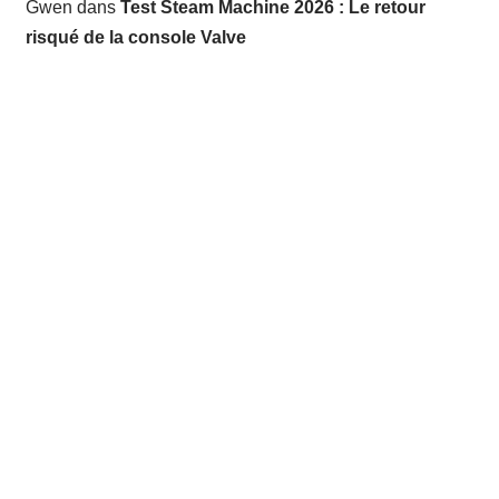
Gwen
dans
Test Steam Machine 2026 : Le retour
risqué de la console Valve