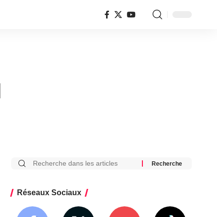
I
Réseaux Sociaux