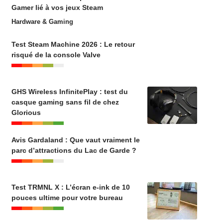
Gamer lié à vos jeux Steam
Hardware & Gaming
Test Steam Machine 2026 : Le retour
risqué de la console Valve
GHS Wireless InfinitePlay : test du
casque gaming sans fil de chez
Glorious
Avis Gardaland : Que vaut vraiment le
parc d’attractions du Lac de Garde ?
Test TRMNL X : L’écran e-ink de 10
pouces ultime pour votre bureau