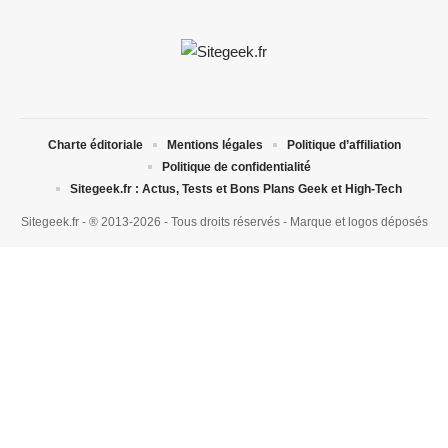
Charte éditoriale
Mentions légales
Politique d’affiliation
Politique de confidentialité
Sitegeek.fr : Actus, Tests et Bons Plans Geek et High-Tech
Sitegeek.fr - ® 2013-2026 - Tous droits réservés - Marque et logos déposés