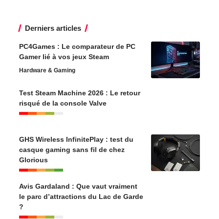
Derniers articles
PC4Games : Le comparateur de PC
Gamer lié à vos jeux Steam
Hardware & Gaming
Test Steam Machine 2026 : Le retour
risqué de la console Valve
GHS Wireless InfinitePlay : test du
casque gaming sans fil de chez
Glorious
Avis Gardaland : Que vaut vraiment
le parc d’attractions du Lac de Garde
?