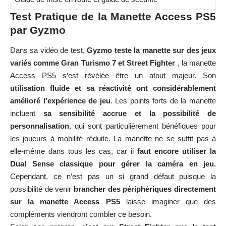
Test Pratique de la Manette Access PS5
par Gyzmo
Dans sa vidéo de test,
Gyzmo teste la manette sur des jeux
variés comme Gran Turismo 7 et Street Fighter
, la manette
Access PS5 s’est révélée être un atout majeur. Son
utilisation fluide et sa réactivité ont considérablement
amélioré l’expérience de jeu
. Les points forts de la manette
incluent
sa sensibilité accrue et la possibilité de
personnalisation
, qui sont particulièrement bénéfiques pour
les joueurs à mobilité réduite. La manette ne se suffit pas à
elle-même dans tous les cas, car il
faut encore utiliser la
Dual Sense classique pour gérer la caméra en jeu.
Cependant, ce n’est pas un si grand défaut puisque la
possibilité de venir
brancher des périphériques directement
sur la manette Access PS5
laisse imaginer que des
compléments viendront combler ce besoin.