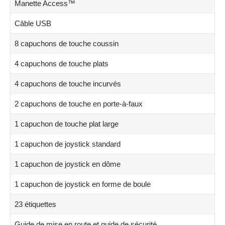
Manette Access™
Câble USB
8 capuchons de touche coussin
4 capuchons de touche plats
4 capuchons de touche incurvés
2 capuchons de touche en porte-à-faux
1 capuchon de touche plat large
1 capuchon de joystick standard
1 capuchon de joystick en dôme
1 capuchon de joystick en forme de boule
23 étiquettes
Guide de mise en route et guide de sécurité