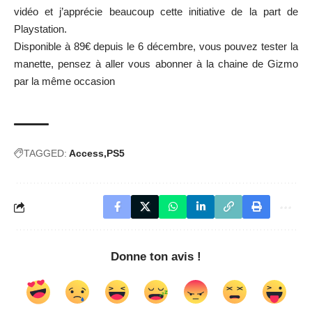
vidéo et j’apprécie beaucoup cette initiative de la part de
Playstation.
Disponible à 89€ depuis le 6 décembre, vous pouvez tester la
manette, pensez à aller vous abonner à
la chaine de Gizmo
par la même occasion
TAGGED:
Access
PS5
Donne ton avis !