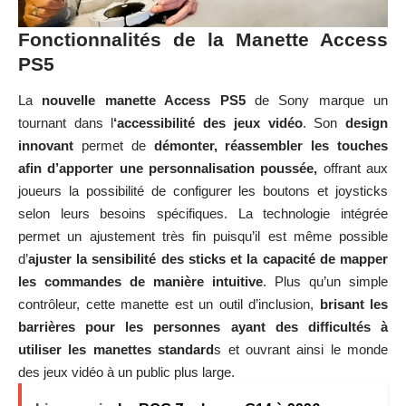
Fonctionnalités de la Manette Access
PS5
La
nouvelle manette Access PS5
de Sony marque un
tournant dans l
‘accessibilité des jeux vidéo
. Son
design
innovant
permet de
démonter, réassembler les touches
afin d’apporter une personnalisation poussée,
offrant aux
joueurs la possibilité de configurer les boutons et joysticks
selon leurs besoins spécifiques. La technologie intégrée
permet un ajustement très fin puisqu’il est même possible
d’
ajuster la sensibilité des sticks et la capacité de mapper
les commandes de manière intuitive
. Plus qu’un simple
contrôleur, cette manette est un outil d’inclusion,
brisant les
barrières pour les personnes ayant des difficultés à
utiliser les manettes standard
s et ouvrant ainsi le monde
des jeux vidéo à un public plus large.