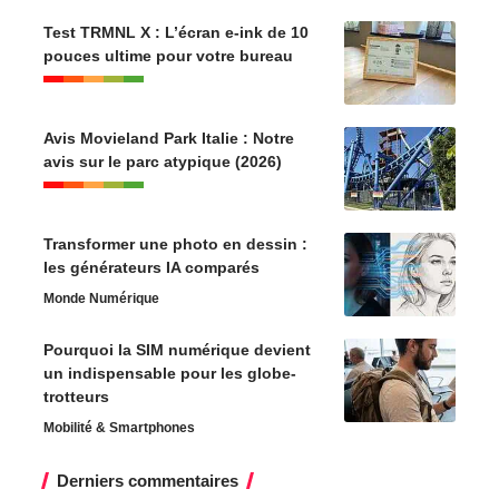
Test TRMNL X : L’écran e-ink de 10
pouces ultime pour votre bureau
Avis Movieland Park Italie : Notre
avis sur le parc atypique (2026)
Transformer une photo en dessin :
les générateurs IA comparés
Monde Numérique
Pourquoi la SIM numérique devient
un indispensable pour les globe-
trotteurs
Mobilité & Smartphones
Derniers commentaires