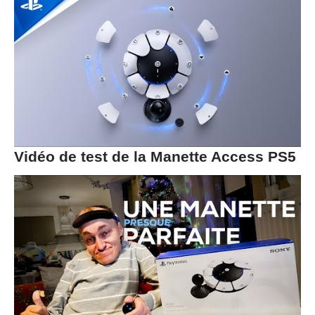
Vidéo de test de la Manette Access PS5