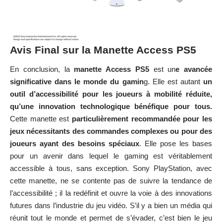
Avis Final sur la Manette Access PS5
En conclusion, la
manette Access PS5
est un
e avancée
significative dans le monde du gamin
g. Elle est autant
un
outil d’accessibilité pour les joueurs à mobilité réduite,
qu’une innovation technologique bénéfique pour tous.
Cette manette est
particulièrement recommandée pour les
jeux nécessitants des commandes complexes ou pour des
joueurs ayant des besoins spéciaux
. Elle pose les bases
pour un avenir dans lequel le gaming est véritablement
accessible à tous, sans exception. Sony PlayStation, avec
cette manette, ne se contente pas de suivre la tendance de
l’accessibilité ; il la redéfinit et ouvre la voie à des innovations
futures dans l’industrie du jeu vidéo. S’il y a bien un média qui
réunit tout le monde et permet de s’évader, c’est bien le jeu