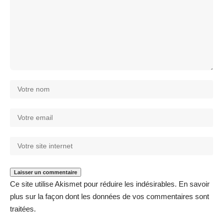
Ce site utilise Akismet pour réduire les indésirables.
En savoir
plus sur la façon dont les données de vos commentaires sont
traitées
.