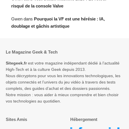
risqué de la console Valve
Gwen
dans
Pourquoi la VF est une hérésie : IA,
doublage et gâchis artistique
Le Magazine Geek & Tech
Sitegeek.fr
est votre magazine indépendant dédié à l’actualité
High-Tech et à la culture Geek depuis 2013.
Nous décryptons pour vous les innovations technologiques, les
objets connectés et l’univers du jeu vidéo à travers des tests
complets, des guides d’achat et des dossiers passionnés.
Notre mission : vous aider à mieux comprendre et bien choisir
vos technologies au quotidien.
Sites Amis
Hébergement