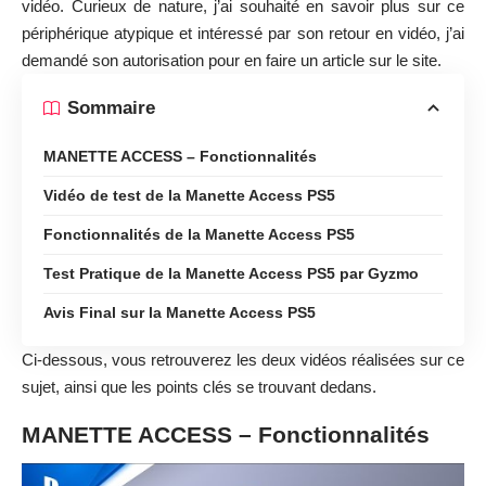
vidéo. Curieux de nature, j’ai souhaité en savoir plus sur ce
périphérique atypique et intéressé par son retour en vidéo, j’ai
demandé son autorisation pour en faire un article sur le site.
Sommaire
MANETTE ACCESS – Fonctionnalités
Vidéo de test de la Manette Access PS5
Fonctionnalités de la Manette Access PS5
Test Pratique de la Manette Access PS5 par Gyzmo
Avis Final sur la Manette Access PS5
Ci-dessous, vous retrouverez les deux vidéos réalisées sur ce
sujet, ainsi que les points clés se trouvant dedans.
MANETTE ACCESS – Fonctionnalités