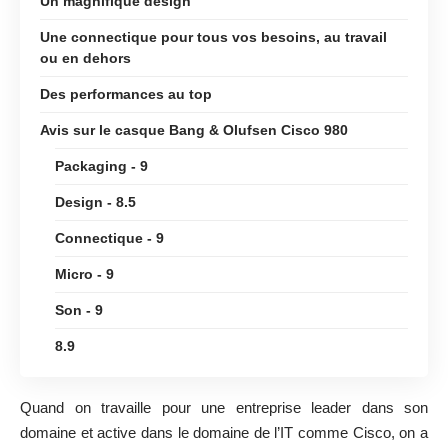
Un magnifique design
Une connectique pour tous vos besoins, au travail
ou en dehors
Des performances au top
Avis sur le casque Bang & Olufsen Cisco 980
Packaging - 9
Design - 8.5
Connectique - 9
Micro - 9
Son - 9
8.9
Quand on travaille pour une entreprise leader dans son
domaine et active dans le domaine de l’IT comme Cisco, on a