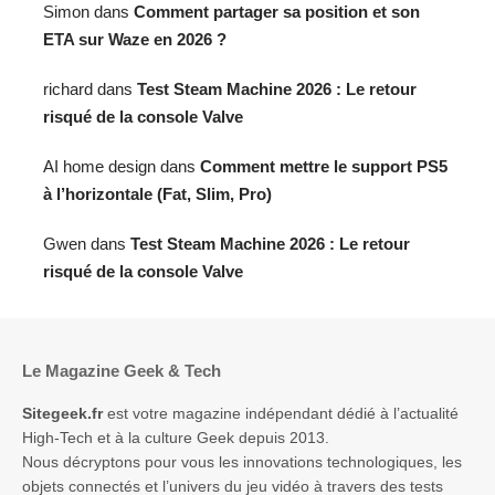
Simon
dans
Comment partager sa position et son
ETA sur Waze en 2026 ?
richard
dans
Test Steam Machine 2026 : Le retour
risqué de la console Valve
AI home design
dans
Comment mettre le support PS5
à l’horizontale (Fat, Slim, Pro)
Gwen
dans
Test Steam Machine 2026 : Le retour
risqué de la console Valve
Le Magazine Geek & Tech
Sitegeek.fr
est votre magazine indépendant dédié à l’actualité
High-Tech et à la culture Geek depuis 2013.
Nous décryptons pour vous les innovations technologiques, les
objets connectés et l’univers du jeu vidéo à travers des tests