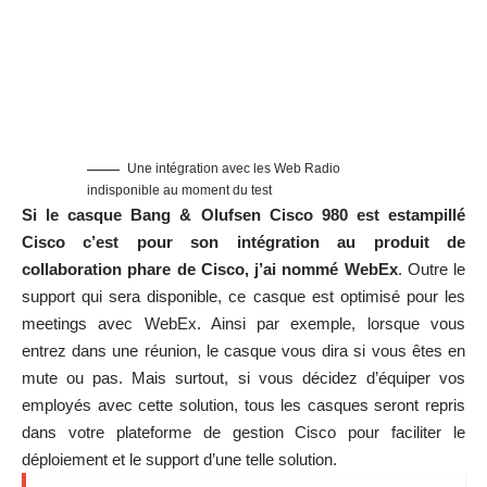
Une intégration avec les Web Radio
indisponible au moment du test
Si le casque Bang & Olufsen Cisco 980 est estampillé
Cisco c’est pour son intégration au produit de
collaboration phare de Cisco, j’ai nommé WebEx
. Outre le
support qui sera disponible, ce casque est optimisé pour les
meetings avec WebEx. Ainsi par exemple, lorsque vous
entrez dans une réunion, le casque vous dira si vous êtes en
mute ou pas. Mais surtout, si vous décidez d’équiper vos
employés avec cette solution, tous les casques seront repris
dans votre plateforme de gestion Cisco pour faciliter le
déploiement et le support d’une telle solution.