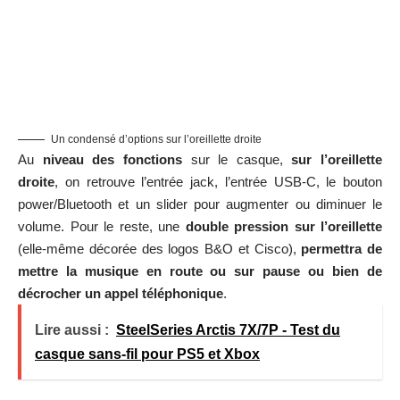
Un condensé d’options sur l’oreillette droite
Au
niveau des fonctions
sur le casque,
sur l’oreillette
droite
, on retrouve l’entrée jack, l’entrée USB-C, le bouton
power/Bluetooth et un slider pour augmenter ou diminuer le
volume. Pour le reste, une
double pression sur l’oreillette
(elle-même décorée des logos B&O et Cisco),
permettra de
mettre la musique en route ou sur pause ou bien de
décrocher un appel téléphonique
.
Lire aussi :
SteelSeries Arctis 7X/7P - Test du
casque sans-fil pour PS5 et Xbox