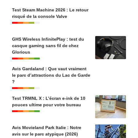
Test Steam Machine 2026 : Le retour
risqué de la console Valve
GHS Wireless InfinitePlay : test du
casque gaming sans fil de chez
Glorious
Avis Gardaland : Que vaut vraiment
le parc d’attractions du Lac de Garde
?
Test TRMNL X : L’écran e-ink de 10
pouces ultime pour votre bureau
Avis Movieland Park Italie : Notre
avis sur le parc atypique (2026)