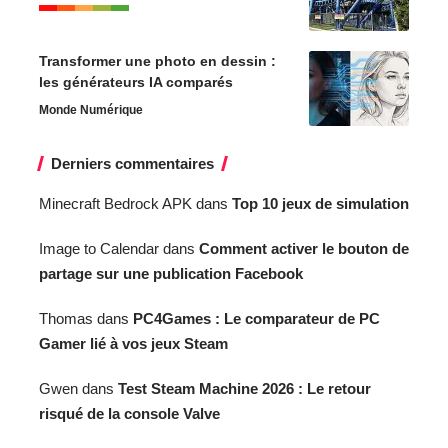
Transformer une photo en dessin :
les générateurs IA comparés
Monde Numérique
Derniers commentaires
Minecraft Bedrock APK
dans
Top 10 jeux de simulation
Image to Calendar
dans
Comment activer le bouton de
partage sur une publication Facebook
Thomas
dans
PC4Games : Le comparateur de PC
Gamer lié à vos jeux Steam
Gwen
dans
Test Steam Machine 2026 : Le retour
risqué de la console Valve