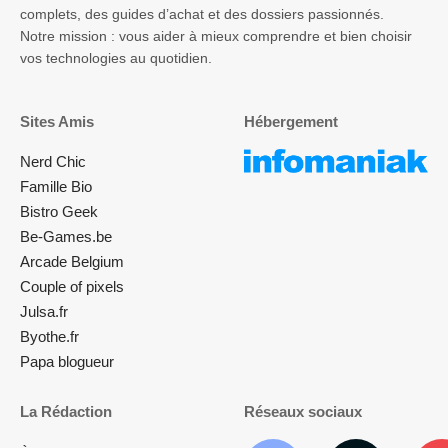
complets, des guides d’achat et des dossiers passionnés.
Notre mission : vous aider à mieux comprendre et bien choisir
vos technologies au quotidien.
Sites Amis
Hébergement
Nerd Chic
Famille Bio
Bistro Geek
Be-Games.be
Arcade Belgium
Couple of pixels
Julsa.fr
Byothe.fr
Papa blogueur
La Rédaction
Réseaux sociaux