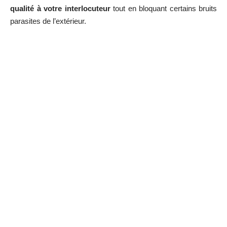
qualité à votre interlocuteur
tout en bloquant certains bruits
parasites de l’extérieur.