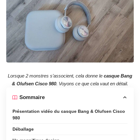
Lorsque 2 monstres s’associent, cela donne le
casque Bang
& Olufsen Cisco 980
. Voyons ce que cela vaut en détail.
Sommaire
Présentation vidéo du casque Bang & Olufsen Cisco
980
Déballage