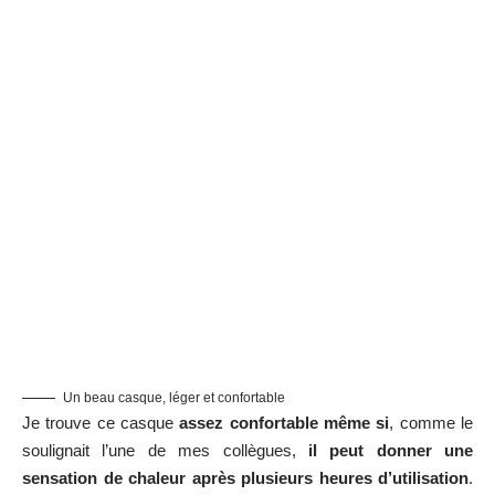
Un beau casque, léger et confortable
Je trouve ce casque
assez confortable même si
, comme le
soulignait l’une de mes collègues,
il peut donner une
sensation de chaleur après plusieurs heures d’utilisation
.