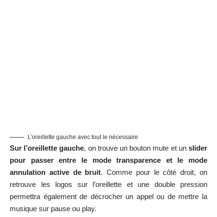
L’oreillette gauche avec tout le nécessaire
Sur l’oreillette gauche
, on trouve un bouton mute et un
slider
pour passer entre le mode transparence et le mode
annulation active de bruit
. Comme pour le côté droit, on
retrouve les logos sur l’oreillette et une double pression
permettra également de décrocher un appel ou de mettre la
musique sur pause ou play.