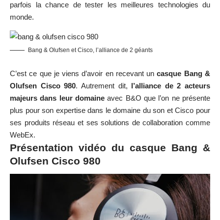
parfois la chance de tester les meilleures technologies du
monde.
Bang & Olufsen et Cisco, l’alliance de 2 géants
C’est ce que je viens d’avoir en recevant un
casque Bang &
Olufsen Cisco 980
. Autrement dit,
l’alliance de 2 acteurs
majeurs dans leur domaine
avec B&O que l’on ne présente
plus pour son expertise dans le domaine du son et Cisco pour
ses produits réseau et ses solutions de collaboration comme
WebEx.
Présentation vidéo du casque Bang &
Olufsen Cisco 980