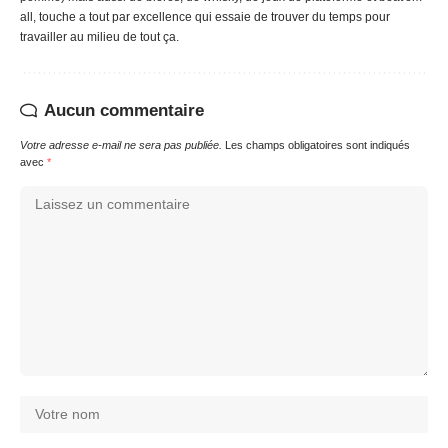
all, touche a tout par excellence qui essaie de trouver du temps pour
travailler au milieu de tout ça.
Aucun commentaire
Votre adresse e-mail ne sera pas publiée.
Les champs obligatoires sont indiqués
avec
*