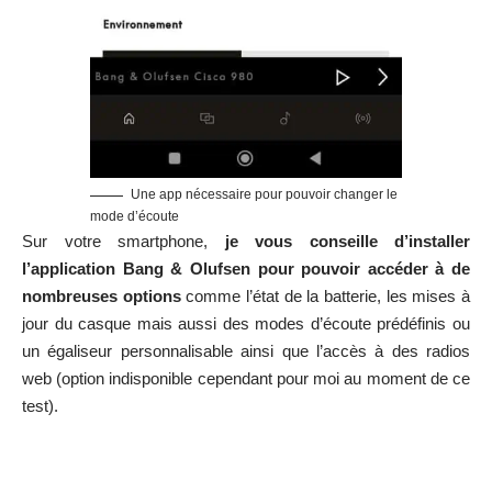
Une app nécessaire pour pouvoir changer le
mode d’écoute
Sur votre smartphone,
je vous conseille d’installer
l’application Bang & Olufsen pour pouvoir accéder à de
nombreuses options
comme l’état de la batterie, les mises à
jour du casque mais aussi des modes d’écoute prédéfinis ou
un égaliseur personnalisable ainsi que l’accès à des radios
web (option indisponible cependant pour moi au moment de ce
test).