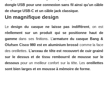
dongle USB pour une connexion sans fil ainsi qu’un câble
de charge USB-C et un câble jack classique
.
Un magnifique design
Le
design du casque ne laisse pas indifférent
, on est
réellement sur un produit qui se positionne haut de
gamme
dans ses finitions. L’
armature du casque Bang &
Olufsen Cisco 980 est en aluminium brossé
comme la face
des oreillettes.
L’arceau de tête est recouvert de cuir grainé
sur le dessus et de tissu rembourré de mousse sur le
dessous
pour un meilleur confort sur la tête. Les
oreillettes
sont bien larges et en mousse à mémoire de forme
.