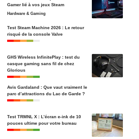
Gamer lié à vos jeux Steam
Hardware & Gaming
Test Steam Machine 2026 : Le retour
risqué de la console Valve
GHS Wireless InfinitePlay : test du
casque gaming sans fil de chez
Glorious
Avis Gardaland : Que vaut vraiment le
parc d’attractions du Lac de Garde ?
Test TRMNL X : L’écran e-ink de 10
pouces ultime pour votre bureau