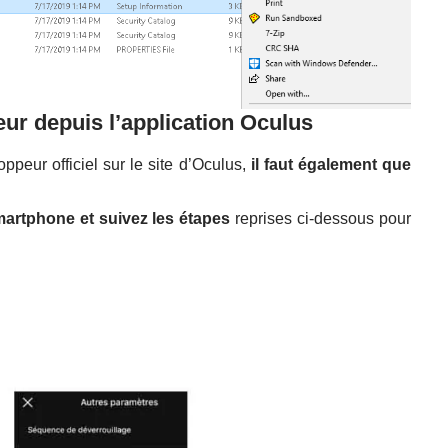
ur depuis l’application Oculus
peur officiel sur le site d’Oculus,
il faut également que
smartphone
et suivez les étapes
reprises ci-dessous pour