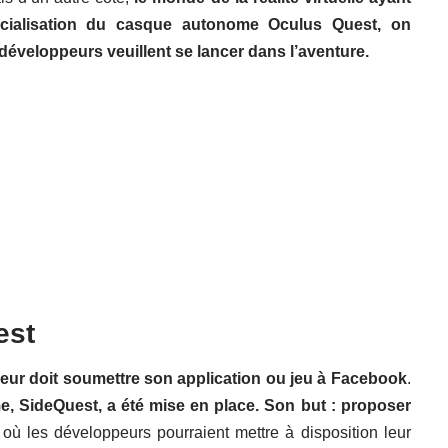
rcialisation du casque autonome Oculus Quest, on
eloppeurs veuillent se lancer dans l’aventure.
est
eur doit soumettre son application ou jeu à Facebook
.
e, SideQuest, a été mise en place.
Son but : proposer
où les développeurs pourraient mettre à disposition leur