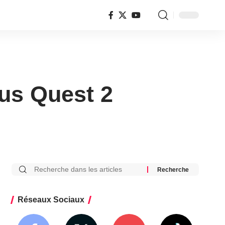
lus Quest 2
Réseaux Sociaux