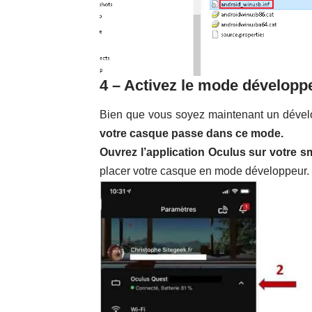
4 – Activez le mode développe
Bien que vous soyez maintenant un dévelop
votre casque passe dans ce mode.
Ouvrez l’application Oculus sur votre 
placer votre casque en mode développeur.