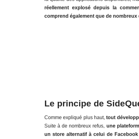
réellement explosé depuis la comme
comprend également que de nombreux dév
Le principe de SideQu
Comme expliqué plus haut,
tout développ
Suite à de nombreux refus,
une plateform
un store alternatif à celui de Facebook