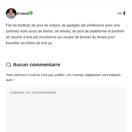
Arnaud
Fan de football, de jeux de voiture, de gadgets (de préférence avec une
pomme) mais aussi de bières, de whisky, de jeux de plateforme et beat'em
all, touche a tout par excellence qui essaie de trouver du temps pour
travailler au milieu de tout ça.
Aucun commentaire
Votre adresse e-mail ne sera pas publiée.
Les champs obligatoires sont indiqués
avec
*