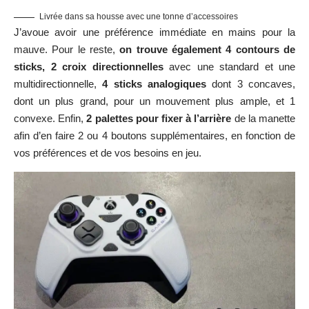
Livrée dans sa housse avec une tonne d’accessoires
J’avoue avoir une préférence immédiate en mains pour la
mauve. Pour le reste,
on trouve également 4 contours de
sticks, 2 croix directionnelles
avec une standard et une
multidirectionnelle,
4 sticks analogiques
dont 3 concaves,
dont un plus grand, pour un mouvement plus ample, et 1
convexe. Enfin,
2 palettes pour fixer à l’arrière
de la manette
afin d’en faire 2 ou 4 boutons supplémentaires, en fonction de
vos préférences et de vos besoins en jeu.