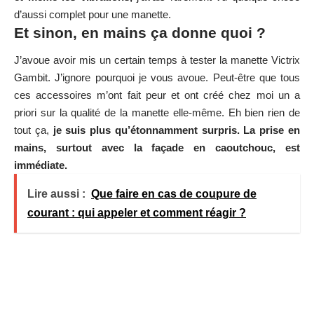
d’aussi complet pour une manette.
Et sinon, en mains ça donne quoi ?
J’avoue avoir mis un certain temps à tester la manette Victrix
Gambit. J’ignore pourquoi je vous avoue. Peut-être que tous
ces accessoires m’ont fait peur et ont créé chez moi un a
priori sur la qualité de la manette elle-même. Eh bien rien de
tout ça,
je suis plus qu’étonnamment surpris. La prise en
mains, surtout avec la façade en caoutchouc, est
immédiate.
Lire aussi :
Que faire en cas de coupure de
courant : qui appeler et comment réagir ?