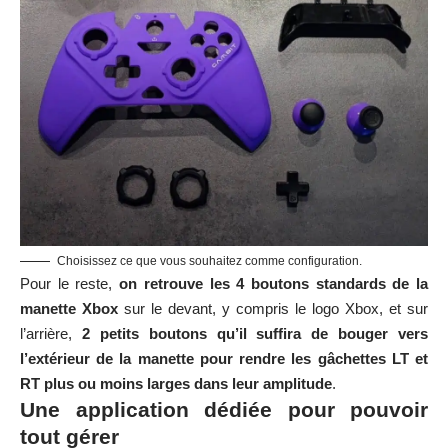
Choisissez ce que vous souhaitez comme configuration.
Pour le reste,
on retrouve les 4 boutons standards de la
manette Xbox
sur le devant, y compris le logo Xbox, et sur
l’arrière,
2 petits boutons qu’il suffira de bouger vers
l’extérieur de la manette pour rendre les gâchettes LT et
RT plus ou moins larges dans leur amplitude
.
Une application dédiée pour pouvoir
tout gérer