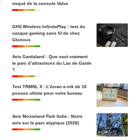
risqué de la console Valve
GHS Wireless InfinitePlay : test du
casque gaming sans fil de chez
Glorious
Avis Gardaland : Que vaut vraiment
le parc d’attractions du Lac de Garde
?
Test TRMNL X : L’écran e-ink de 10
pouces ultime pour votre bureau
Avis Movieland Park Italie : Notre
avis sur le parc atypique (2026)