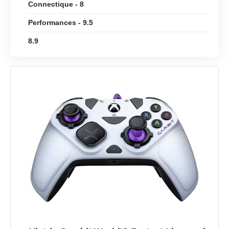
Connectique - 8
Performances - 9.5
8.9