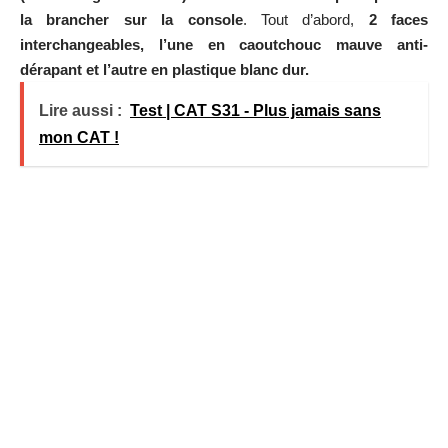
la brancher sur la console
. Tout d’abord,
2 faces
interchangeables, l’une en caoutchouc mauve anti-
dérapant et l’autre en plastique blanc dur.
Lire aussi :
Test | CAT S31 - Plus jamais sans
mon CAT !