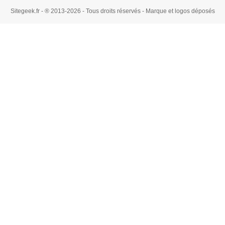
Sitegeek.fr - ® 2013-2026 - Tous droits réservés - Marque et logos déposés