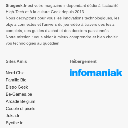
Sitegeek.fr
est votre magazine indépendant dédié à l’actualité
High-Tech et à la culture Geek depuis 2013.
Nous décryptons pour vous les innovations technologiques, les
objets connectés et l’univers du jeu vidéo à travers des tests
complets, des guides d’achat et des dossiers passionnés.
Notre mission : vous aider à mieux comprendre et bien choisir
vos technologies au quotidien.
Sites Amis
Hébergement
Nerd Chic
Famille Bio
Bistro Geek
Be-Games.be
Arcade Belgium
Couple of pixels
Julsa.fr
Byothe.fr