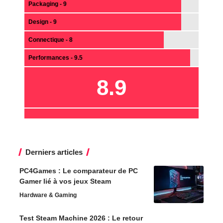
Packaging - 9
Design - 9
Connectique - 8
Performances - 9.5
8.9
Derniers articles
PC4Games : Le comparateur de PC
Gamer lié à vos jeux Steam
Hardware & Gaming
Test Steam Machine 2026 : Le retour