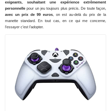
exigeants, souhaitant une expérience extrêmement
personnelle
pour un jeu toujours plus précis. De toute façon,
avec un prix de 99 euros
, on est au-delà du prix de la
manette standard. En tout cas, en ce qui me concerne,
l’essayer c’est l’adopter.