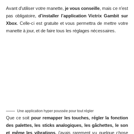
Avant d’utiliser votre manette,
je vous conseille
, mais ce n’est
pas obligatoire,
d’installer l’application Victrix Gambit sur
Xbox
. Celle-ci est gratuite et vous permettra de mettre votre
manette à jour, et de faire tous les réglages nécessaires.
Une application hyper poussée pour tout régler
Que ce soit
pour remapper les touches, régler la fonction
des palettes, les sticks analogiques, les gâchettes, le son
et même les vibrations,
j’avais rarement vu quelque chose