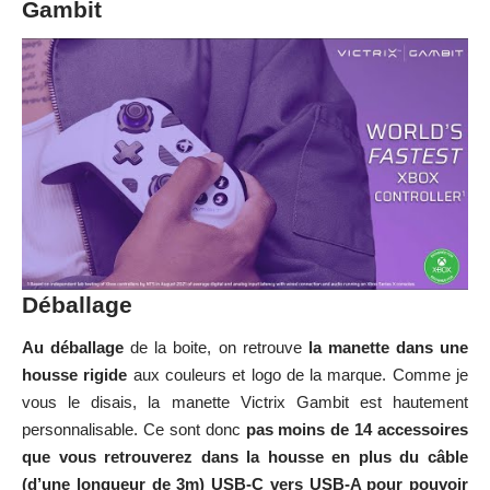
Gambit
Déballage
Au déballage
de la boite, on retrouve
la manette dans une
housse rigide
aux couleurs et logo de la marque. Comme je
vous le disais, la manette Victrix Gambit est hautement
personnalisable. Ce sont donc
pas moins de 14 accessoires
que vous retrouverez dans la housse en plus du câble
(d’une longueur de 3m) USB-C vers USB-A pour pouvoir