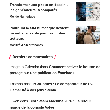
Transformer une photo en dessin :
les générateurs IA comparés
Monde Numérique
Pourquoi la SIM numérique devient
un indispensable pour les globe-
trotteurs
Mobilité & Smartphones
Derniers commentaires
Image to Calendar
dans
Comment activer le bouton de
partage sur une publication Facebook
Thomas
dans
PC4Games : Le comparateur de PC
Gamer lié à vos jeux Steam
Gwen
dans
Test Steam Machine 2026 : Le retour
risqué de la console Valve