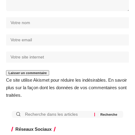
Ce site utilise Akismet pour réduire les indésirables.
En savoir
plus sur la façon dont les données de vos commentaires sont
traitées
.
Réseaux Sociaux