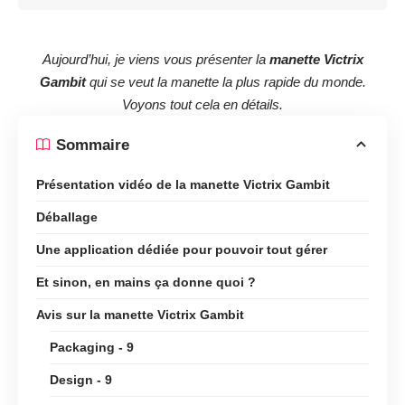
Aujourd’hui, je viens vous présenter la
manette Victrix
Gambit
qui se veut la manette la plus rapide du monde.
Voyons tout cela en détails.
Sommaire
Présentation vidéo de la manette Victrix Gambit
Déballage
Une application dédiée pour pouvoir tout gérer
Et sinon, en mains ça donne quoi ?
Avis sur la manette Victrix Gambit
Packaging - 9
Design - 9