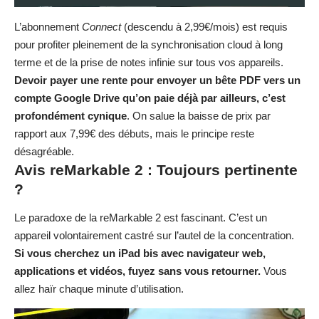
Avis reMarkable 2 : Toujours pertinente
?
Le paradoxe de la reMarkable 2 est fascinant. C’est un
appareil volontairement castré sur l’autel de la concentration.
Si vous cherchez un iPad bis avec navigateur web,
applications et vidéos, fuyez sans vous retourner.
Vous
allez haïr chaque minute d’utilisation.