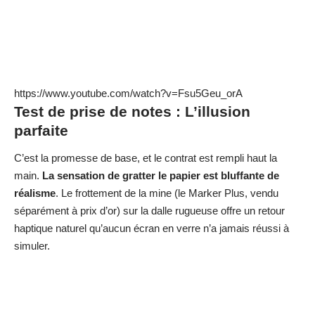
main.
La sensation de gratter le papier est bluffante de
réalisme
. Le frottement de la mine (le Marker Plus, vendu
séparément à prix d’or) sur la dalle rugueuse offre un retour
haptique naturel qu’aucun écran en verre n’a jamais réussi à
simuler.