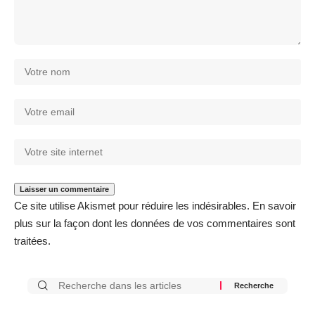
Ce site utilise Akismet pour réduire les indésirables.
En savoir
plus sur la façon dont les données de vos commentaires sont
traitées
.