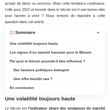
achats de biens ou services. Mais cette tendance continuera-
t-elle pour 2022 et investir dans le bitcoin est-il une bonne idée
pour l’année à venir ? Nous tentons de répondre à cette
question dans cet article.
Sommaire
Une volatilité toujours haute
Les signes d’un marché haussier pour le Bitcoin
Par quoi le bitcoin pourrait-il être influencé ?
Des facteurs politiques émergent
Une offre bientôt rare ?
En conclusion
Une volatilité toujours haute
Le bitcoin est
l’indicateur phare des tendances du marché