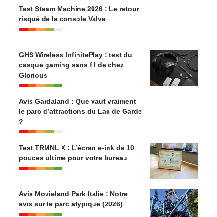
Test Steam Machine 2026 : Le retour
risqué de la console Valve
GHS Wireless InfinitePlay : test du
casque gaming sans fil de chez
Glorious
Avis Gardaland : Que vaut vraiment
le parc d’attractions du Lac de Garde
?
Test TRMNL X : L’écran e-ink de 10
pouces ultime pour votre bureau
Avis Movieland Park Italie : Notre
avis sur le parc atypique (2026)