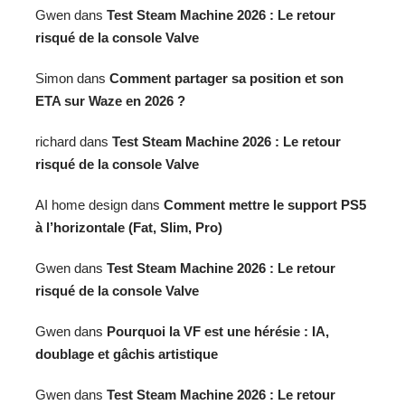
Gwen
dans
Test Steam Machine 2026 : Le retour
risqué de la console Valve
Simon
dans
Comment partager sa position et son
ETA sur Waze en 2026 ?
richard
dans
Test Steam Machine 2026 : Le retour
risqué de la console Valve
AI home design
dans
Comment mettre le support PS5
à l’horizontale (Fat, Slim, Pro)
Gwen
dans
Test Steam Machine 2026 : Le retour
risqué de la console Valve
Gwen
dans
Pourquoi la VF est une hérésie : IA,
doublage et gâchis artistique
Gwen
dans
Test Steam Machine 2026 : Le retour