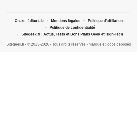
Charte éditoriale
Mentions légales
Politique d’affiliation
Politique de confidentialité
Sitegeek.fr : Actus, Tests et Bons Plans Geek et High-Tech
Sitegeek.fr - ® 2013-2026 - Tous droits réservés - Marque et logos déposés