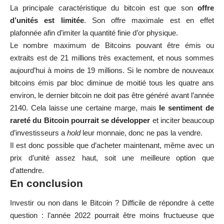
La principale caractéristique du bitcoin est que son
offre
d’unités est limitée
. Son offre maximale est en effet
plafonnée afin d’imiter la quantité finie d’or physique.
Le nombre maximum de Bitcoins pouvant être émis ou
extraits est de 21 millions très exactement, et nous sommes
aujourd’hui à moins de 19 millions. Si le nombre de nouveaux
bitcoins émis par bloc diminue de moitié tous les quatre ans
environ, le dernier bitcoin ne doit pas être généré avant l’année
2140. Cela laisse une certaine marge, mais
le sentiment de
rareté du Bitcoin pourrait se développer
et inciter beaucoup
d’investisseurs a
hold
leur monnaie, donc ne pas la vendre.
Il est donc possible que d’acheter maintenant, même avec un
prix d’unité assez haut, soit une meilleure option que
d’attendre.
En conclusion
Investir ou non dans le Bitcoin ? Difficile de répondre à cette
question : l’année 2022 pourrait être moins fructueuse que