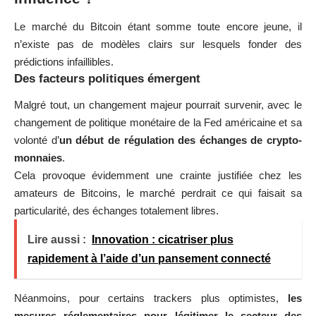
Le marché du Bitcoin étant somme toute encore jeune, il
n’existe pas de modèles clairs sur lesquels fonder des
prédictions infaillibles.
Des facteurs politiques émergent
Malgré tout, un changement majeur pourrait survenir, avec le
changement de politique monétaire de la Fed américaine et sa
volonté d’
un début de régulation des échanges de crypto-
monnaies
.
Cela provoque évidemment une crainte justifiée chez les
amateurs de Bitcoins, le marché perdrait ce qui faisait sa
particularité, des échanges totalement libres.
Lire aussi :
Innovation : cicatriser plus
rapidement à l’aide d’un pansement connecté
Néanmoins, pour certains trackers plus optimistes,
les
mesures réglementaires pour légitimer le secteur des