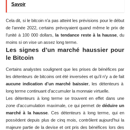
Savoir
Cela dit, si le bitcoin n’a pas atteint les prévisions pour le début
de l’année 2022, certains prévoyaient quand même le prix de
l’unité à 100 000 dollars,
la tendance reste à la hausse
, du
moins si on vise un assez long terme.
Les signes d’un marché haussier pour
le Bitcoin
Certains analystes soulignent que les prises de bénéfices par
les détenteurs de bitcoins ont été inversées et qu’il n’y a de fait
aucune indication d’un marché baissier
, les détenteurs à
long terme continuant d’accumuler la monnaie virtuelle.
Les détenteurs à long terme se trouvent en effet dans une
zone d’accumulation maximale, ce qui permet de
déduire un
marché à la hausse
. Ces détenteurs à long terme, qui en
possèdent depuis plus de cinq mois, contrôlent aujourd’hui la
majeure partie de la devise et ont pris des bénéfices lors des