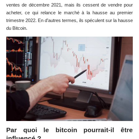
ventes de décembre 2021, mais ils cessent de vendre pour
acheter, ce qui relance le marché à la hausse au premier
trimestre 2022. En d’autres termes, ils spéculent sur la hausse
du Bitcoin.
Par quoi le bitcoin pourrait-il être
influencé ?