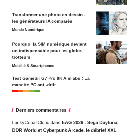
Transformer une photo en dessin :
les générateurs IA comparés
Monde Numérique
Pourquoi la SIM numérique devient
un indispensable pour les globe-
trotteurs
Mobilité & Smartphones
Test GameSir G7 Pro 8K Aimlabs : La
manette PC anti-drift
Derniers commentaires
LuckyCobaltCloud
dans
EAG 2026 : Sega Daytona,
DDR World et Cyberpunk Arcade, le débrief XXL