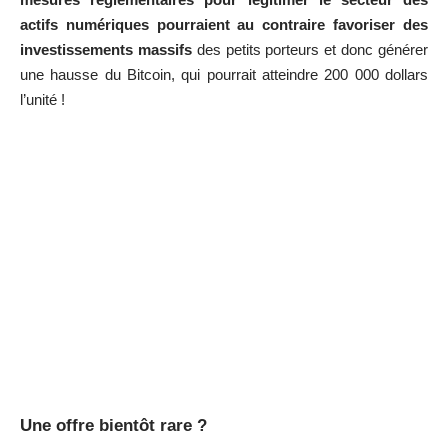
actifs numériques pourraient au contraire favoriser des
investissements massifs
des petits porteurs et donc générer
une hausse du Bitcoin, qui pourrait atteindre 200 000 dollars
l’unité !
Une offre bientôt rare ?