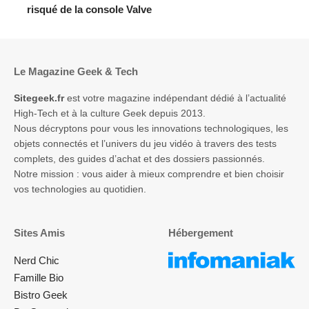
risqué de la console Valve
Le Magazine Geek & Tech
Sitegeek.fr
est votre magazine indépendant dédié à l’actualité
High-Tech et à la culture Geek depuis 2013.
Nous décryptons pour vous les innovations technologiques, les
objets connectés et l’univers du jeu vidéo à travers des tests
complets, des guides d’achat et des dossiers passionnés.
Notre mission : vous aider à mieux comprendre et bien choisir
vos technologies au quotidien.
Sites Amis
Hébergement
Nerd Chic
Famille Bio
Bistro Geek