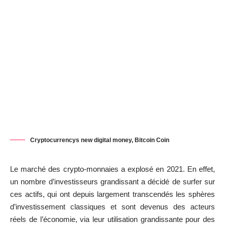
Cryptocurrencys new digital money, Bitcoin Coin
Le marché des crypto-monnaies a explosé en 2021. En effet,
un nombre d’investisseurs grandissant a décidé de surfer sur
ces actifs, qui ont depuis largement transcendés les sphères
d’investissement classiques et sont devenus des acteurs
réels de l’économie, via leur utilisation grandissante pour des