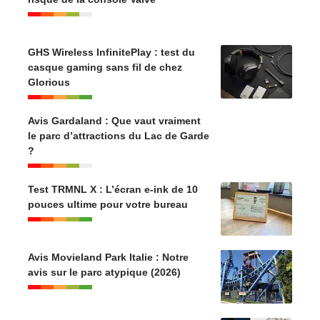
GHS Wireless InfinitePlay : test du
casque gaming sans fil de chez
Glorious
Avis Gardaland : Que vaut vraiment
le parc d’attractions du Lac de Garde
?
Test TRMNL X : L’écran e-ink de 10
pouces ultime pour votre bureau
Avis Movieland Park Italie : Notre
avis sur le parc atypique (2026)