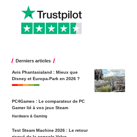
Derniers articles
Avis Phantasialand : Mieux que
Disney et Europa-Park en 2026 ?
PC4Games : Le comparateur de PC
Gamer lié à vos jeux Steam
Hardware & Gaming
Test Steam Machine 2026 : Le retour
risqué de la console Valve