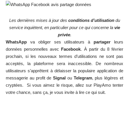
Les dernières mises à jour des
conditions d’utilisation
du
service inquiètent, en particulier pour ce qui concerne la
vie
privée
.
WhatsApp
va obliger ses utilisateurs à
partager
leurs
données personnelles avec
Facebook
. À partir du 8 février
prochain, si les nouveaux termes d’utilisations ne sont pas
acceptés, la plateforme sera inaccessible. De nombreux
utilisateurs s’apprêtent à délaisser la populaire application de
messagerie au profit de
Signal
ou
Telegram
, plus légères et
cryptées. Si vous aimez le risque, allez sur
PlayAmo
tenter
votre chance, sans ça, je vous invite à lire ce qui suit.