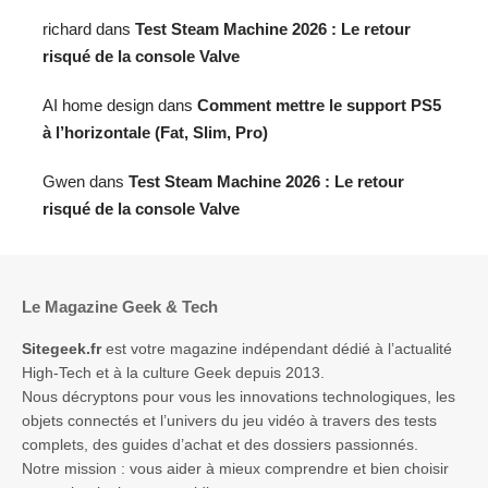
richard
dans
Test Steam Machine 2026 : Le retour
risqué de la console Valve
AI home design
dans
Comment mettre le support PS5
à l’horizontale (Fat, Slim, Pro)
Gwen
dans
Test Steam Machine 2026 : Le retour
risqué de la console Valve
Le Magazine Geek & Tech
Sitegeek.fr
est votre magazine indépendant dédié à l’actualité
High-Tech et à la culture Geek depuis 2013.
Nous décryptons pour vous les innovations technologiques, les
objets connectés et l’univers du jeu vidéo à travers des tests
complets, des guides d’achat et des dossiers passionnés.
Notre mission : vous aider à mieux comprendre et bien choisir