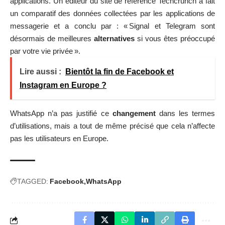
applications. Un éditeur du site de référence Techcrunch a fait
un comparatif des données collectées par les applications de
messagerie et a conclu par : « Signal et Telegram sont
désormais de meilleures
alternatives
si vous êtes préoccupé
par votre vie privée ».
Lire aussi :
Bientôt la fin de Facebook et
Instagram en Europe ?
WhatsApp n’a pas justifié ce
changement
dans les termes
d’utilisations, mais a tout de même précisé que cela n’affecte
pas les utilisateurs en Europe.
TAGGED:
Facebook
WhatsApp