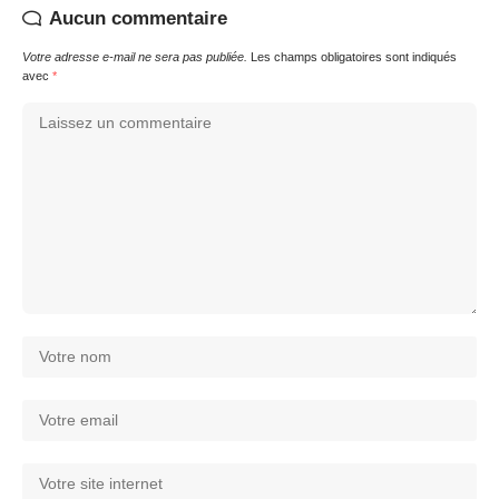
Aucun commentaire
Votre adresse e-mail ne sera pas publiée.
Les champs obligatoires sont indiqués
avec
*