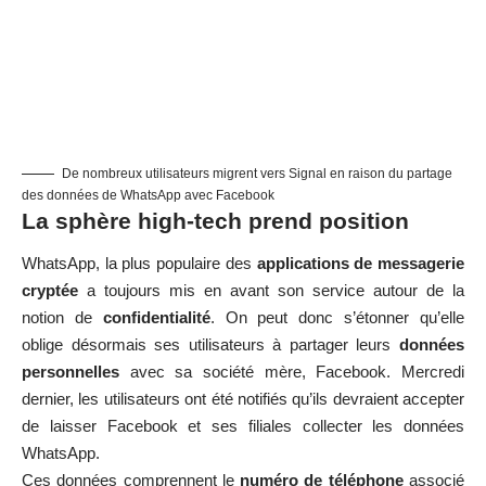
De nombreux utilisateurs migrent vers Signal en raison du partage
des données de WhatsApp avec Facebook
La sphère high-tech prend position
WhatsApp, la plus populaire des
applications de messagerie
cryptée
a toujours mis en avant son service autour de la
notion de
confidentialité
. On peut donc s’étonner qu’elle
oblige désormais ses utilisateurs à partager leurs
données
personnelles
avec sa société mère, Facebook. Mercredi
dernier, les utilisateurs ont été notifiés qu’ils devraient accepter
de laisser Facebook et ses filiales collecter les données
WhatsApp.
Ces données comprennent le
numéro de téléphone
associé