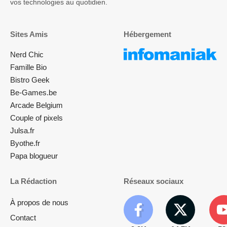
vos technologies au quotidien.
Sites Amis
Hébergement
Nerd Chic
Famille Bio
Bistro Geek
Be-Games.be
Arcade Belgium
Couple of pixels
Julsa.fr
Byothe.fr
Papa blogueur
La Rédaction
Réseaux sociaux
À propos de nous
Contact