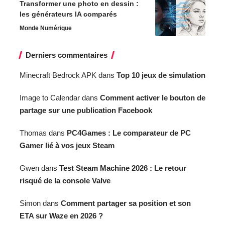
Transformer une photo en dessin :
les générateurs IA comparés
Monde Numérique
Derniers commentaires
Minecraft Bedrock APK
dans
Top 10 jeux de simulation
Image to Calendar
dans
Comment activer le bouton de
partage sur une publication Facebook
Thomas
dans
PC4Games : Le comparateur de PC
Gamer lié à vos jeux Steam
Gwen
dans
Test Steam Machine 2026 : Le retour
risqué de la console Valve
Simon
dans
Comment partager sa position et son
ETA sur Waze en 2026 ?