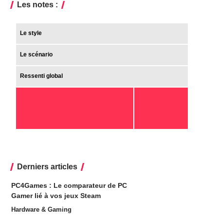
Les notes :
Le style
Le scénario
Ressenti global
Derniers articles
PC4Games : Le comparateur de PC
Gamer lié à vos jeux Steam
Hardware & Gaming