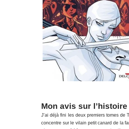
Mon avis sur l’histoire
J’ai déjà fini les deux premiers tomes d
concentre sur le vilain petit canard de la 