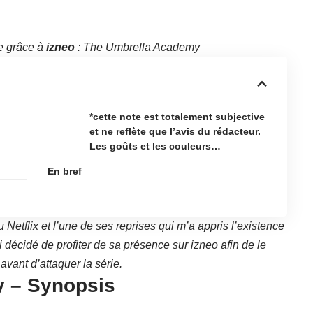
e grâce à
izneo
: The Umbrella Academy
*cette note est totalement subjective
et ne reflète que l’avis du rédacteur.
Les goûts et les couleurs…
En bref
Netflix et l’une de ses reprises qui m’a appris l’existence
i décidé de profiter de sa présence sur izneo afin de le
avant d’attaquer la série.
 – Synopsis