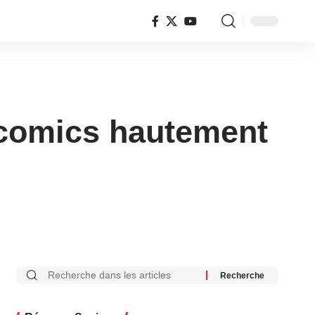
 comics hautement