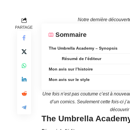
Notre dernière découvert
PARTAGE
Sommaire
The Umbrella Academy – Synopsis
Résumé de l’éditeur
Mon avis sur l’histoire
Mon avis sur le style
Une fois n’est pas coutume c’est à nouveau 
d’un comics. Seulement cette fois-ci j’a
découvrir 
The Umbrella Academy