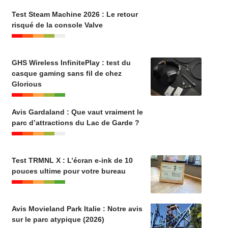
Test Steam Machine 2026 : Le retour
risqué de la console Valve
GHS Wireless InfinitePlay : test du
casque gaming sans fil de chez
Glorious
Avis Gardaland : Que vaut vraiment le
parc d’attractions du Lac de Garde ?
Test TRMNL X : L’écran e-ink de 10
pouces ultime pour votre bureau
Avis Movieland Park Italie : Notre avis
sur le parc atypique (2026)