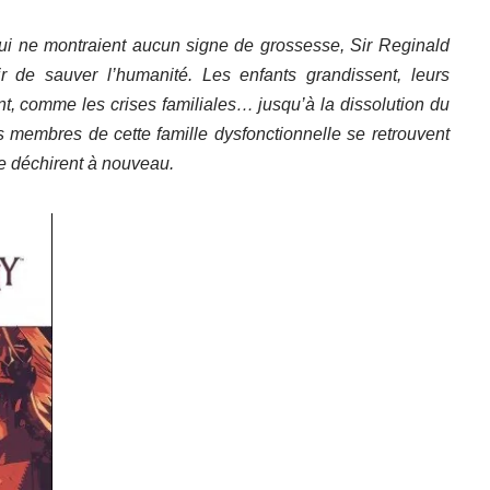
i ne montraient aucun signe de grossesse, Sir Reginald
 de sauver l’humanité. Les enfants grandissent, leurs
t, comme les crises familiales… jusqu’à la dissolution du
 membres de cette famille dysfonctionnelle se retrouvent
se déchirent à nouveau.