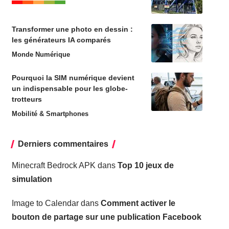
Transformer une photo en dessin :
les générateurs IA comparés
Monde Numérique
Pourquoi la SIM numérique devient
un indispensable pour les globe-
trotteurs
Mobilité & Smartphones
Derniers commentaires
Minecraft Bedrock APK
dans
Top 10 jeux de
simulation
Image to Calendar
dans
Comment activer le
bouton de partage sur une publication Facebook