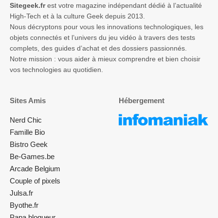
Sitegeek.fr
est votre magazine indépendant dédié à l’actualité
High-Tech et à la culture Geek depuis 2013.
Nous décryptons pour vous les innovations technologiques, les
objets connectés et l’univers du jeu vidéo à travers des tests
complets, des guides d’achat et des dossiers passionnés.
Notre mission : vous aider à mieux comprendre et bien choisir
vos technologies au quotidien.
Sites Amis
Hébergement
Nerd Chic
Famille Bio
Bistro Geek
Be-Games.be
Arcade Belgium
Couple of pixels
Julsa.fr
Byothe.fr
Papa blogueur