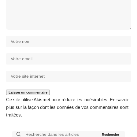
Ce site utilise Akismet pour réduire les indésirables.
En savoir
plus sur la façon dont les données de vos commentaires sont
traitées
.