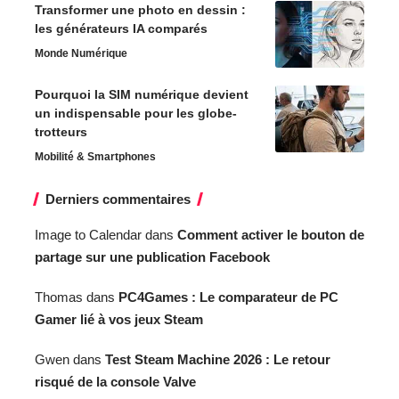
Transformer une photo en dessin :
les générateurs IA comparés
Monde Numérique
Pourquoi la SIM numérique devient
un indispensable pour les globe-
trotteurs
Mobilité & Smartphones
Derniers commentaires
Image to Calendar
dans
Comment activer le bouton de
partage sur une publication Facebook
Thomas
dans
PC4Games : Le comparateur de PC
Gamer lié à vos jeux Steam
Gwen
dans
Test Steam Machine 2026 : Le retour
risqué de la console Valve