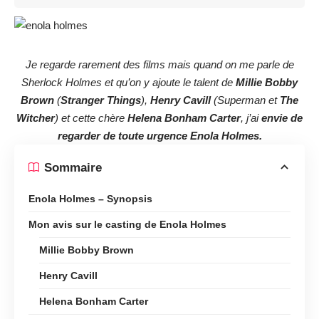
Je regarde rarement des films mais quand on me parle de
Sherlock Holmes et qu’on y ajoute le talent de
Millie Bobby
Brown
(
Stranger Things
),
Henry Cavill
(Superman et
The
Witcher
) et cette chère
Helena Bonham Carter
, j’ai
envie de
regarder de toute urgence Enola Holmes.
Sommaire
Enola Holmes – Synopsis
Mon avis sur le casting de Enola Holmes
Millie Bobby Brown
Henry Cavill
Helena Bonham Carter