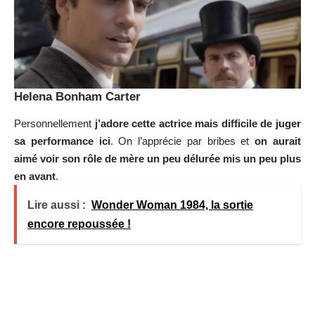
Helena Bonham Carter
Personnellement
j’adore cette actrice mais difficile de juger
sa performance ici
. On l’apprécie par bribes et
on aurait
aimé voir son rôle de mère un peu délurée mis un peu plus
en avant
.
Lire aussi :
Wonder Woman 1984, la sortie
encore repoussée !