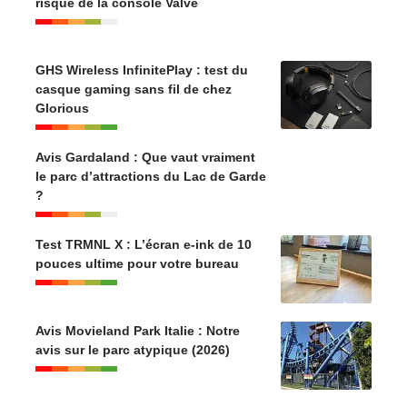
risqué de la console Valve
GHS Wireless InfinitePlay : test du
casque gaming sans fil de chez
Glorious
Avis Gardaland : Que vaut vraiment
le parc d’attractions du Lac de Garde
?
Test TRMNL X : L’écran e-ink de 10
pouces ultime pour votre bureau
Avis Movieland Park Italie : Notre
avis sur le parc atypique (2026)