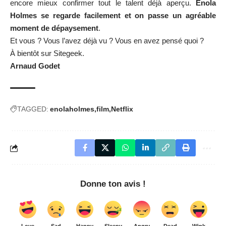
encore mieux confirmer tout le talent déjà aperçu.
Enola
Holmes se regarde facilement et on passe un agréable
moment de dépaysement
.
Et vous ? Vous l’avez déjà vu ? Vous en avez pensé quoi ?
À bientôt sur Sitegeek.
Arnaud Godet
TAGGED:
enolaholmes
film
Netflix
Donne ton avis !