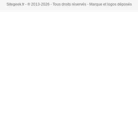
Sitegeek.fr - ® 2013-2026 - Tous droits réservés - Marque et logos déposés