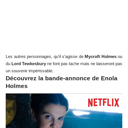
Les autres personnages, qu’il s’agisse de
Mycroft Holmes
ou
du
Lord Tewkesbury
ne font pas tache mais ne laisseront pas
un souvenir impérissable.
Découvrez la bande-annonce de Enola
Holmes