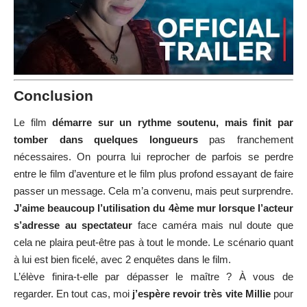
Conclusion
Le film
démarre sur un rythme soutenu, mais finit par
tomber dans quelques longueurs
pas franchement
nécessaires. On pourra lui reprocher de parfois se perdre
entre le film d’aventure et le film plus profond essayant de faire
passer un message. Cela m’a convenu, mais peut surprendre.
J’aime beaucoup l’utilisation du 4ème mur lorsque l’acteur
s’adresse au spectateur
face caméra mais nul doute que
cela ne plaira peut-être pas à tout le monde. Le scénario quant
à lui est bien ficelé, avec 2 enquêtes dans le film.
L’élève finira-t-elle par dépasser le maître ? À vous de
regarder. En tout cas, moi
j’espère revoir très vite Millie
pour