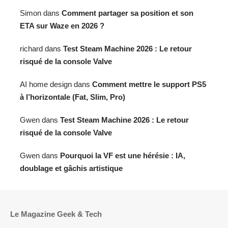
Simon
dans
Comment partager sa position et son
ETA sur Waze en 2026 ?
richard
dans
Test Steam Machine 2026 : Le retour
risqué de la console Valve
AI home design
dans
Comment mettre le support PS5
à l’horizontale (Fat, Slim, Pro)
Gwen
dans
Test Steam Machine 2026 : Le retour
risqué de la console Valve
Gwen
dans
Pourquoi la VF est une hérésie : IA,
doublage et gâchis artistique
Le Magazine Geek & Tech