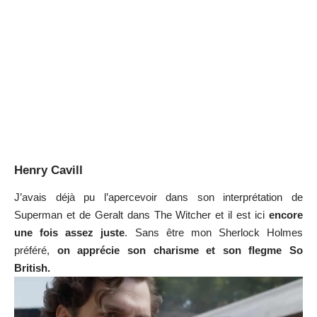
Henry Cavill
J’avais déjà pu l’apercevoir dans son interprétation de
Superman et de Geralt dans The Witcher et il est ici
encore
une fois assez juste
. Sans être mon Sherlock Holmes
préféré,
on apprécie son charisme et son flegme So
British.