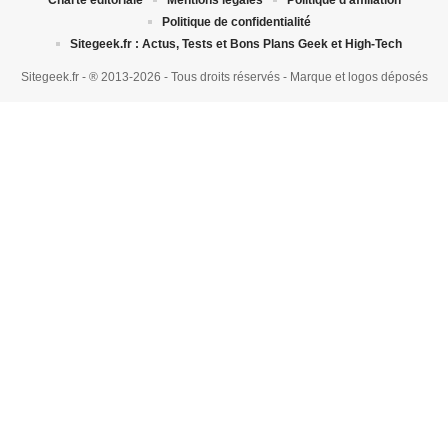
Politique de confidentialité
Sitegeek.fr : Actus, Tests et Bons Plans Geek et High-Tech
Sitegeek.fr - ® 2013-2026 - Tous droits réservés - Marque et logos déposés