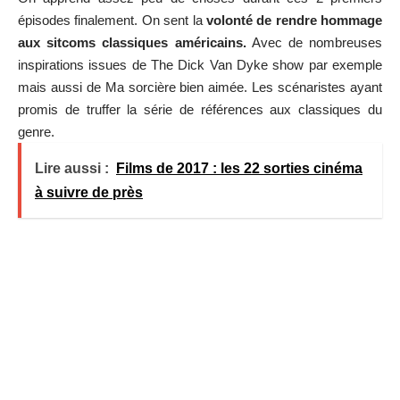
épisodes finalement. On sent la
volonté de rendre hommage
aux sitcoms classiques américains.
Avec de nombreuses
inspirations issues de The Dick Van Dyke show par exemple
mais aussi de Ma sorcière bien aimée. Les scénaristes ayant
promis de truffer la série de références aux classiques du
genre.
Lire aussi :
Films de 2017 : les 22 sorties cinéma
à suivre de près