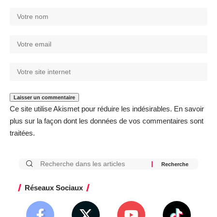
Ce site utilise Akismet pour réduire les indésirables.
En savoir
plus sur la façon dont les données de vos commentaires sont
traitées
.
Réseaux Sociaux