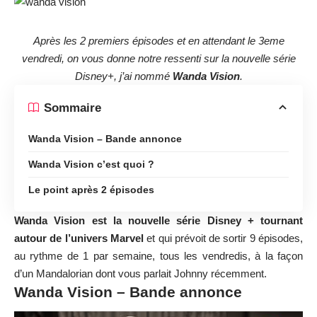
Après les 2 premiers épisodes et en attendant le 3eme
vendredi, on vous donne notre ressenti sur la nouvelle série
Disney+
, j’ai nommé
Wanda Vision
.
Sommaire
Wanda Vision – Bande annonce
Wanda Vision c’est quoi ?
Le point après 2 épisodes
Wanda Vision est la nouvelle série Disney + tournant
autour de l’univers Marvel
et qui prévoit de sortir 9 épisodes,
au rythme de 1 par semaine, tous les vendredis, à la façon
d’un Mandalorian
dont vous parlait Johnny
récemment.
Wanda Vision – Bande annonce