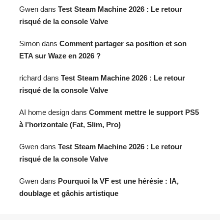
Gwen
dans
Test Steam Machine 2026 : Le retour
risqué de la console Valve
Simon
dans
Comment partager sa position et son
ETA sur Waze en 2026 ?
richard
dans
Test Steam Machine 2026 : Le retour
risqué de la console Valve
AI home design
dans
Comment mettre le support PS5
à l’horizontale (Fat, Slim, Pro)
Gwen
dans
Test Steam Machine 2026 : Le retour
risqué de la console Valve
Gwen
dans
Pourquoi la VF est une hérésie : IA,
doublage et gâchis artistique