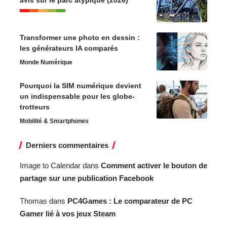
Transformer une photo en dessin :
les générateurs IA comparés
Monde Numérique
Pourquoi la SIM numérique devient
un indispensable pour les globe-
trotteurs
Mobilité & Smartphones
Derniers commentaires
Image to Calendar
dans
Comment activer le bouton de
partage sur une publication Facebook
Thomas
dans
PC4Games : Le comparateur de PC
Gamer lié à vos jeux Steam