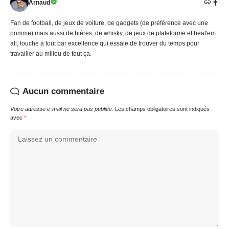
Arnaud
Fan de football, de jeux de voiture, de gadgets (de préférence avec une
pomme) mais aussi de bières, de whisky, de jeux de plateforme et beat'em
all, touche a tout par excellence qui essaie de trouver du temps pour
travailler au milieu de tout ça.
Aucun commentaire
Votre adresse e-mail ne sera pas publiée.
Les champs obligatoires sont indiqués
avec
*