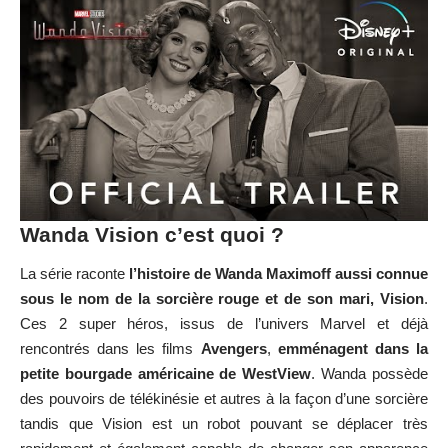
Wanda Vision c’est quoi ?
La série raconte
l’histoire de Wanda Maximoff aussi connue
sous le nom de la sorcière rouge et de son mari, Vision
.
Ces 2 super héros, issus de l’univers Marvel et déjà
rencontrés dans les films
Avengers
,
emménagent dans la
petite bourgade américaine de WestView
. Wanda possède
des pouvoirs de télékinésie et autres à la façon d’une sorcière
tandis que Vision est un robot pouvant se déplacer très