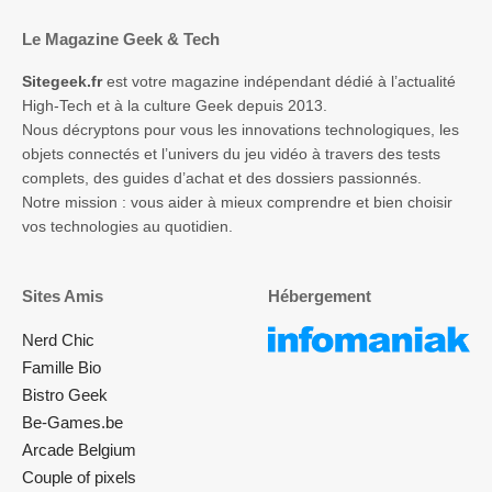
Le Magazine Geek & Tech
Sitegeek.fr
est votre magazine indépendant dédié à l’actualité
High-Tech et à la culture Geek depuis 2013.
Nous décryptons pour vous les innovations technologiques, les
objets connectés et l’univers du jeu vidéo à travers des tests
complets, des guides d’achat et des dossiers passionnés.
Notre mission : vous aider à mieux comprendre et bien choisir
vos technologies au quotidien.
Sites Amis
Hébergement
Nerd Chic
Famille Bio
Bistro Geek
Be-Games.be
Arcade Belgium
Couple of pixels