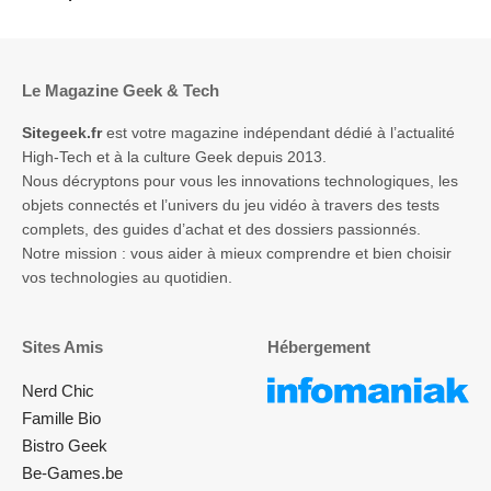
Le Magazine Geek & Tech
Sitegeek.fr
est votre magazine indépendant dédié à l’actualité
High-Tech et à la culture Geek depuis 2013.
Nous décryptons pour vous les innovations technologiques, les
objets connectés et l’univers du jeu vidéo à travers des tests
complets, des guides d’achat et des dossiers passionnés.
Notre mission : vous aider à mieux comprendre et bien choisir
vos technologies au quotidien.
Sites Amis
Hébergement
Nerd Chic
Famille Bio
Bistro Geek
Be-Games.be