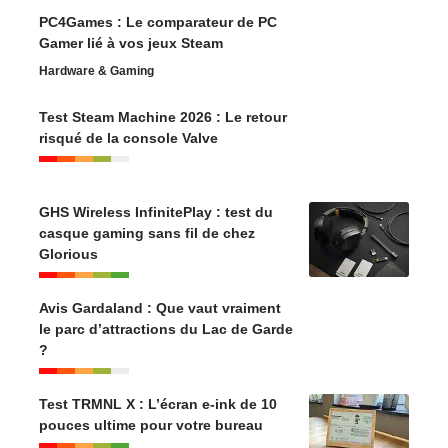
PC4Games : Le comparateur de PC
Gamer lié à vos jeux Steam
Hardware & Gaming
Test Steam Machine 2026 : Le retour
risqué de la console Valve
GHS Wireless InfinitePlay : test du
casque gaming sans fil de chez
Glorious
Avis Gardaland : Que vaut vraiment
le parc d’attractions du Lac de Garde
?
Test TRMNL X : L’écran e-ink de 10
pouces ultime pour votre bureau