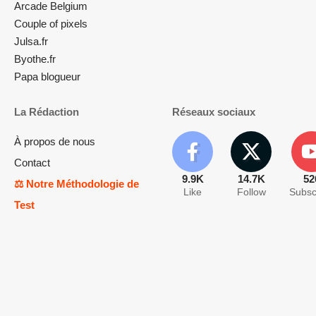
Arcade Belgium
Couple of pixels
Julsa.fr
Byothe.fr
Papa blogueur
La Rédaction
Réseaux sociaux
À propos de nous
Contact
9.9K
14.7K
52
⚖️ Notre Méthodologie de
Like
Follow
Subsc
Test