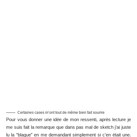
Certaines cases m’ont tout de même bien fait sourire
Pour vous donner une idée de mon ressenti, après lecture je
me suis fait la remarque que dans pas mal de sketch j’ai juste
lu la “blague” en me demandant simplement si c’en était une.