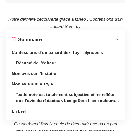
Notre dernière découverte grâce à
izneo
: Confessions d’un
canard Sex-Toy
Sommaire
Confessions d’un canard Sex-Toy – Synopsis
Résumé de l’éditeur
Mon avis sur l’histoire
Mon avis sur le style
*cette note est totalement subjective et ne reflète
que l’avis du rédacteur. Les goûts et les couleurs…
En bref
Ce week-end j’avais envie de découvrir une bd un peu