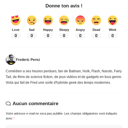
Donne ton avis !
Love
Sad
Happy
Sleepy
Angry
Dead
Wink
0
0
0
0
0
0
0
Frederic Perez
Comédien a ses heures perdues, fan de Batman, Hulk, Flash, Naruto, Fairy
Tail, de films de science fiction, de jeux vidéos et de gadgets en tous genre.
Voila qui fait de Fred une sorte d'hybride geek des temps modernes.
Aucun commentaire
Votre adresse e-mail ne sera pas publiée.
Les champs obligatoires sont indiqués
avec
*