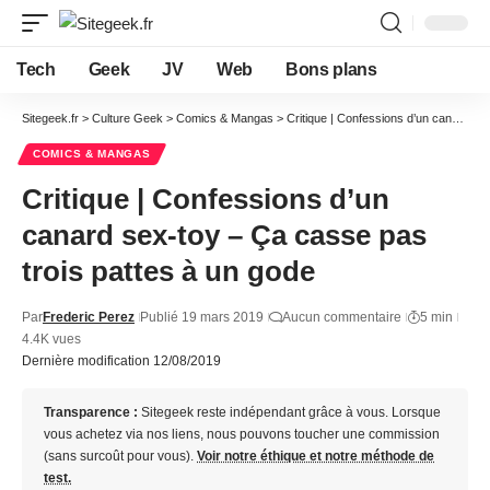
Tech
Geek
JV
Web
Bons plans
Sitegeek.fr
>
Culture Geek
>
Comics & Mangas
>
Critique | Confessions d’un canard sex-toy – Ça casse pas trois pattes à un gode
COMICS & MANGAS
Critique | Confessions d’un
canard sex-toy – Ça casse pas
trois pattes à un gode
Par
Frederic Perez
Publié 19 mars 2019
Aucun commentaire
5 min
4.4K vues
Dernière modification 12/08/2019
Transparence :
Sitegeek reste indépendant grâce à vous. Lorsque
vous achetez via nos liens, nous pouvons toucher une commission
(sans surcoût pour vous).
Voir notre éthique et notre méthode de
test.