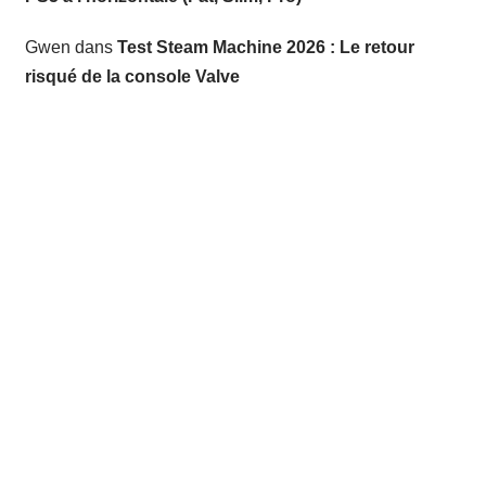
Gwen
dans
Test Steam Machine 2026 : Le retour
risqué de la console Valve