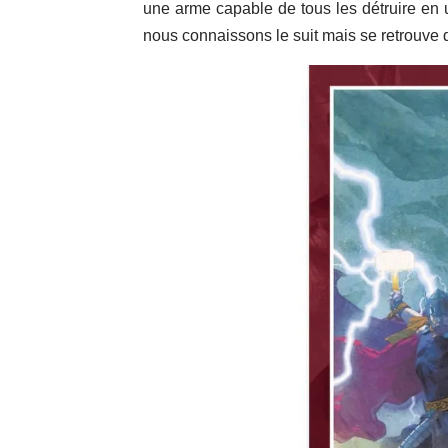
une arme capable de tous les détruire en u
nous connaissons le suit mais se retrouve d