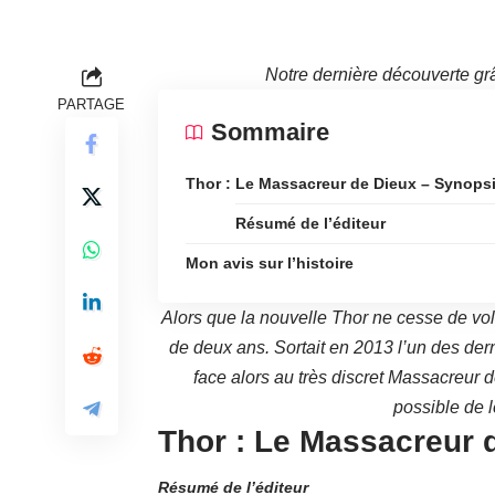
Notre dernière découverte g
PARTAGE
Sommaire
Thor : Le Massacreur de Dieux – Synops
Résumé de l’éditeur
Mon avis sur l’histoire
Alors que la nouvelle Thor ne cesse de vol
de deux ans. Sortait en 2013 l’un des der
face alors au très discret Massacreur
possible de l
Thor : Le Massacreur 
Résumé de l’éditeur