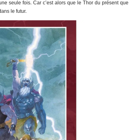
ne seule fois. Car c’est alors que le Thor du présent que
ans le futur.