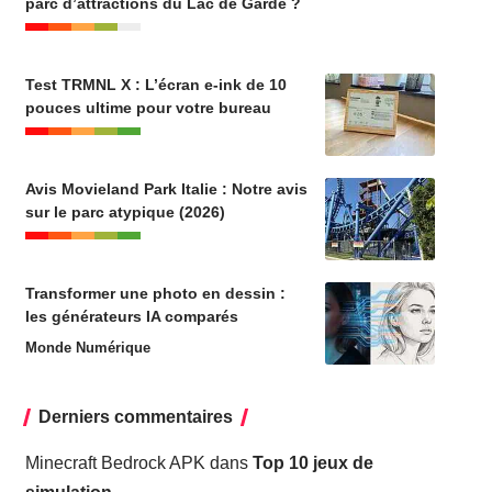
parc d’attractions du Lac de Garde ?
Test TRMNL X : L’écran e-ink de 10
pouces ultime pour votre bureau
Avis Movieland Park Italie : Notre avis
sur le parc atypique (2026)
Transformer une photo en dessin :
les générateurs IA comparés
Monde Numérique
Derniers commentaires
Minecraft Bedrock APK
dans
Top 10 jeux de