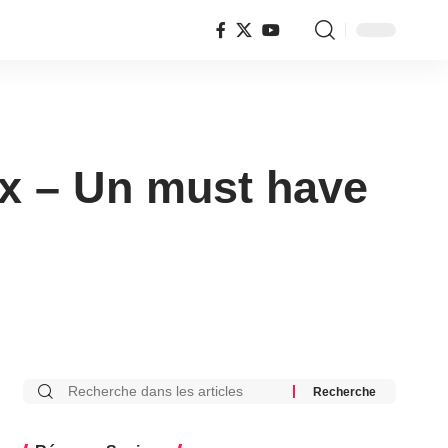
ux – Un must have