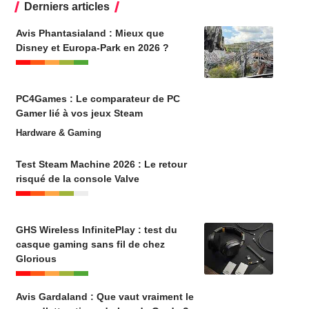
Derniers articles
Avis Phantasialand : Mieux que
Disney et Europa-Park en 2026 ?
PC4Games : Le comparateur de PC
Gamer lié à vos jeux Steam
Hardware & Gaming
Test Steam Machine 2026 : Le retour
risqué de la console Valve
GHS Wireless InfinitePlay : test du
casque gaming sans fil de chez
Glorious
Avis Gardaland : Que vaut vraiment le