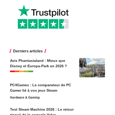
Derniers articles
Avis Phantasialand : Mieux que
Disney et Europa-Park en 2026 ?
PC4Games : Le comparateur de PC
Gamer lié à vos jeux Steam
Hardware & Gaming
Test Steam Machine 2026 : Le retour
risqué de la console Valve