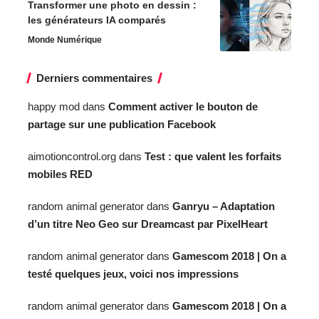
Transformer une photo en dessin :
les générateurs IA comparés
Monde Numérique
Derniers commentaires
happy mod
dans
Comment activer le bouton de
partage sur une publication Facebook
aimotioncontrol.org
dans
Test : que valent les forfaits
mobiles RED
random animal generator
dans
Ganryu – Adaptation
d’un titre Neo Geo sur Dreamcast par PixelHeart
random animal generator
dans
Gamescom 2018 | On a
testé quelques jeux, voici nos impressions
random animal generator
dans
Gamescom 2018 | On a