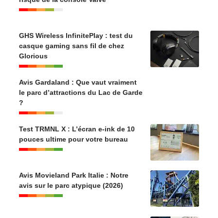
GHS Wireless InfinitePlay : test du
casque gaming sans fil de chez
Glorious
Avis Gardaland : Que vaut vraiment
le parc d’attractions du Lac de Garde
?
Test TRMNL X : L’écran e-ink de 10
pouces ultime pour votre bureau
Avis Movieland Park Italie : Notre
avis sur le parc atypique (2026)