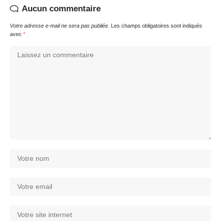
Aucun commentaire
Votre adresse e-mail ne sera pas publiée.
Les champs obligatoires sont indiqués
avec
*