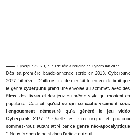
Cyberpunk 2020, le jeu de rôle à l’origine de Cyberpunk 2077
Dès sa première bande-annonce sortie en 2013,
Cyberpunk
2077
fait rêver. D’ailleurs, ce dernier fait tellement de bruit que
le genre
cyberpunk
prend une envolée au sommet, avec des
films
, des
livres
et des jeux du même style qui montent en
popularité. Cela dit,
qu’est-ce qui se cache vraiment sous
l’engouement démesuré qu’a généré le jeu vidéo
Cyberpunk 2077
? Quelle est son origine et pourquoi
sommes-nous autant attiré par ce
genre néo-apocalyptique
? Nous faisons le point dans l’article qui suit.