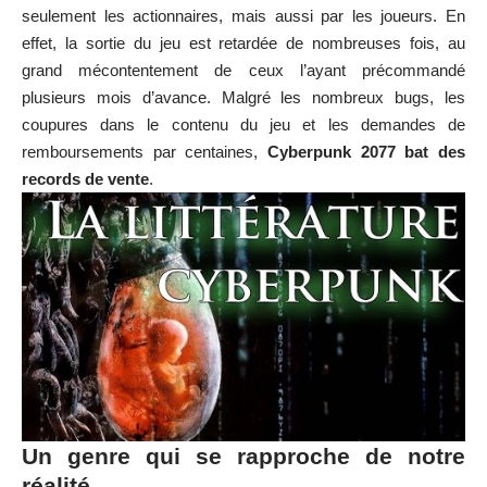
seulement les actionnaires, mais aussi par les joueurs. En
effet, la sortie du jeu est retardée de nombreuses fois, au
grand mécontentement de ceux l’ayant précommandé
plusieurs mois d’avance. Malgré les nombreux bugs, les
coupures dans le contenu du jeu et les demandes de
remboursements par centaines,
Cyberpunk 2077 bat des
records de vente
.
Un genre qui se rapproche de notre
réalité