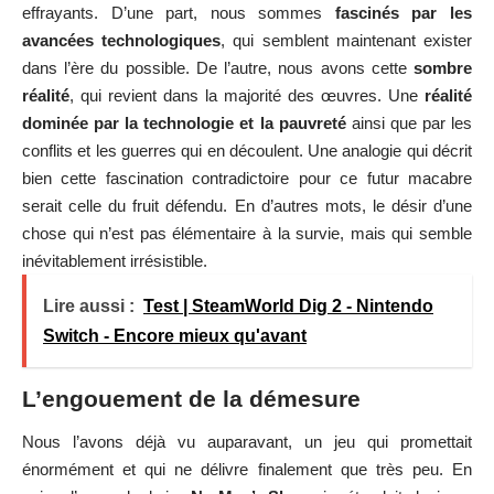
effrayants. D’une part, nous sommes
fascinés par les
avancées technologiques
, qui semblent maintenant exister
dans l’ère du possible. De l’autre, nous avons cette
sombre
réalité
, qui revient dans la majorité des œuvres. Une
réalité
dominée par la technologie et la pauvreté
ainsi que par les
conflits et les guerres qui en découlent. Une analogie qui décrit
bien cette fascination contradictoire pour ce futur macabre
serait celle du fruit défendu. En d’autres mots, le désir d’une
chose qui n’est pas élémentaire à la survie, mais qui semble
inévitablement irrésistible.
Lire aussi :
Test | SteamWorld Dig 2 - Nintendo
Switch - Encore mieux qu'avant
L’engouement de la démesure
Nous l’avons déjà vu auparavant, un jeu qui promettait
énormément et qui ne délivre finalement que très peu. En