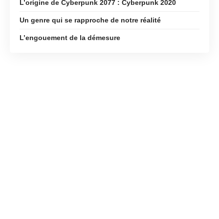
L’origine de Cyberpunk 2077 : Cyberpunk 2020
Un genre qui se rapproche de notre réalité
L’engouement de la démesure