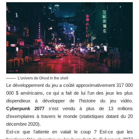
L’univers de Ghost in the shell
Le développement du jeu a coûté approximativement 317 000
000 $ américains, ce qui a fait de lui l’un des jeux les plus
dispendieux à développer de l’histoire du jeu vidéo.
Cyberpunk 2077
s’est vendu à plus de 13 millions
d’exemplaires à travers le monde (statistiques datant du 20
décembre 2020).
Est-ce que l’attente en valait le coup ? Est-ce que les