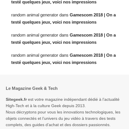
testé quelques jeux, voici nos impressions
random animal generator
dans
Gamescom 2018 | On a
testé quelques jeux, voici nos impressions
random animal generator
dans
Gamescom 2018 | On a
testé quelques jeux, voici nos impressions
random animal generator
dans
Gamescom 2018 | On a
testé quelques jeux, voici nos impressions
Le Magazine Geek & Tech
Sitegeek.fr
est votre magazine indépendant dédié à l’actualité
High-Tech et à la culture Geek depuis 2013.
Nous décryptons pour vous les innovations technologiques, les
objets connectés et l’univers du jeu vidéo à travers des tests
complets, des guides d’achat et des dossiers passionnés.