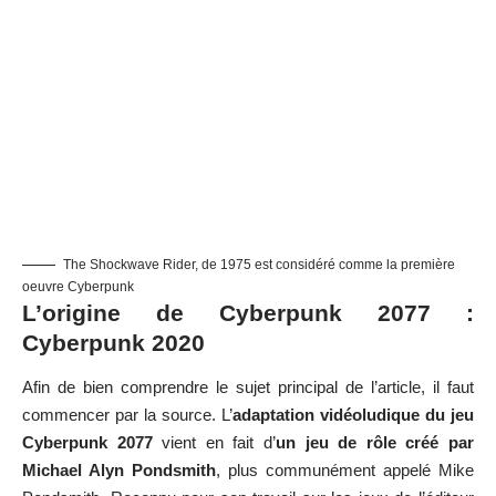
The Shockwave Rider, de 1975 est considéré comme la première
oeuvre Cyberpunk
L’origine de Cyberpunk 2077 :
Cyberpunk 2020
Afin de bien comprendre le sujet principal de l’article, il faut
commencer par la source. L’
adaptation vidéoludique du jeu
Cyberpunk 2077
vient en fait d’
un jeu de rôle créé par
Michael Alyn Pondsmith
, plus communément appelé Mike