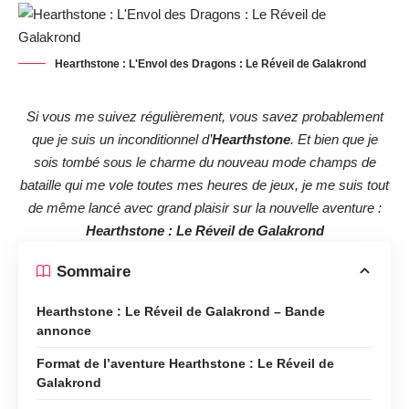
Hearthstone : L'Envol des Dragons : Le Réveil de Galakrond
Si vous me suivez régulièrement, vous savez probablement
que je suis un inconditionnel d’
Hearthstone
. Et bien que je
sois tombé sous le charme du nouveau
mode champs de
bataille
qui me vole toutes mes heures de jeux, je me suis tout
de même lancé avec grand plaisir sur la nouvelle aventure :
Hearthstone : Le Réveil de Galakrond
Sommaire
Hearthstone : Le Réveil de Galakrond – Bande
annonce
Format de l’aventure Hearthstone : Le Réveil de
Galakrond