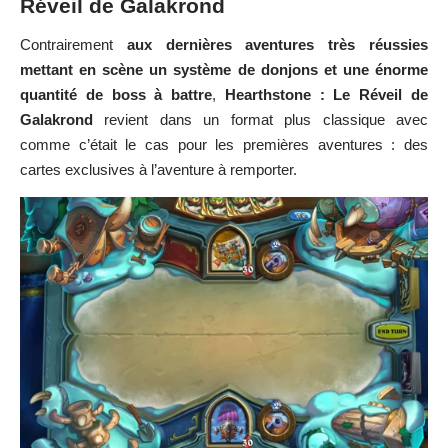
Réveil de Galakrond
Contrairement
aux dernières aventures très réussies
mettant en scène un système de donjons et une énorme
quantité de boss à battre
,
Hearthstone : Le Réveil de
Galakrond
revient dans un format plus classique avec
comme c’était le cas pour les premières aventures : des
cartes exclusives à l’aventure à remporter.