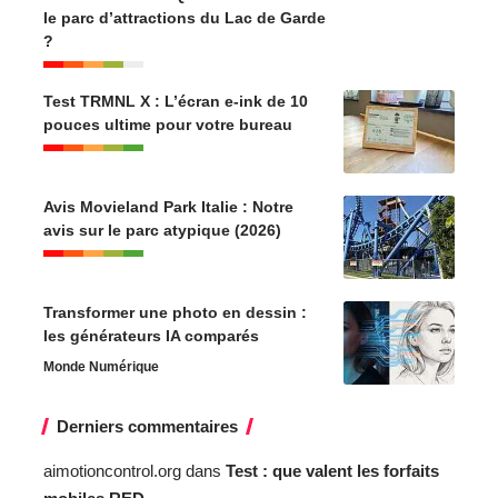
le parc d’attractions du Lac de Garde
?
Test TRMNL X : L’écran e-ink de 10
pouces ultime pour votre bureau
Avis Movieland Park Italie : Notre
avis sur le parc atypique (2026)
Transformer une photo en dessin :
les générateurs IA comparés
Monde Numérique
Derniers commentaires
aimotioncontrol.org
dans
Test : que valent les forfaits