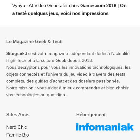
Vynyo - AI Video Generator
dans
Gamescom 2018 | On
a testé quelques jeux, voici nos impressions
Le Magazine Geek & Tech
Sitegeek.fr
est votre magazine indépendant dédié à l’actualité
High-Tech et à la culture Geek depuis 2013.
Nous décryptons pour vous les innovations technologiques, les
objets connectés et l’univers du jeu vidéo à travers des tests
complets, des guides d’achat et des dossiers passionnés.
Notre mission : vous aider à mieux comprendre et bien choisir
vos technologies au quotidien.
Sites Amis
Hébergement
Nerd Chic
Famille Bio