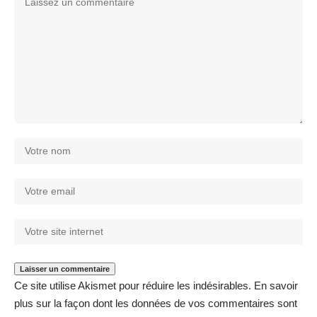
Ce site utilise Akismet pour réduire les indésirables.
En savoir
plus sur la façon dont les données de vos commentaires sont