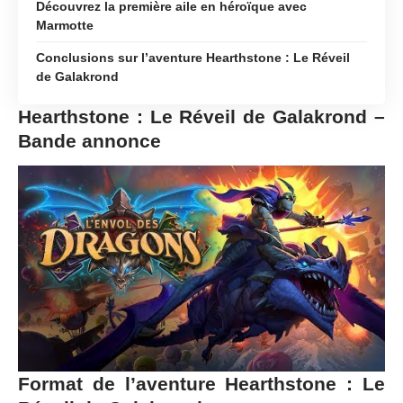
Découvrez la première aile en héroïque avec
Marmotte
Conclusions sur l’aventure Hearthstone : Le Réveil
de Galakrond
Hearthstone : Le Réveil de Galakrond –
Bande annonce
Format de l’aventure Hearthstone : Le