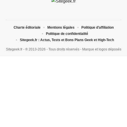
Charte éditoriale
Mentions légales
Politique d’affiliation
Politique de confidentialité
Sitegeek.fr : Actus, Tests et Bons Plans Geek et High-Tech
Sitegeek.fr - ® 2013-2026 - Tous droits réservés - Marque et logos déposés