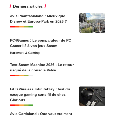
Derniers articles
Avis Phantasialand : Mieux que
Disney et Europa-Park en 2026 ?
PC4Games : Le comparateur de PC
Gamer lié à vos jeux Steam
Hardware & Gaming
Test Steam Machine 2026 : Le retour
risqué de la console Valve
GHS Wireless InfinitePlay : test du
casque gaming sans fil de chez
Glorious
Avis Gardaland : Que vaut vraiment