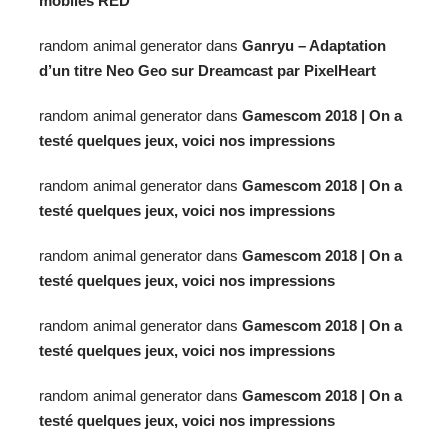
mobiles RED
random animal generator
dans
Ganryu – Adaptation
d’un titre Neo Geo sur Dreamcast par PixelHeart
random animal generator
dans
Gamescom 2018 | On a
testé quelques jeux, voici nos impressions
random animal generator
dans
Gamescom 2018 | On a
testé quelques jeux, voici nos impressions
random animal generator
dans
Gamescom 2018 | On a
testé quelques jeux, voici nos impressions
random animal generator
dans
Gamescom 2018 | On a
testé quelques jeux, voici nos impressions
random animal generator
dans
Gamescom 2018 | On a
testé quelques jeux, voici nos impressions