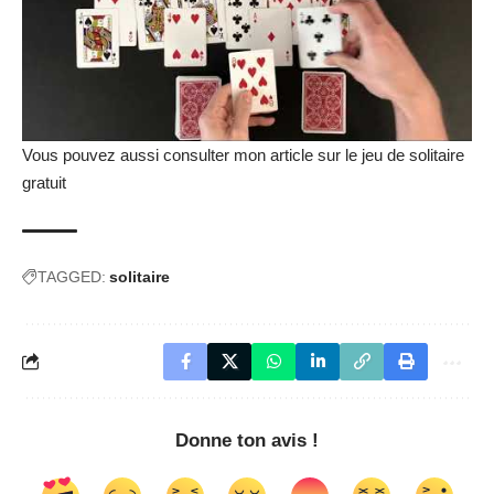
Vous pouvez aussi consulter mon article sur le
jeu de solitaire
gratuit
TAGGED:
solitaire
Donne ton avis !