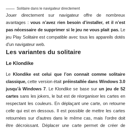
Solitaire dans le navigateur directement
Jouer directement sur navigateur offre de nombreux
avantages :
vous n’avez rien besoin d’installer, et il n’est
pas nécessaire de supprimer si le jeu ne vous plait pas.
Le
jeu Play Solitaire est compatible avec tous les appareils dotés
d’un navigateur web.
Les variantes du solitaire
Le Klondike
Le
Klondike est celui que l’on connait comme solitaire
classique,
cette version était
préinstallée dans Windows 3.0
jusqu’à Windows 7
. Le Klondike se base sur
un jeu de 52
cartes
sans les jokers, le but est de réorganiser les cartes en
respectant les couleurs. En déplaçant une carte, on retourne
celle qui est en dessous. Il est possible de mettre les cartes
retournées sur d’autres dans le même cas, mais l’ordre doit
être décroissant. Déplacer une carte permet de créer de