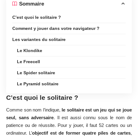
Sommaire
C’est quoi le solitaire ?
Comment y jouer dans votre navigateur ?
Les variantes du solitaire
Le Klondike
Le Freecell
Le Spider solitaire
Le Pyramid solitaire
C’est quoi le solitaire ?
Comme son nom l’indique,
le solitaire est un jeu qui se joue
seul, sans adversaire
. Il est aussi connu sous le nom de
patience ou de réussite. Pour y jouer, il faut 52 cartes ou un
ordinateur. L’
objectif est de former quatre piles de cartes
,