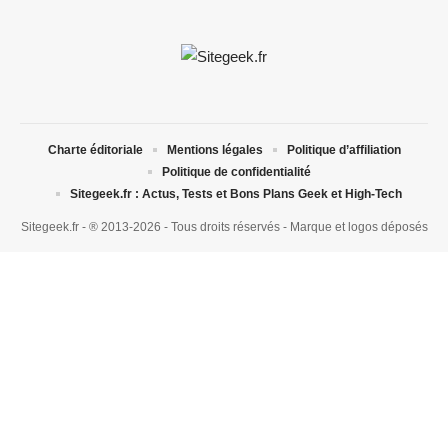
Charte éditoriale
Mentions légales
Politique d’affiliation
Politique de confidentialité
Sitegeek.fr : Actus, Tests et Bons Plans Geek et High-Tech
Sitegeek.fr - ® 2013-2026 - Tous droits réservés - Marque et logos déposés