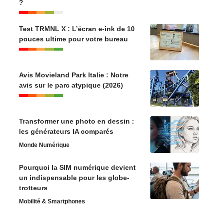
?
Test TRMNL X : L’écran e-ink de 10
pouces ultime pour votre bureau
Avis Movieland Park Italie : Notre
avis sur le parc atypique (2026)
Transformer une photo en dessin :
les générateurs IA comparés
Monde Numérique
Pourquoi la SIM numérique devient
un indispensable pour les globe-
trotteurs
Mobilité & Smartphones