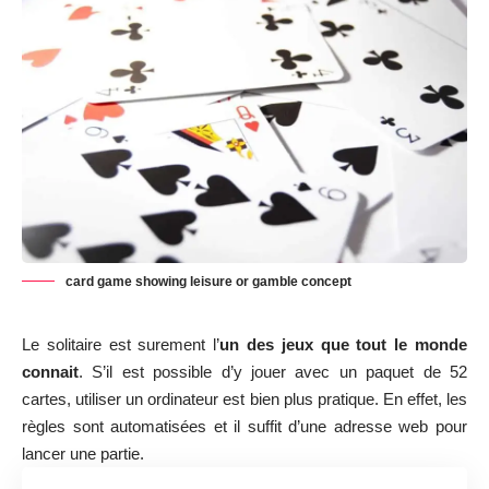
card game showing leisure or gamble concept
Le
solitaire
est surement l’
un des jeux que tout le monde
connait
. S’il est possible d’y jouer avec un paquet de 52
cartes, utiliser un ordinateur est bien plus pratique. En effet, les
règles sont automatisées et il suffit d’une adresse web pour
lancer une partie.