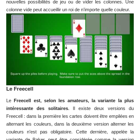
nouvelles possibilités de jeu ou de vider les colonnes. Une
colonne vide peut accueillir un roi de n’importe quelle couleur.
Le Freecell
Le
Freecell est, selon les amateurs, la variante la plus
intéressante des solitaires
. Il existe deux versions du
Freecell : dans la première les cartes doivent être empilées en
alternant les couleurs, dans la deuxième version alterner les
couleurs n’est pas obligatoire. Cette dernière, appelée la
variante de Baker, peut être considérée comme la version