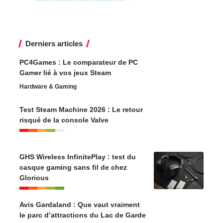
Derniers articles
PC4Games : Le comparateur de PC
Gamer lié à vos jeux Steam
Hardware & Gaming
Test Steam Machine 2026 : Le retour
risqué de la console Valve
GHS Wireless InfinitePlay : test du
casque gaming sans fil de chez
Glorious
Avis Gardaland : Que vaut vraiment
le parc d’attractions du Lac de Garde