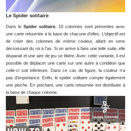
Le Spider solitaire
Dans le
Spider solitaire
, 10 colonnes sont présentes avec
une carte retournée à la base de chacune d’elles. L’objectif est
de créer des colonnes de même couleur, allant en sens
décroissant du roi à l’as. Si on arrive à faire une telle suite, elle
disparait et une aire de jeu se libère. Avec cette variante, il est
possible de déplacer une carte sur une autre à condition que
celle-ci soit inférieure. Dans ce cas de figure, la couleur n’a
pas d’importance. Enfin, le spider solitaire compte également
une pioche. En piochant, une carte retournée est distribuée à
la base de chaque colonne.