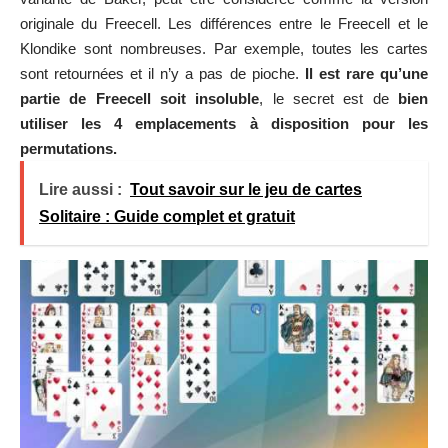
originale du Freecell. Les différences entre le Freecell et le
Klondike sont nombreuses. Par exemple, toutes les cartes
sont retournées et il n’y a pas de pioche.
Il est rare qu’une
partie de Freecell soit insoluble
, le secret est de
bien
utiliser les 4 emplacements à disposition pour les
permutations.
Lire aussi :
Tout savoir sur le jeu de cartes
Solitaire : Guide complet et gratuit