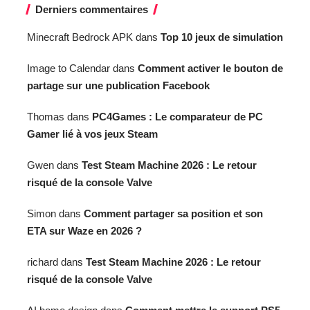
Derniers commentaires
Minecraft Bedrock APK
dans
Top 10 jeux de simulation
Image to Calendar
dans
Comment activer le bouton de
partage sur une publication Facebook
Thomas
dans
PC4Games : Le comparateur de PC
Gamer lié à vos jeux Steam
Gwen
dans
Test Steam Machine 2026 : Le retour
risqué de la console Valve
Simon
dans
Comment partager sa position et son
ETA sur Waze en 2026 ?
richard
dans
Test Steam Machine 2026 : Le retour
risqué de la console Valve