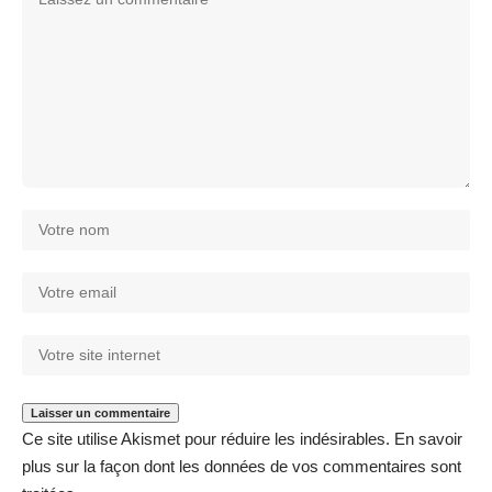
Ce site utilise Akismet pour réduire les indésirables.
En savoir
plus sur la façon dont les données de vos commentaires sont