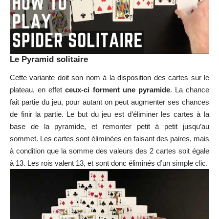
Le Pyramid solitaire
Cette variante doit son nom à la disposition des cartes sur le
plateau, en effet
ceux-ci forment une pyramide
. La chance
fait partie du jeu, pour autant on peut augmenter ses chances
de finir la partie. Le but du jeu est d’éliminer les cartes à la
base de la pyramide, et remonter petit à petit jusqu’au
sommet. Les cartes sont éliminées en faisant des paires, mais
à condition que la somme des valeurs des 2 cartes soit égale
à 13. Les rois valent 13, et sont donc éliminés d’un simple clic.