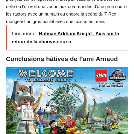
celle où l’on voit une vache aux commandes d’une grue nourrir
les raptors avec un humain ou encore la scène du T-Rex
mangeant un gros poulet avec une cuisse en main.
Lire aussi :
Batman Arkham Knight - Avis sur le
retour de la chauve-souris
Conclusions hâtives de l’ami Arnaud