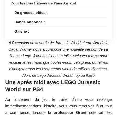
Conclusions hâtives de l’ami Arnaud
De grosses bêtes :
Bande annonce :
Galerie :
A l’occasion de la sortie de Jurassic World, 4eme film de la
saga, Warner nous a concocté une nouvelle version de sa
licence Lego. J’avoue, il nous a fallu quelques temps pour
réaliser le test mais que voulez-vous, cela prend du temps
d’analyser tous les ossements vieux de millions d’années.
Alors ce Lego Jurassic World, top ou flop ?
Une après midi avec LEGO Jurassic
World sur PS4
Au lancement du jeu, le trailer d’intro vous replonge
immédiatement dans l’histoire. Vous vous retrouvez là où tout
a commencé, lorsque le
professeur Grant
déterrait des