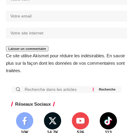
Ce site utilise Akismet pour réduire les indésirables.
En savoir
plus sur la façon dont les données de vos commentaires sont
traitées
.
Réseaux Sociaux
10K
14.7K
526
113