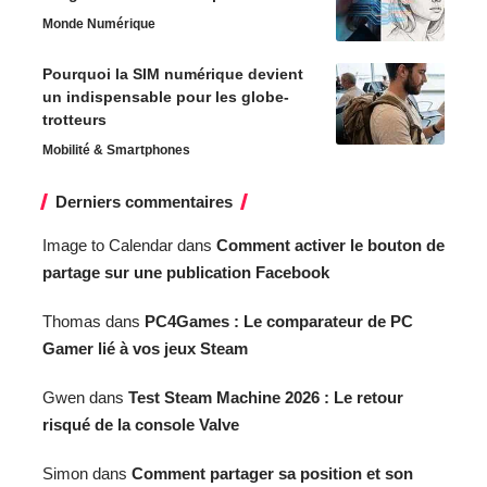
Monde Numérique
Pourquoi la SIM numérique devient
un indispensable pour les globe-
trotteurs
Mobilité & Smartphones
Derniers commentaires
Image to Calendar
dans
Comment activer le bouton de
partage sur une publication Facebook
Thomas
dans
PC4Games : Le comparateur de PC
Gamer lié à vos jeux Steam
Gwen
dans
Test Steam Machine 2026 : Le retour
risqué de la console Valve
Simon
dans
Comment partager sa position et son