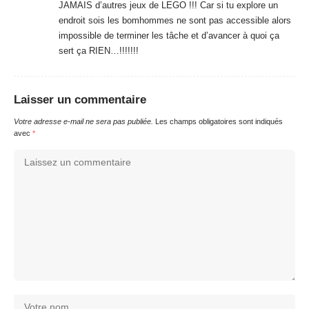
JAMAIS d’autres jeux de LEGO !!! Car si tu explore un
endroit sois les bomhommes ne sont pas accessible alors
impossible de terminer les tâche et d’avancer à quoi ça
sert ça RIEN…!!!!!!!
Laisser un commentaire
Votre adresse e-mail ne sera pas publiée.
Les champs obligatoires sont indiqués
avec
*