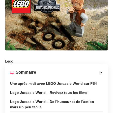
Lego
Sommaire
Une après midi avec LEGO Jurassic World sur PS4
Lego Jurassic World – Revivez tous les films
Lego Jurassic World – De l’humour et de l’action
mais un peu facile