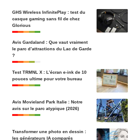
GHS Wireless InfinitePlay : test du
casque gaming sans fil de chez
Glorious
Avis Gardaland : Que vaut vraiment
le parc d’attractions du Lac de Garde
?
Test TRMNL X : L’écran e-ink de 10
pouces ultime pour votre bureau
Avis Movieland Park Italie : Notre
avis sur le parc atypique (2026)
Transformer une photo en dessin :
les générateurs IA comparés