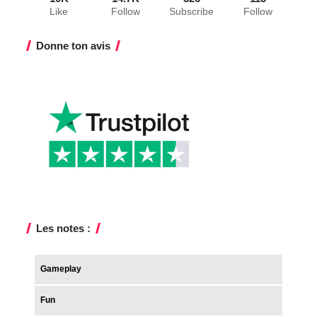
Like
Follow
Subscribe
Follow
Donne ton avis
Les notes :
Gameplay
Fun