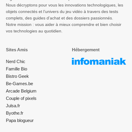
Nous décryptons pour vous les innovations technologiques, les
objets connectés et l’univers du jeu vidéo à travers des tests
complets, des guides d’achat et des dossiers passionnés.
Notre mission : vous aider à mieux comprendre et bien choisir
vos technologies au quotidien.
Sites Amis
Hébergement
Nerd Chic
Famille Bio
Bistro Geek
Be-Games.be
Arcade Belgium
Couple of pixels
Julsa.fr
Byothe.fr
Papa blogueur