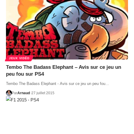
JEUX VIDÉO
Tembo The Badass Elephant – Avis sur ce jeu un
peu fou sur PS4
Tembo The Badass Elephant - Avis sur ce jeu un peu fou…
Par
Arnaud
27 juillet 2015