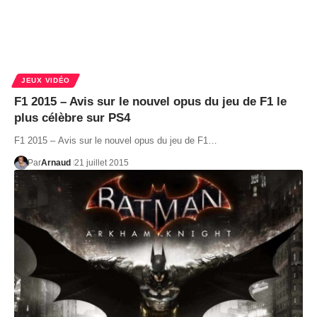
JEUX VIDÉO
F1 2015 – Avis sur le nouvel opus du jeu de F1 le
plus célèbre sur PS4
F1 2015 – Avis sur le nouvel opus du jeu de F1…
Par
Arnaud
21 juillet 2015