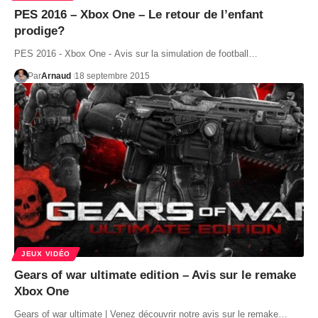
PES 2016 – Xbox One – Le retour de l’enfant
prodige?
PES 2016 - Xbox One - Avis sur la simulation de football…
Par
Arnaud
18 septembre 2015
JEUX VIDÉO
Gears of war ultimate edition – Avis sur le remake
Xbox One
Gears of war ultimate | Venez découvrir notre avis sur le remake…