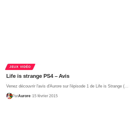
JEUX VIDÉO
Life is strange PS4 – Avis
Venez découvrir l'avis d'Aurore sur l'épisode 1 de Life is Strange (…
Par
Aurore
15 février 2015