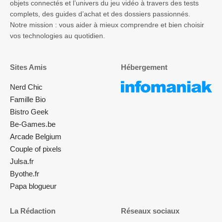
objets connectés et l’univers du jeu vidéo à travers des tests
complets, des guides d’achat et des dossiers passionnés.
Notre mission : vous aider à mieux comprendre et bien choisir
vos technologies au quotidien.
Sites Amis
Hébergement
Nerd Chic
Famille Bio
Bistro Geek
Be-Games.be
Arcade Belgium
Couple of pixels
Julsa.fr
Byothe.fr
Papa blogueur
La Rédaction
Réseaux sociaux