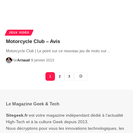
JEUX VIDÉO
Motorcycle Club – Avis
Motorcycle Club | Le point sur ce nouveau jeu de moto sur…
Par
Arnaud
9 janvier 2015
1
2
3
Le Magazine Geek & Tech
Sitegeek.fr
est votre magazine indépendant dédié à l’actualité
High-Tech et à la culture Geek depuis 2013.
Nous décryptons pour vous les innovations technologiques, les