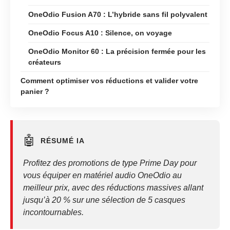
OneOdio Fusion A70 : L’hybride sans fil polyvalent
OneOdio Focus A10 : Silence, on voyage
OneOdio Monitor 60 : La précision fermée pour les
créateurs
Comment optimiser vos réductions et valider votre
panier ?
🤖
RÉSUMÉ IA
Profitez des promotions de type Prime Day pour
vous équiper en matériel audio OneOdio au
meilleur prix, avec des réductions massives allant
jusqu’à 20 % sur une sélection de 5 casques
incontournables.