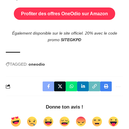
Profiter des offres OneOdio sur Amazon
Également disponible sur le
site officiel
. 20% avec le code
promo
SITEGKPD
TAGGED:
oneodio
Donne ton avis !