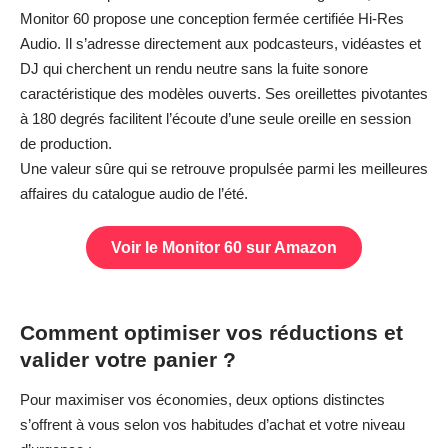
Monitor 60 propose une conception fermée certifiée Hi-Res
Audio. Il s’adresse directement aux podcasteurs, vidéastes et
DJ qui cherchent un rendu neutre sans la fuite sonore
caractéristique des modèles ouverts. Ses oreillettes pivotantes
à 180 degrés facilitent l’écoute d’une seule oreille en session
de production.
Une valeur sûre qui se retrouve propulsée parmi les meilleures
affaires du catalogue audio de l’été.
Voir le Monitor 60 sur Amazon
Comment optimiser vos réductions et
valider votre panier ?
Pour maximiser vos économies, deux options distinctes
s’offrent à vous selon vos habitudes d’achat et votre niveau