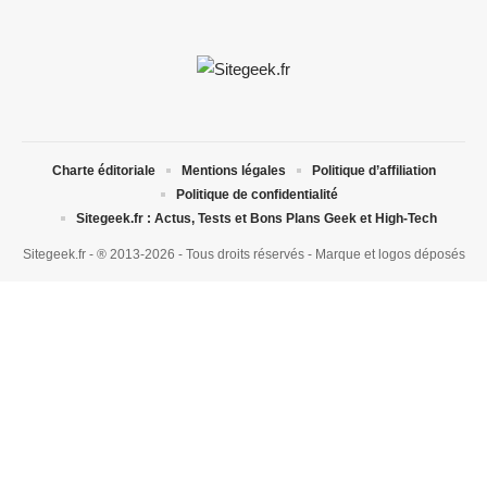
Charte éditoriale
Mentions légales
Politique d’affiliation
Politique de confidentialité
Sitegeek.fr : Actus, Tests et Bons Plans Geek et High-Tech
Sitegeek.fr - ® 2013-2026 - Tous droits réservés - Marque et logos déposés