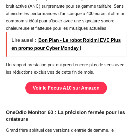
bruit active (ANC) surprenante pour sa gamme tarifaire. Sans
atteindre les performances d’un casque à 400 euros, il offre un
compromis idéal pour s’isoler avec une signature sonore
chaleureuse et flatteuse pour les musiques actuelles.
Lire aussi :
Bon Plan - Le robot Roidmi EVE Plus
en promo pour Cyber Monday !
Un rapport prestation-prix qui prend encore plus de sens avec
les réductions exclusives de cette fin de mois.
Voir le Focus A10 sur Amazon
OneOdio Monitor 60 : La précision fermée pour les
créateurs
Grand frère spirituel des versions d’entrée de gamme, le