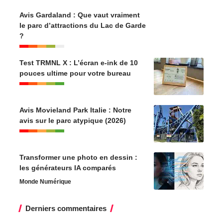
Avis Gardaland : Que vaut vraiment
le parc d’attractions du Lac de Garde
?
Test TRMNL X : L’écran e-ink de 10
pouces ultime pour votre bureau
Avis Movieland Park Italie : Notre
avis sur le parc atypique (2026)
Transformer une photo en dessin :
les générateurs IA comparés
Monde Numérique
Derniers commentaires