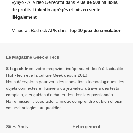
Vynyo - AI Video Generator
dans
Plus de 500 millions
de profils LinkedIn agrégés et mis en vente
illégalement
Minecraft Bedrock APK
dans
Top 10 jeux de simulation
Le Magazine Geek & Tech
Sitegeek.fr
est votre magazine indépendant dédié à l’actualité
High-Tech et à la culture Geek depuis 2013.
Nous décryptons pour vous les innovations technologiques, les
objets connectés et l’univers du jeu vidéo à travers des tests
complets, des guides d’achat et des dossiers passionnés.
Notre mission : vous aider à mieux comprendre et bien choisir
vos technologies au quotidien.
Sites Amis
Hébergement