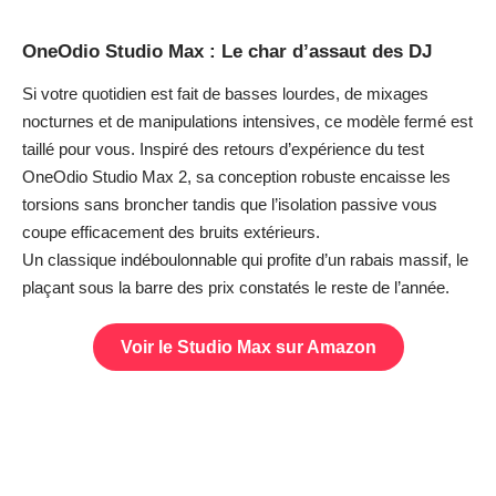
OneOdio Studio Max : Le char d’assaut des DJ
Si votre quotidien est fait de basses lourdes, de mixages
nocturnes et de manipulations intensives, ce modèle fermé est
taillé pour vous. Inspiré des retours d’expérience du
test
OneOdio Studio Max 2
, sa conception robuste encaisse les
torsions sans broncher tandis que l’isolation passive vous
coupe efficacement des bruits extérieurs.
Un classique indéboulonnable qui profite d’un rabais massif, le
plaçant sous la barre des prix constatés le reste de l’année.
Voir le Studio Max sur Amazon