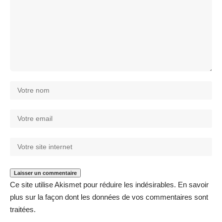
Ce site utilise Akismet pour réduire les indésirables.
En savoir
plus sur la façon dont les données de vos commentaires sont
traitées
.