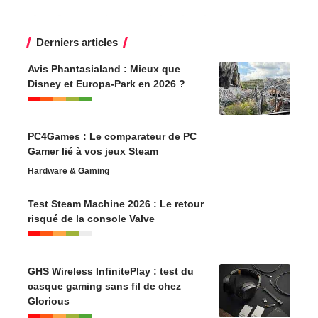
Derniers articles
Avis Phantasialand : Mieux que
Disney et Europa-Park en 2026 ?
PC4Games : Le comparateur de PC
Gamer lié à vos jeux Steam
Hardware & Gaming
Test Steam Machine 2026 : Le retour
risqué de la console Valve
GHS Wireless InfinitePlay : test du
casque gaming sans fil de chez
Glorious