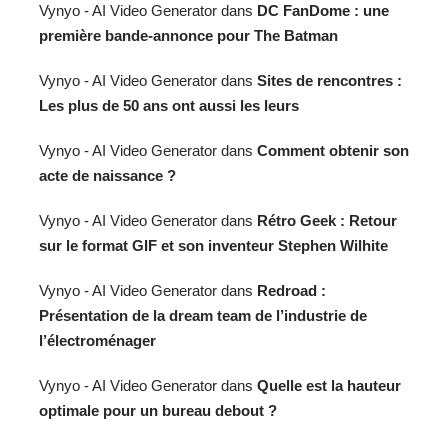
Vynyo - AI Video Generator
dans
DC FanDome : une
première bande-annonce pour The Batman
Vynyo - AI Video Generator
dans
Sites de rencontres :
Les plus de 50 ans ont aussi les leurs
Vynyo - AI Video Generator
dans
Comment obtenir son
acte de naissance ?
Vynyo - AI Video Generator
dans
Rétro Geek : Retour
sur le format GIF et son inventeur Stephen Wilhite
Vynyo - AI Video Generator
dans
Redroad :
Présentation de la dream team de l’industrie de
l’électroménager
Vynyo - AI Video Generator
dans
Quelle est la hauteur
optimale pour un bureau debout ?