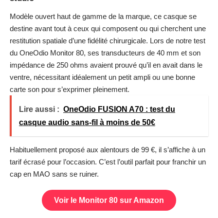
Modèle ouvert haut de gamme de la marque, ce casque se
destine avant tout à ceux qui composent ou qui cherchent une
restitution spatiale d’une fidélité chirurgicale. Lors de notre
test
du OneOdio Monitor 80
, ses transducteurs de 40 mm et son
impédance de 250 ohms avaient prouvé qu’il en avait dans le
ventre, nécessitant idéalement un petit ampli ou une bonne
carte son pour s’exprimer pleinement.
Lire aussi :
OneOdio FUSION A70 : test du
casque audio sans-fil à moins de 50€
Habituellement proposé aux alentours de 99 €, il s’affiche à un
tarif écrasé pour l’occasion. C’est l’outil parfait pour franchir un
cap en MAO sans se ruiner.
Voir le Monitor 80 sur Amazon