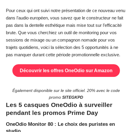
Pour ceux qui ont suivi notre
présentation de ce nouveau venu
dans l’audio européen
, vous savez que le constructeur ne fait
pas dans la dentelle esthétique mais mise tout sur l’efficacité
brute. Que vous cherchiez un outil de monitoring pour vos
sessions de mixage ou un compagnon nomade pour vos
trajets quotidiens, voici la sélection des 5 opportunités à ne
pas manquer durant cette période promotionnelle exclusive.
Découvrir les offres OneOdio sur Amazon
Également disponible sur le
site officiel
. 20% avec le code
promo
SITEGKPD
Les 5 casques OneOdio à surveiller
pendant les promos Prime Day
OneOdio Monitor 80 : Le choix des puristes en
studio