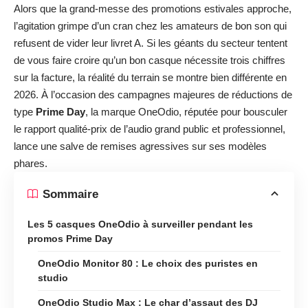
Alors que la grand-messe des promotions estivales approche,
l’agitation grimpe d’un cran chez les amateurs de bon son qui
refusent de vider leur livret A. Si les géants du secteur tentent
de vous faire croire qu’un bon casque nécessite trois chiffres
sur la facture, la réalité du terrain se montre bien différente en
2026. À l’occasion des campagnes majeures de réductions de
type
Prime Day
, la marque OneOdio, réputée pour bousculer
le rapport qualité-prix de l’audio grand public et professionnel,
lance une salve de remises agressives sur ses modèles
phares.
Sommaire
Les 5 casques OneOdio à surveiller pendant les
promos Prime Day
OneOdio Monitor 80 : Le choix des puristes en
studio
OneOdio Studio Max : Le char d’assaut des DJ