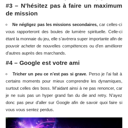
#3 – N’hésitez pas à faire un maximum
de mission
Ne négligez pas les missions secondaires,
car celles-ci
vous rapporteront des boules de lumière spirituelle. Celle-ci
étant la monnaie du jeu, elle s’avérera super importante afin de
pouvoir acheter de nouvelles compétences ou d’en améliorer
d’autres auprès des marchands.
#4 – Google est votre ami
Tricher un peu ce n’est pas si grave
. Perso je l’ai fait à
certains moments pour mieux comprendre les dynamiques,
surtout celles des boss. M’aidant ainsi à ne pas renoncer, car
je ne suis pas un hyper grand fan du die and retry. N’ayez
donc pas peur d’aller sur Google afin de savoir quoi faire si
vous vous sentez perdus.