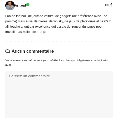
Arnaud
Fan de football, de jeux de voiture, de gadgets (de préférence avec une
pomme) mais aussi de bières, de whisky, de jeux de plateforme et beat'em
all, touche a tout par excellence qui essaie de trouver du temps pour
travailler au milieu de tout ça.
Aucun commentaire
Votre adresse e-mail ne sera pas publiée.
Les champs obligatoires sont indiqués
avec
*