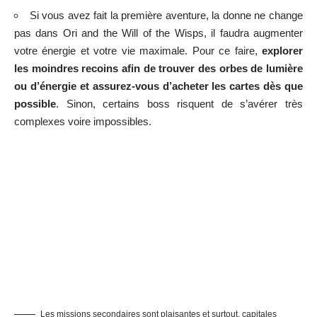
Si vous avez fait la première aventure, la donne ne change
pas dans Ori and the Will of the Wisps, il faudra augmenter
votre énergie et votre vie maximale. Pour ce faire,
explorer
les moindres recoins afin de trouver des orbes de lumière
ou d’énergie et assurez-vous d’acheter les cartes dès que
possible
. Sinon, certains boss risquent de s’avérer très
complexes voire impossibles.
Les missions secondaires sont plaisantes et surtout, capitales