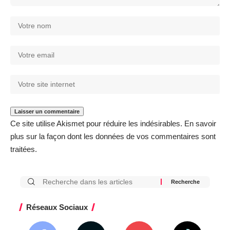
Ce site utilise Akismet pour réduire les indésirables.
En savoir
plus sur la façon dont les données de vos commentaires sont
traitées
.
Réseaux Sociaux