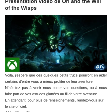
Présentation vidéo de Ori and the Will
of the Wisps
Voila, j’espère que ces quelques petits trucs pourront en aider
certains d’entre vous à mieux profiter de leur aventure.
N’hésitez pas à venir nous poser vos questions, ou à nous
faire part de vos astuces glanées au fil de votre aventure.
En attendant, pour plus de renseignements, rendez-vous sur
le
site officiel
.