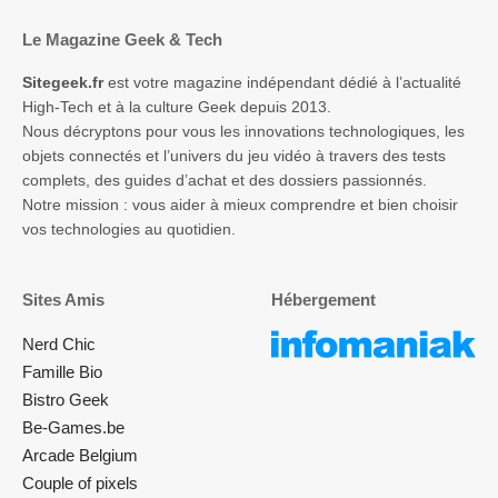
Le Magazine Geek & Tech
Sitegeek.fr
est votre magazine indépendant dédié à l’actualité
High-Tech et à la culture Geek depuis 2013.
Nous décryptons pour vous les innovations technologiques, les
objets connectés et l’univers du jeu vidéo à travers des tests
complets, des guides d’achat et des dossiers passionnés.
Notre mission : vous aider à mieux comprendre et bien choisir
vos technologies au quotidien.
Sites Amis
Hébergement
Nerd Chic
Famille Bio
Bistro Geek
Be-Games.be
Arcade Belgium
Couple of pixels