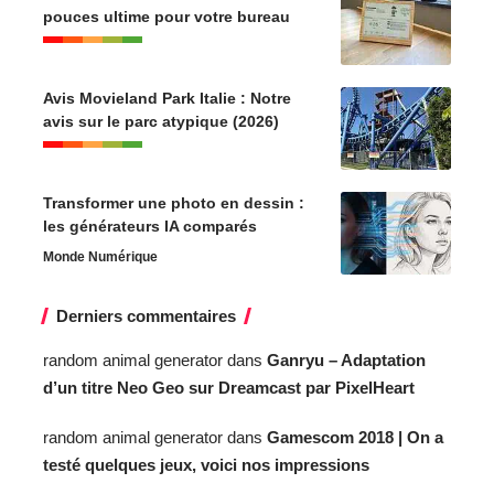
pouces ultime pour votre bureau
Avis Movieland Park Italie : Notre
avis sur le parc atypique (2026)
Transformer une photo en dessin :
les générateurs IA comparés
Monde Numérique
Derniers commentaires
random animal generator
dans
Ganryu – Adaptation
d’un titre Neo Geo sur Dreamcast par PixelHeart
random animal generator
dans
Gamescom 2018 | On a
testé quelques jeux, voici nos impressions