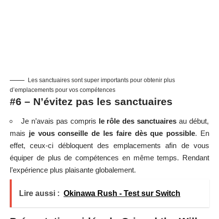
Les sanctuaires sont super importants pour obtenir plus
d’emplacements pour vos compétences
#6 – N’évitez pas les sanctuaires
Je n’avais pas compris
le rôle des sanctuaires
au début,
mais
je vous conseille de les faire dès que possible
. En
effet, ceux-ci débloquent des emplacements afin de vous
équiper de plus de compétences en même temps. Rendant
l’expérience plus plaisante globalement.
Lire aussi :
Okinawa Rush - Test sur Switch