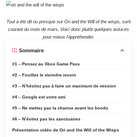
Tout a été dit ou presque sur Ori and the Will of the wisps, sorti
courant du mois de mars. Voici donc plutôt quelques astuces
pour mieux l’appréhender.
Sommaire
#1 – Pensez au Xbox Game Pass
#2 – Fouillez le moindre recoin
#3 – N’hésitez pas à faire un maximum de mission
#4 – Google est votre ami
#5 – Ne mettez pas la charrue avant les bonds
#6 – N’évitez pas les sanctuaires
Présentation vidéo de Ori and the Will of the Wisps