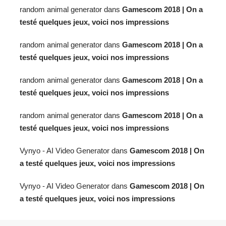
random animal generator
dans
Gamescom 2018 | On a
testé quelques jeux, voici nos impressions
random animal generator
dans
Gamescom 2018 | On a
testé quelques jeux, voici nos impressions
random animal generator
dans
Gamescom 2018 | On a
testé quelques jeux, voici nos impressions
random animal generator
dans
Gamescom 2018 | On a
testé quelques jeux, voici nos impressions
Vynyo - AI Video Generator
dans
Gamescom 2018 | On
a testé quelques jeux, voici nos impressions
Vynyo - AI Video Generator
dans
Gamescom 2018 | On
a testé quelques jeux, voici nos impressions