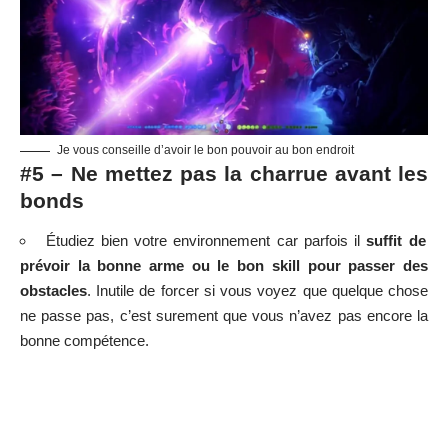
Je vous conseille d’avoir le bon pouvoir au bon endroit
#5 – Ne mettez pas la charrue avant les
bonds
Étudiez bien votre environnement car parfois il
suffit de
prévoir la bonne arme ou le bon skill pour passer des
obstacles
. Inutile de forcer si vous voyez que quelque chose
ne passe pas, c’est surement que vous n’avez pas encore la
bonne compétence.