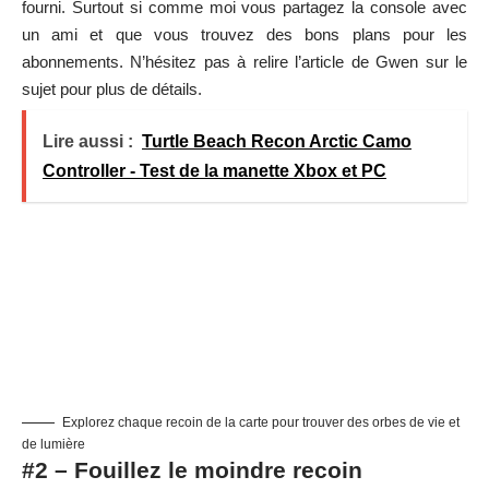
fourni. Surtout si comme moi vous partagez la console avec
un ami et que vous trouvez des bons plans pour les
abonnements. N’hésitez pas à relire
l’article de Gwen
sur le
sujet pour plus de détails.
Lire aussi :
Turtle Beach Recon Arctic Camo
Controller - Test de la manette Xbox et PC
Explorez chaque recoin de la carte pour trouver des orbes de vie et
de lumière
#2 – Fouillez le moindre recoin