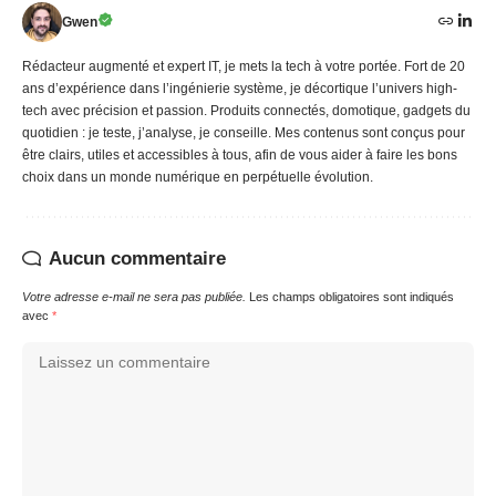
Gwen
Rédacteur augmenté et expert IT, je mets la tech à votre portée. Fort de 20
ans d’expérience dans l’ingénierie système, je décortique l’univers high-
tech avec précision et passion. Produits connectés, domotique, gadgets du
quotidien : je teste, j’analyse, je conseille. Mes contenus sont conçus pour
être clairs, utiles et accessibles à tous, afin de vous aider à faire les bons
choix dans un monde numérique en perpétuelle évolution.
Aucun commentaire
Votre adresse e-mail ne sera pas publiée.
Les champs obligatoires sont indiqués
avec
*