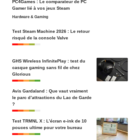
PC4Games : Le comparateur de PC
Gamer lié à vos jeux Steam
Hardware & Gaming
Test Steam Machine 2026 : Le retour
risqué de la console Valve
GHS Wireless InfinitePlay : test du
casque gaming sans fil de chez
Glorious
Avis Gardaland : Que vaut vraiment
le parc d’attractions du Lac de Garde
?
Test TRMNL X : L’écran e-ink de 10
pouces ultime pour votre bureau