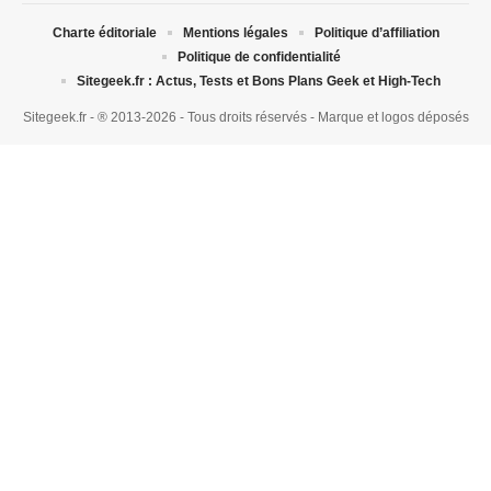
Charte éditoriale
Mentions légales
Politique d’affiliation
Politique de confidentialité
Sitegeek.fr : Actus, Tests et Bons Plans Geek et High-Tech
Sitegeek.fr - ® 2013-2026 - Tous droits réservés - Marque et logos déposés