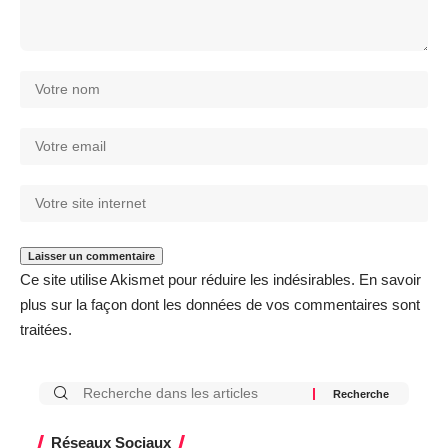
Ce site utilise Akismet pour réduire les indésirables.
En savoir
plus sur la façon dont les données de vos commentaires sont
traitées
.
Réseaux Sociaux