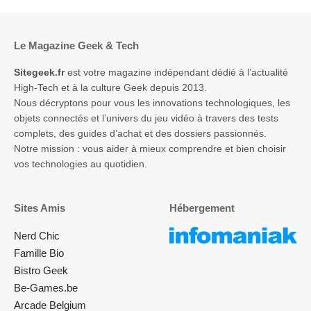
Le Magazine Geek & Tech
Sitegeek.fr
est votre magazine indépendant dédié à l’actualité
High-Tech et à la culture Geek depuis 2013.
Nous décryptons pour vous les innovations technologiques, les
objets connectés et l’univers du jeu vidéo à travers des tests
complets, des guides d’achat et des dossiers passionnés.
Notre mission : vous aider à mieux comprendre et bien choisir
vos technologies au quotidien.
Sites Amis
Hébergement
Nerd Chic
Famille Bio
Bistro Geek
Be-Games.be
Arcade Belgium