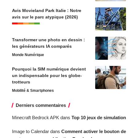
Avis Movieland Park Italie : Notre
avis sur le parc atypique (2026)
Transformer une photo en dessin :
les générateurs IA comparés
Monde Numérique
Pourquoi la SIM numérique devient
un indispensable pour les globe-
trotteurs
Mobilité & Smartphones
Derniers commentaires
Minecraft Bedrock APK
dans
Top 10 jeux de simulation
Image to Calendar
dans
Comment activer le bouton de