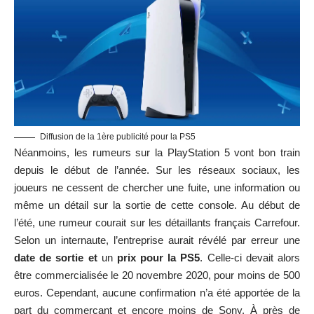
Diffusion de la 1ère publicité pour la PS5
Néanmoins, les rumeurs sur la PlayStation 5 vont bon train
depuis le début de l’année. Sur les réseaux sociaux, les
joueurs ne cessent de chercher une fuite, une information ou
même un détail sur la sortie de cette console. Au début de
l’été, une rumeur courait sur les détaillants français Carrefour.
Selon un internaute, l’entreprise aurait révélé par erreur une
date de sortie et
un
prix pour la PS5
. Celle-ci devait alors
être commercialisée le 20 novembre 2020, pour moins de 500
euros. Cependant, aucune confirmation n’a été apportée de la
part du commerçant et encore moins de Sony. À près de