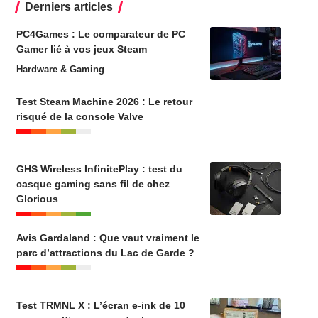
Derniers articles
PC4Games : Le comparateur de PC
Gamer lié à vos jeux Steam
Hardware & Gaming
Test Steam Machine 2026 : Le retour
risqué de la console Valve
GHS Wireless InfinitePlay : test du
casque gaming sans fil de chez
Glorious
Avis Gardaland : Que vaut vraiment le
parc d’attractions du Lac de Garde ?
Test TRMNL X : L’écran e-ink de 10