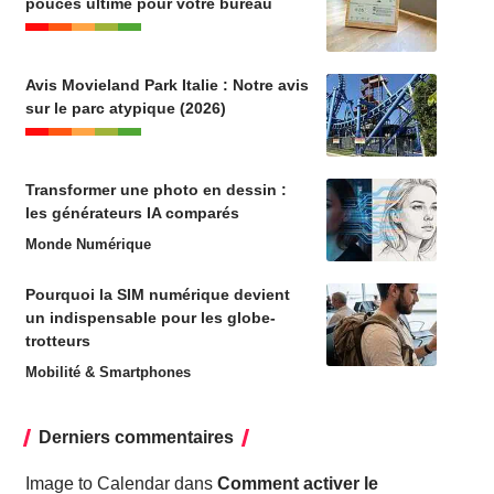
pouces ultime pour votre bureau
Avis Movieland Park Italie : Notre avis
sur le parc atypique (2026)
Transformer une photo en dessin :
les générateurs IA comparés
Monde Numérique
Pourquoi la SIM numérique devient
un indispensable pour les globe-
trotteurs
Mobilité & Smartphones
Derniers commentaires
Image to Calendar
dans
Comment activer le