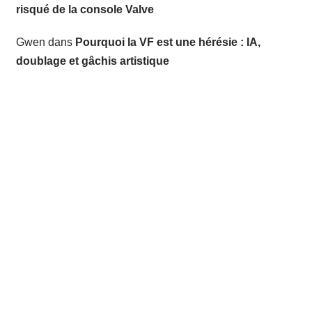
risqué de la console Valve
Gwen
dans
Pourquoi la VF est une hérésie : IA,
doublage et gâchis artistique