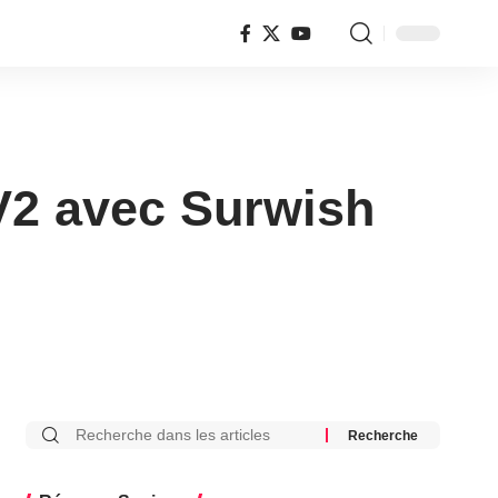
 V2 avec Surwish